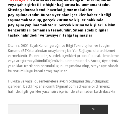
veya şahıs şirketi ile hiçbir bağlantısı bulunmamaktadır.
Sitede yalnızca kendi hazırladığımız makaleler
paylaşılmaktadır. Burada yer alan içerikler haber niteliği
taşımamakta olup, gerçek kurum ve kişiler hakkında
paylaşım yapılmamaktadır. Gerçek kurum ve kişiler ile isim
benzerlikleri tamamen tesadüfidir. Sitemizdeki bilgiler
taslak halindedir ve tavsiye niteliği taşımazlar.
Sitemiz, 5651 Sayılı Kanun gereğince Bilgi Teknolojileri ve İletişim
Kurumu (BTK) tarafından onaylanmış bir Yer Sağlayıcı olarak hizmet
vermektedir. Bu nedenle, sitedeki içerikleri proaktif olarak denetleme
veya araştırma yükümlülüğümüz bulunmamaktadır. Ancak, üyelerimiz
yazdıkları içeriklerin sorumluluğunu taşımakta olup, siteye üye olarak
bu sorumluluğu kabul etmiş sayılırlar.
Hukuka ve yasal düzenlemelere aykırı olduğunu düşündüğünüz
içerikleri,
backlinkpanelicomtr@gmail.com
adresine bildirmeniz
halinde, ilgili içerikler yasal süre içerisinde sitemizden kaldırılacaktır.
Arama