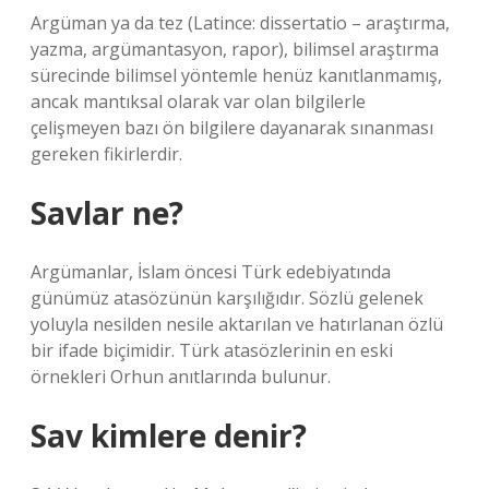
Argüman ya da tez (Latince: dissertatio – araştırma,
yazma, argümantasyon, rapor), bilimsel araştırma
sürecinde bilimsel yöntemle henüz kanıtlanmamış,
ancak mantıksal olarak var olan bilgilerle
çelişmeyen bazı ön bilgilere dayanarak sınanması
gereken fikirlerdir.
Savlar ne?
Argümanlar, İslam öncesi Türk edebiyatında
günümüz atasözünün karşılığıdır. Sözlü gelenek
yoluyla nesilden nesile aktarılan ve hatırlanan özlü
bir ifade biçimidir. Türk atasözlerinin en eski
örnekleri Orhun anıtlarında bulunur.
Sav kimlere denir?