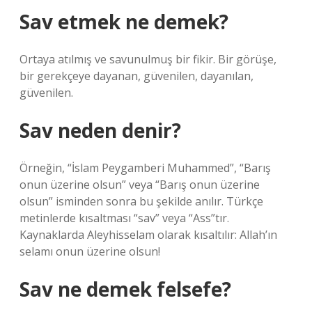
Sav etmek ne demek?
Ortaya atılmış ve savunulmuş bir fikir. Bir görüşe,
bir gerekçeye dayanan, güvenilen, dayanılan,
güvenilen.
Sav neden denir?
Örneğin, “İslam Peygamberi Muhammed”, “Barış
onun üzerine olsun” veya “Barış onun üzerine
olsun” isminden sonra bu şekilde anılır. Türkçe
metinlerde kısaltması “sav” veya “Ass”tır.
Kaynaklarda Aleyhisselam olarak kısaltılır: Allah’ın
selamı onun üzerine olsun!
Sav ne demek felsefe?