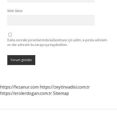
Web Sitesi
Daha sonraki yorumlarımda kullanılması için adım, e-posta adresim
ve site adresim bu tarayıcıya kaydedilsin.
https://fezanur.com
https://zeytinvadisi.com.tr
https://erolerdogan.com.tr
Sitemap