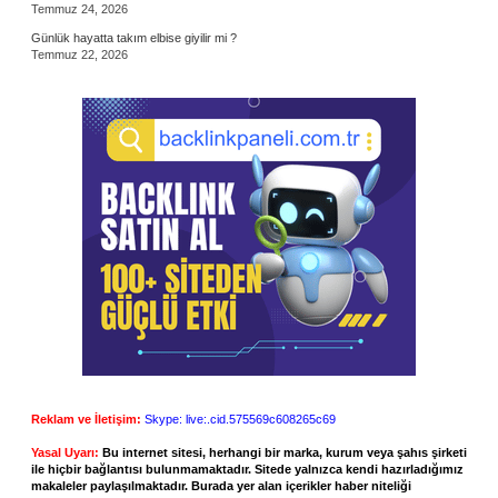
Temmuz 24, 2026
Günlük hayatta takım elbise giyilir mi ?
Temmuz 22, 2026
Reklam ve İletişim:
Skype: live:.cid.575569c608265c69
Yasal Uyarı:
Bu internet sitesi, herhangi bir marka, kurum veya şahıs şirketi
ile hiçbir bağlantısı bulunmamaktadır. Sitede yalnızca kendi hazırladığımız
makaleler paylaşılmaktadır. Burada yer alan içerikler haber niteliği