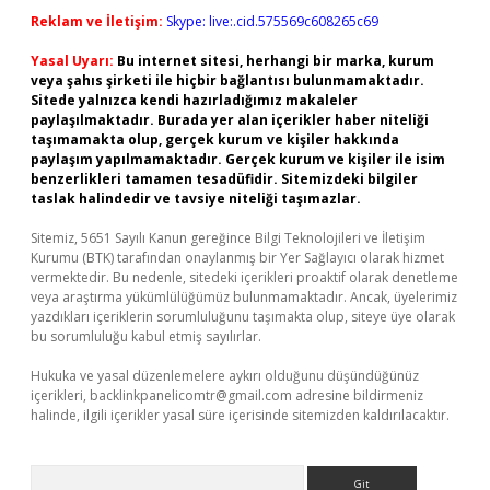
Reklam ve İletişim:
Skype: live:.cid.575569c608265c69
Yasal Uyarı:
Bu internet sitesi, herhangi bir marka, kurum
veya şahıs şirketi ile hiçbir bağlantısı bulunmamaktadır.
Sitede yalnızca kendi hazırladığımız makaleler
paylaşılmaktadır. Burada yer alan içerikler haber niteliği
taşımamakta olup, gerçek kurum ve kişiler hakkında
paylaşım yapılmamaktadır. Gerçek kurum ve kişiler ile isim
benzerlikleri tamamen tesadüfidir. Sitemizdeki bilgiler
taslak halindedir ve tavsiye niteliği taşımazlar.
Sitemiz, 5651 Sayılı Kanun gereğince Bilgi Teknolojileri ve İletişim
Kurumu (BTK) tarafından onaylanmış bir Yer Sağlayıcı olarak hizmet
vermektedir. Bu nedenle, sitedeki içerikleri proaktif olarak denetleme
veya araştırma yükümlülüğümüz bulunmamaktadır. Ancak, üyelerimiz
yazdıkları içeriklerin sorumluluğunu taşımakta olup, siteye üye olarak
bu sorumluluğu kabul etmiş sayılırlar.
Hukuka ve yasal düzenlemelere aykırı olduğunu düşündüğünüz
içerikleri,
backlinkpanelicomtr@gmail.com
adresine bildirmeniz
halinde, ilgili içerikler yasal süre içerisinde sitemizden kaldırılacaktır.
Arama