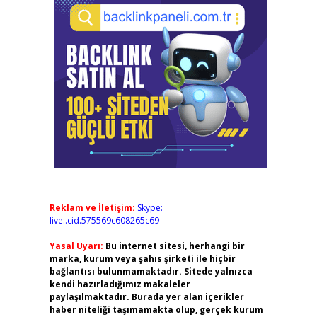
Reklam ve İletişim:
Skype:
live:.cid.575569c608265c69
Yasal Uyarı:
Bu internet sitesi, herhangi bir
marka, kurum veya şahıs şirketi ile hiçbir
bağlantısı bulunmamaktadır. Sitede yalnızca
kendi hazırladığımız makaleler
paylaşılmaktadır. Burada yer alan içerikler
haber niteliği taşımamakta olup, gerçek kurum