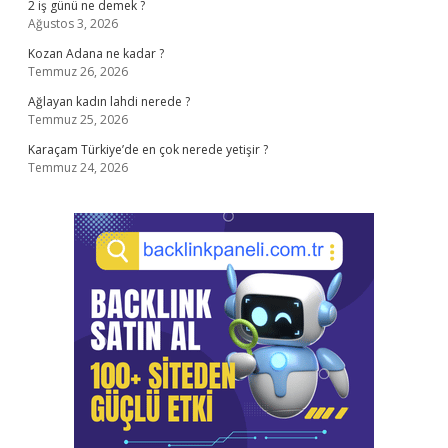
2 iş günü ne demek ?
Ağustos 3, 2026
Kozan Adana ne kadar ?
Temmuz 26, 2026
Ağlayan kadın lahdi nerede ?
Temmuz 25, 2026
Karaçam Türkiye’de en çok nerede yetişir ?
Temmuz 24, 2026