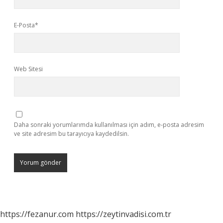
E-Posta*
Web Sitesi
Daha sonraki yorumlarımda kullanılması için adım, e-posta adresim
ve site adresim bu tarayıcıya kaydedilsin.
https://fezanur.com
https://zeytinvadisi.com.tr