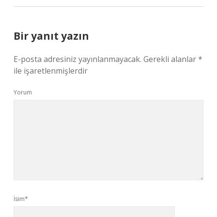
Bir yanıt yazın
E-posta adresiniz yayınlanmayacak.
Gerekli alanlar
*
ile işaretlenmişlerdir
Yorum
İsim*