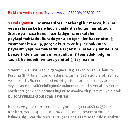
Reklam ve İletişim:
Skype: live:.cid.575569c608265c69
Yasal Uyarı:
Bu internet sitesi, herhangi bir marka, kurum
veya şahıs şirketi ile hiçbir bağlantısı bulunmamaktadır.
Sitede yalnızca kendi hazırladığımız makaleler
paylaşılmaktadır. Burada yer alan içerikler haber niteliği
taşımamakta olup, gerçek kurum ve kişiler hakkında
paylaşım yapılmamaktadır. Gerçek kurum ve kişiler ile isim
benzerlikleri tamamen tesadüfidir. Sitemizdeki bilgiler
taslak halindedir ve tavsiye niteliği taşımazlar.
Sitemiz, 5651 Sayılı Kanun gereğince Bilgi Teknolojileri ve İletişim
Kurumu (BTK) tarafından onaylanmış bir Yer Sağlayıcı olarak hizmet
vermektedir. Bu nedenle, sitedeki içerikleri proaktif olarak denetleme
veya araştırma yükümlülüğümüz bulunmamaktadır. Ancak, üyelerimiz
yazdıkları içeriklerin sorumluluğunu taşımakta olup, siteye üye olarak
bu sorumluluğu kabul etmiş sayılırlar.
Hukuka ve yasal düzenlemelere aykırı olduğunu düşündüğünüz
içerikleri,
backlinkpanelicomtr@gmail.com
adresine bildirmeniz
halinde, ilgili içerikler yasal süre içerisinde sitemizden kaldırılacaktır.