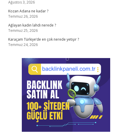
Ağustos 3, 2026
Kozan Adana ne kadar ?
Temmuz 26, 2026
Ağlayan kadın lahdi nerede ?
Temmuz 25, 2026
Karaçam Türkiye’de en çok nerede yetişir ?
Temmuz 24, 2026