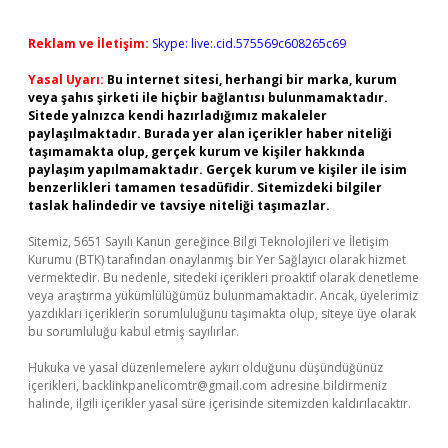
Reklam ve İletişim:
Skype: live:.cid.575569c608265c69
Yasal Uyarı:
Bu internet sitesi, herhangi bir marka, kurum
veya şahıs şirketi ile hiçbir bağlantısı bulunmamaktadır.
Sitede yalnızca kendi hazırladığımız makaleler
paylaşılmaktadır. Burada yer alan içerikler haber niteliği
taşımamakta olup, gerçek kurum ve kişiler hakkında
paylaşım yapılmamaktadır. Gerçek kurum ve kişiler ile isim
benzerlikleri tamamen tesadüfidir. Sitemizdeki bilgiler
taslak halindedir ve tavsiye niteliği taşımazlar.
Sitemiz, 5651 Sayılı Kanun gereğince Bilgi Teknolojileri ve İletişim
Kurumu (BTK) tarafından onaylanmış bir Yer Sağlayıcı olarak hizmet
vermektedir. Bu nedenle, sitedeki içerikleri proaktif olarak denetleme
veya araştırma yükümlülüğümüz bulunmamaktadır. Ancak, üyelerimiz
yazdıkları içeriklerin sorumluluğunu taşımakta olup, siteye üye olarak
bu sorumluluğu kabul etmiş sayılırlar.
Hukuka ve yasal düzenlemelere aykırı olduğunu düşündüğünüz
içerikleri,
backlinkpanelicomtr@gmail.com
adresine bildirmeniz
halinde, ilgili içerikler yasal süre içerisinde sitemizden kaldırılacaktır.