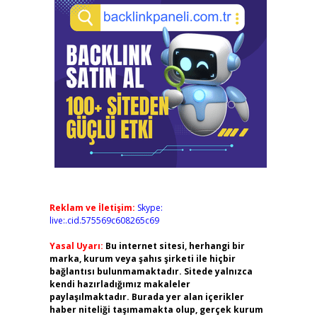
Reklam ve İletişim:
Skype:
live:.cid.575569c608265c69
Yasal Uyarı:
Bu internet sitesi, herhangi bir
marka, kurum veya şahıs şirketi ile hiçbir
bağlantısı bulunmamaktadır. Sitede yalnızca
kendi hazırladığımız makaleler
paylaşılmaktadır. Burada yer alan içerikler
haber niteliği taşımamakta olup, gerçek kurum