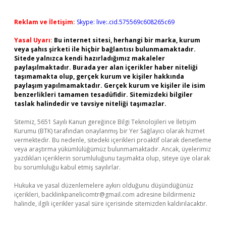
Reklam ve İletişim:
Skype: live:.cid.575569c608265c69
Yasal Uyarı:
Bu internet sitesi, herhangi bir marka, kurum
veya şahıs şirketi ile hiçbir bağlantısı bulunmamaktadır.
Sitede yalnızca kendi hazırladığımız makaleler
paylaşılmaktadır. Burada yer alan içerikler haber niteliği
taşımamakta olup, gerçek kurum ve kişiler hakkında
paylaşım yapılmamaktadır. Gerçek kurum ve kişiler ile isim
benzerlikleri tamamen tesadüfidir. Sitemizdeki bilgiler
taslak halindedir ve tavsiye niteliği taşımazlar.
Sitemiz, 5651 Sayılı Kanun gereğince Bilgi Teknolojileri ve İletişim
Kurumu (BTK) tarafından onaylanmış bir Yer Sağlayıcı olarak hizmet
vermektedir. Bu nedenle, sitedeki içerikleri proaktif olarak denetleme
veya araştırma yükümlülüğümüz bulunmamaktadır. Ancak, üyelerimiz
yazdıkları içeriklerin sorumluluğunu taşımakta olup, siteye üye olarak
bu sorumluluğu kabul etmiş sayılırlar.
Hukuka ve yasal düzenlemelere aykırı olduğunu düşündüğünüz
içerikleri,
backlinkpanelicomtr@gmail.com
adresine bildirmeniz
halinde, ilgili içerikler yasal süre içerisinde sitemizden kaldırılacaktır.