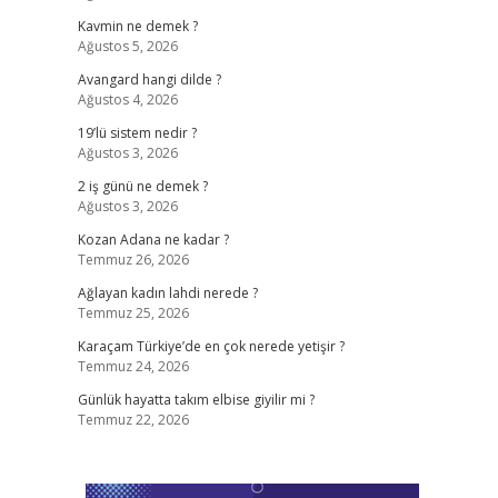
Kavmin ne demek ?
Ağustos 5, 2026
Avangard hangi dilde ?
Ağustos 4, 2026
19’lü sistem nedir ?
Ağustos 3, 2026
2 iş günü ne demek ?
Ağustos 3, 2026
Kozan Adana ne kadar ?
Temmuz 26, 2026
Ağlayan kadın lahdi nerede ?
Temmuz 25, 2026
Karaçam Türkiye’de en çok nerede yetişir ?
Temmuz 24, 2026
Günlük hayatta takım elbise giyilir mi ?
Temmuz 22, 2026