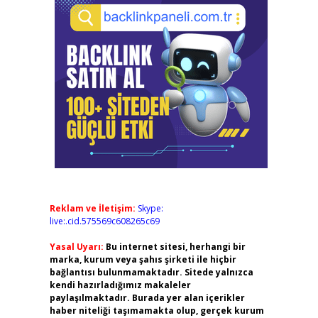
Reklam ve İletişim:
Skype:
live:.cid.575569c608265c69
Yasal Uyarı:
Bu internet sitesi, herhangi bir
marka, kurum veya şahıs şirketi ile hiçbir
bağlantısı bulunmamaktadır. Sitede yalnızca
kendi hazırladığımız makaleler
paylaşılmaktadır. Burada yer alan içerikler
haber niteliği taşımamakta olup, gerçek kurum