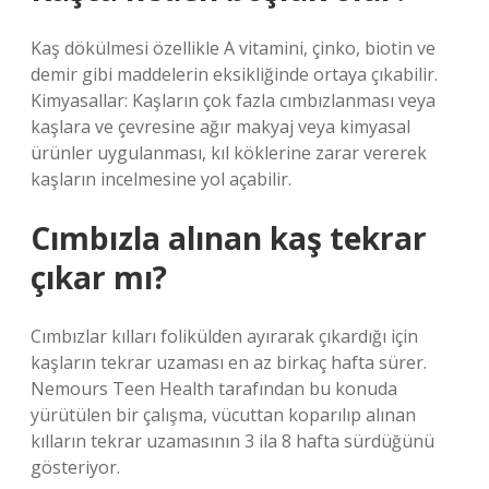
Kaş dökülmesi özellikle A vitamini, çinko, biotin ve
demir gibi maddelerin eksikliğinde ortaya çıkabilir.
Kimyasallar: Kaşların çok fazla cımbızlanması veya
kaşlara ve çevresine ağır makyaj veya kimyasal
ürünler uygulanması, kıl köklerine zarar vererek
kaşların incelmesine yol açabilir.
Cımbızla alınan kaş tekrar
çıkar mı?
Cımbızlar kılları folikülden ayırarak çıkardığı için
kaşların tekrar uzaması en az birkaç hafta sürer.
Nemours Teen Health tarafından bu konuda
yürütülen bir çalışma, vücuttan koparılıp alınan
kılların tekrar uzamasının 3 ila 8 hafta sürdüğünü
gösteriyor.