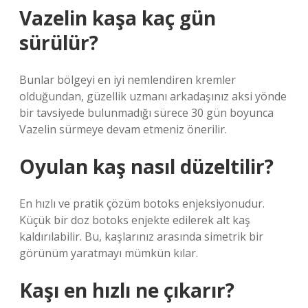
Vazelin kaşa kaç gün
sürülür?
Bunlar bölgeyi en iyi nemlendiren kremler
olduğundan, güzellik uzmanı arkadaşınız aksi yönde
bir tavsiyede bulunmadığı sürece 30 gün boyunca
Vazelin sürmeye devam etmeniz önerilir.
Oyulan kaş nasıl düzeltilir?
En hızlı ve pratik çözüm botoks enjeksiyonudur.
Küçük bir doz botoks enjekte edilerek alt kaş
kaldırılabilir. Bu, kaşlarınız arasında simetrik bir
görünüm yaratmayı mümkün kılar.
Kaşı en hızlı ne çıkarır?