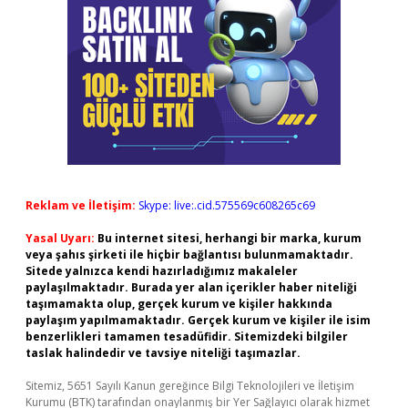
Reklam ve İletişim:
Skype: live:.cid.575569c608265c69
Yasal Uyarı:
Bu internet sitesi, herhangi bir marka, kurum
veya şahıs şirketi ile hiçbir bağlantısı bulunmamaktadır.
Sitede yalnızca kendi hazırladığımız makaleler
paylaşılmaktadır. Burada yer alan içerikler haber niteliği
taşımamakta olup, gerçek kurum ve kişiler hakkında
paylaşım yapılmamaktadır. Gerçek kurum ve kişiler ile isim
benzerlikleri tamamen tesadüfidir. Sitemizdeki bilgiler
taslak halindedir ve tavsiye niteliği taşımazlar.
Sitemiz, 5651 Sayılı Kanun gereğince Bilgi Teknolojileri ve İletişim
Kurumu (BTK) tarafından onaylanmış bir Yer Sağlayıcı olarak hizmet