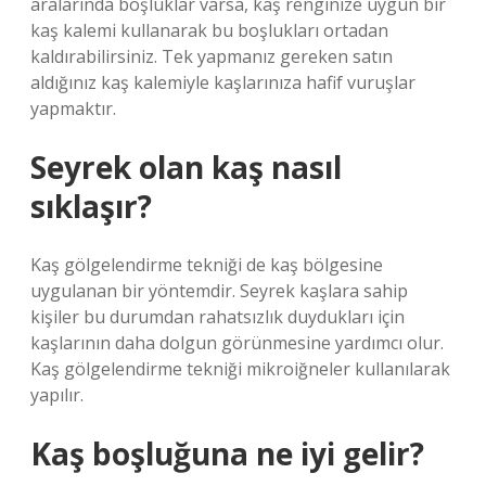
aralarında boşluklar varsa, kaş renginize uygun bir
kaş kalemi kullanarak bu boşlukları ortadan
kaldırabilirsiniz. Tek yapmanız gereken satın
aldığınız kaş kalemiyle kaşlarınıza hafif vuruşlar
yapmaktır.
Seyrek olan kaş nasıl
sıklaşır?
Kaş gölgelendirme tekniği de kaş bölgesine
uygulanan bir yöntemdir. Seyrek kaşlara sahip
kişiler bu durumdan rahatsızlık duydukları için
kaşlarının daha dolgun görünmesine yardımcı olur.
Kaş gölgelendirme tekniği mikroiğneler kullanılarak
yapılır.
Kaş boşluğuna ne iyi gelir?