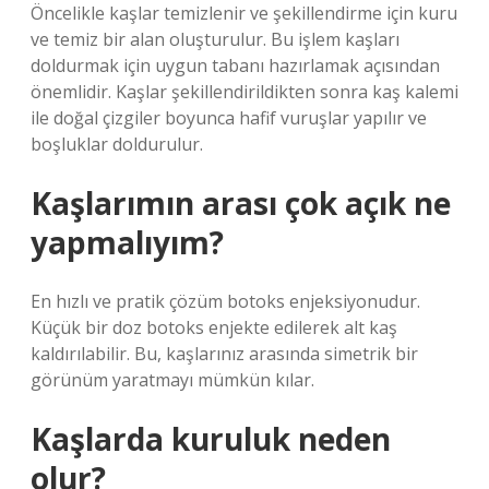
Öncelikle kaşlar temizlenir ve şekillendirme için kuru
ve temiz bir alan oluşturulur. Bu işlem kaşları
doldurmak için uygun tabanı hazırlamak açısından
önemlidir. Kaşlar şekillendirildikten sonra kaş kalemi
ile doğal çizgiler boyunca hafif vuruşlar yapılır ve
boşluklar doldurulur.
Kaşlarımın arası çok açık ne
yapmalıyım?
En hızlı ve pratik çözüm botoks enjeksiyonudur.
Küçük bir doz botoks enjekte edilerek alt kaş
kaldırılabilir. Bu, kaşlarınız arasında simetrik bir
görünüm yaratmayı mümkün kılar.
Kaşlarda kuruluk neden
olur?