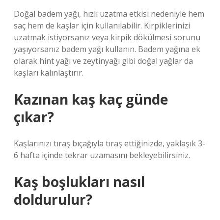
Doğal badem yağı, hızlı uzatma etkisi nedeniyle hem
saç hem de kaşlar için kullanılabilir. Kirpiklerinizi
uzatmak istiyorsanız veya kirpik dökülmesi sorunu
yaşıyorsanız badem yağı kullanın. Badem yağına ek
olarak hint yağı ve zeytinyağı gibi doğal yağlar da
kaşları kalınlaştırır.
Kazınan kaş kaç günde
çıkar?
Kaşlarınızı tıraş bıçağıyla tıraş ettiğinizde, yaklaşık 3-
6 hafta içinde tekrar uzamasını bekleyebilirsiniz.
Kaş boşlukları nasıl
doldurulur?