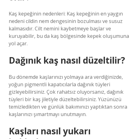
Kaş kepeğinin nedenleri: Kaş kepeğinin en yaygın
nedeni cildin nem dengesinin bozulması ve susuz
kalmasıdır. Cilt nemini kaybetmeye başlar ve
kuruyabilir, bu da kaş bölgesinde kepek oluşumuna
yol açar.
Dağınık kaş nasıl düzeltilir?
Bu dönemde kaşlarınızı yolmaya ara verdiğinizde,
yoğun pigmentli kapatıcılarla dağınık tüyleri
gizleyebilirsiniz. Çok rahatsız oluyorsanız, dağınık
tüyleri bir kaş jiletiyle düzeltebilirsiniz. Yüzünüzü
temizledikten ve günlük bakımınızı yaptıktan sonra
kaşlarınızı şımartmayı unutmayın.
Kaşları nasıl yukarı