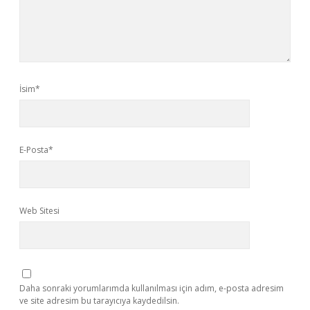
İsim*
E-Posta*
Web Sitesi
Daha sonraki yorumlarımda kullanılması için adım, e-posta adresim
ve site adresim bu tarayıcıya kaydedilsin.