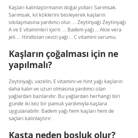
Kaşları kalınlaştırmanın doğal yolları: Sarımsak.
Sarımsak, kıl köklerini besleyerek kaşların
sıkılaşmasına yardımcı olur. … Zeytinyağı Zeytinyağı
A ve E vitaminleri içerir. … Badem yağı … Aloe vera
jeli. … Hindistan cevizi yağı … C vitamini serumu.
Kaşların çoğalması için ne
yapılmalı?
Zeytinyağı, vazelin, E vitamini ve hint yağı kaşların
daha kalın ve uzun olmasına yardımcı olan
yağlardan bazılarıdır. Bu yağlardan herhangi biri
günde iki kez bir pamuk yardımıyla kaşlara
uygulanabilir. Badem yağı hem kaşları hem de
saçları kalınlaştırır.
Kaşta neden boşluk olur?