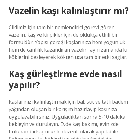
Vazelin kaşı kalınlaştırır mı?
Cildimiz için tam bir nemlendirici görevi gören
vazelin, kaş ve kirpikler için de oldukça etkili bir
formüldür. Yapısı gereği kaşlarınıza hem yoğunluk
hem de canlılık kazandıran vazelin, aynı zamanda kıl
köklerini besleyerek kökten uca tam bir etki sağlar.
Kaş gürleştirme evde nasıl
yapılır?
Kaşlarınızı kalınlaştırmak için bal, süt ve tatlı badem
yağından oluşan bir karışım hazırlayıp kaşınıza
uygulayabilirsiniz. Uyguladıktan sonra 5-10 dakika
bekleyin ve durulayın. Evde kaş bakımı, evinizde
bulunan birkaç ürünle düzenli olarak yapılabilir.