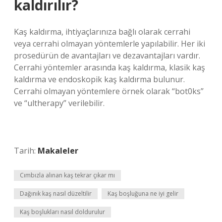
kaldırılır?
Kaş kaldırma, ihtiyaçlarınıza bağlı olarak cerrahi
veya cerrahi olmayan yöntemlerle yapılabilir. Her iki
prosedürün de avantajları ve dezavantajları vardır.
Cerrahi yöntemler arasında kaş kaldırma, klasik kaş
kaldırma ve endoskopik kaş kaldırma bulunur.
Cerrahi olmayan yöntemlere örnek olarak “bot0ks”
ve “ultherapy” verilebilir.
Tarih:
Makaleler
Cımbızla alınan kaş tekrar çıkar mı
Dağınık kaş nasıl düzeltilir
Kaş boşluğuna ne iyi gelir
Kaş boşlukları nasıl doldurulur