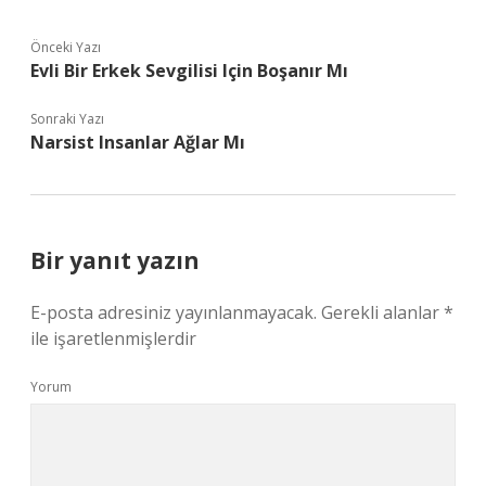
Önceki Yazı
Evli Bir Erkek Sevgilisi Için Boşanır Mı
Sonraki Yazı
Narsist Insanlar Ağlar Mı
Bir yanıt yazın
E-posta adresiniz yayınlanmayacak.
Gerekli alanlar
*
ile işaretlenmişlerdir
Yorum