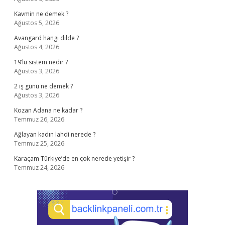
Kavmin ne demek ?
Ağustos 5, 2026
Avangard hangi dilde ?
Ağustos 4, 2026
19’lü sistem nedir ?
Ağustos 3, 2026
2 iş günü ne demek ?
Ağustos 3, 2026
Kozan Adana ne kadar ?
Temmuz 26, 2026
Ağlayan kadın lahdi nerede ?
Temmuz 25, 2026
Karaçam Türkiye’de en çok nerede yetişir ?
Temmuz 24, 2026