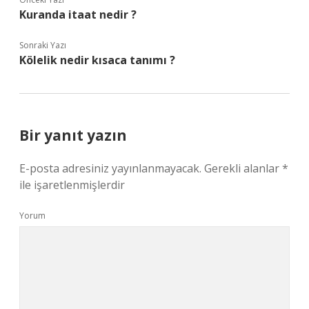
Kuranda itaat nedir ?
Sonraki Yazı
Kölelik nedir kısaca tanımı ?
Bir yanıt yazın
E-posta adresiniz yayınlanmayacak.
Gerekli alanlar
*
ile işaretlenmişlerdir
Yorum