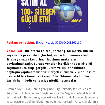
Reklam ve İletişim:
Skype: live:.cid.575569c608265c69
Yasal Uyarı:
Bu internet sitesi, herhangi bir marka, kurum
veya şahıs şirketi ile hiçbir bağlantısı bulunmamaktadır.
Sitede yalnızca kendi hazırladığımız makaleler
paylaşılmaktadır. Burada yer alan içerikler haber niteliği
taşımamakta olup, gerçek kurum ve kişiler hakkında
paylaşım yapılmamaktadır. Gerçek kurum ve kişiler ile isim
benzerlikleri tamamen tesadüfidir. Sitemizdeki bilgiler
taslak halindedir ve tavsiye niteliği taşımazlar.
Sitemiz, 5651 Sayılı Kanun gereğince Bilgi Teknolojileri ve İletişim
Kurumu (BTK) tarafından onaylanmış bir Yer Sağlayıcı olarak hizmet
vermektedir. Bu nedenle, sitedeki içerikleri proaktif olarak denetleme
veya araştırma yükümlülüğümüz bulunmamaktadır. Ancak, üyelerimiz