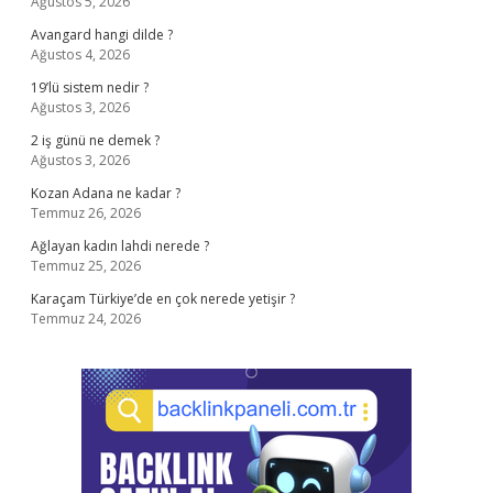
Ağustos 5, 2026
Avangard hangi dilde ?
Ağustos 4, 2026
19’lü sistem nedir ?
Ağustos 3, 2026
2 iş günü ne demek ?
Ağustos 3, 2026
Kozan Adana ne kadar ?
Temmuz 26, 2026
Ağlayan kadın lahdi nerede ?
Temmuz 25, 2026
Karaçam Türkiye’de en çok nerede yetişir ?
Temmuz 24, 2026