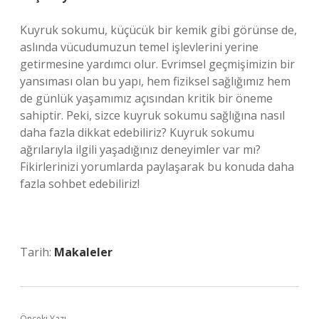
Kuyruk sokumu, küçücük bir kemik gibi görünse de,
aslında vücudumuzun temel işlevlerini yerine
getirmesine yardımcı olur. Evrimsel geçmişimizin bir
yansıması olan bu yapı, hem fiziksel sağlığımız hem
de günlük yaşamımız açısından kritik bir öneme
sahiptir. Peki, sizce kuyruk sokumu sağlığına nasıl
daha fazla dikkat edebiliriz? Kuyruk sokumu
ağrılarıyla ilgili yaşadığınız deneyimler var mı?
Fikirlerinizi yorumlarda paylaşarak bu konuda daha
fazla sohbet edebiliriz!
Tarih:
Makaleler
Önceki Yazı