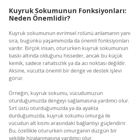
Kuyruk Sokumunun Fonksiyonları:
Neden Önemlidir?
Kuyruk sokumunun evrimsel rolünü anlamanın yanı
sıra, bugünkü yaşamımızda da önemli fonksiyonları
vardır. Birçok insan, otururken kuyruk sokumunun
baskı altında olduğunu hisseder, ancak bu küçük
kemik, sadece rahatsızlık ya da acı noktası değildir.
Aksine, vücutta önemli bir denge ve destek işlevi
görür.
Örneğin, kuyruk sokumu, vücudumuzun
oturduğumuzda dengeyi sağlamasına yardımcı olur.
Sırt üstü oturduğumuzda ya da ayakta
durduğumuzda, kuyruk sokumu omurga ile
vücudun alt kısmı arasındaki bağlantıyı güçlendirir.
Bu, özellikle otururken omurganın düzgün bir
şekilde hizalanmasına yardımcı olur.