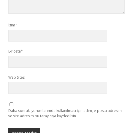
İsim*
E-Posta*
Web Sitesi
Daha sonraki yorumlarımda kullanılması için adım, e-posta adresim
ve site adresim bu tarayıcıya kaydedilsin.