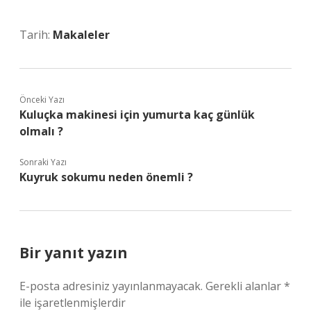
Tarih:
Makaleler
Önceki Yazı
Kuluçka makinesi için yumurta kaç günlük
olmalı ?
Sonraki Yazı
Kuyruk sokumu neden önemli ?
Bir yanıt yazın
E-posta adresiniz yayınlanmayacak.
Gerekli alanlar
*
ile işaretlenmişlerdir