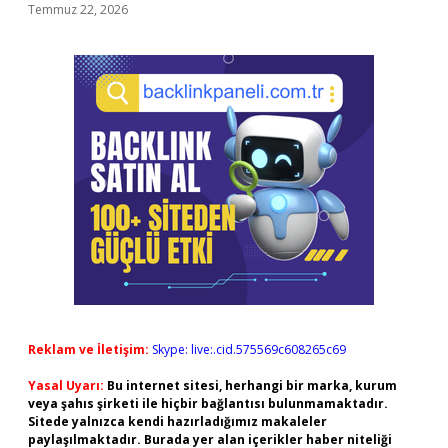
Temmuz 22, 2026
Reklam ve İletişim:
Skype: live:.cid.575569c608265c69
Yasal Uyarı:
Bu internet sitesi, herhangi bir marka, kurum
veya şahıs şirketi ile hiçbir bağlantısı bulunmamaktadır.
Sitede yalnızca kendi hazırladığımız makaleler
paylaşılmaktadır. Burada yer alan içerikler haber niteliği