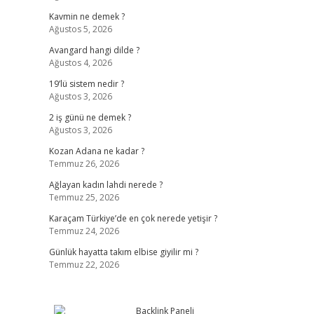
Kavmin ne demek ?
Ağustos 5, 2026
Avangard hangi dilde ?
Ağustos 4, 2026
19’lü sistem nedir ?
Ağustos 3, 2026
2 iş günü ne demek ?
Ağustos 3, 2026
Kozan Adana ne kadar ?
Temmuz 26, 2026
Ağlayan kadın lahdi nerede ?
Temmuz 25, 2026
Karaçam Türkiye’de en çok nerede yetişir ?
Temmuz 24, 2026
Günlük hayatta takım elbise giyilir mi ?
Temmuz 22, 2026