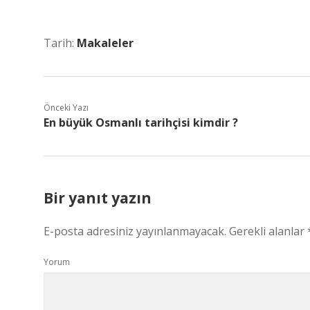
Tarih:
Makaleler
Önceki Yazı
En büyük Osmanlı tarihçisi kimdir ?
Bir yanıt yazın
E-posta adresiniz yayınlanmayacak.
Gerekli alanlar
Yorum