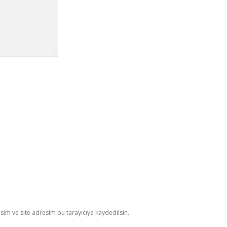
im ve site adresim bu tarayıcıya kaydedilsin.