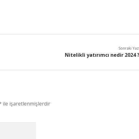
Sonraki Yaz
Nitelikli yatırımcı nedir 2024 
*
ile işaretlenmişlerdir