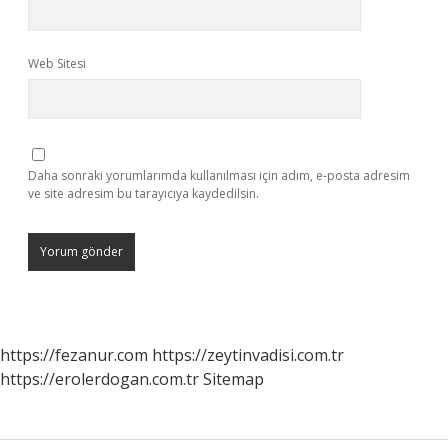
Web Sitesi
Daha sonraki yorumlarımda kullanılması için adım, e-posta adresim
ve site adresim bu tarayıcıya kaydedilsin.
https://fezanur.com
https://zeytinvadisi.com.tr
https://erolerdogan.com.tr
Sitemap