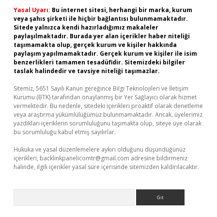
Yasal Uyarı:
Bu internet sitesi, herhangi bir marka, kurum
veya şahıs şirketi ile hiçbir bağlantısı bulunmamaktadır.
Sitede yalnızca kendi hazırladığımız makaleler
paylaşılmaktadır. Burada yer alan içerikler haber niteliği
taşımamakta olup, gerçek kurum ve kişiler hakkında
paylaşım yapılmamaktadır. Gerçek kurum ve kişiler ile isim
benzerlikleri tamamen tesadüfidir. Sitemizdeki bilgiler
taslak halindedir ve tavsiye niteliği taşımazlar.
Sitemiz, 5651 Sayılı Kanun gereğince Bilgi Teknolojileri ve İletişim
Kurumu (BTK) tarafından onaylanmış bir Yer Sağlayıcı olarak hizmet
vermektedir. Bu nedenle, sitedeki içerikleri proaktif olarak denetleme
veya araştırma yükümlülüğümüz bulunmamaktadır. Ancak, üyelerimiz
yazdıkları içeriklerin sorumluluğunu taşımakta olup, siteye üye olarak
bu sorumluluğu kabul etmiş sayılırlar.
Hukuka ve yasal düzenlemelere aykırı olduğunu düşündüğünüz
içerikleri,
backlinkpanelicomtr@gmail.com
adresine bildirmeniz
halinde, ilgili içerikler yasal süre içerisinde sitemizden kaldırılacaktır.
Arama