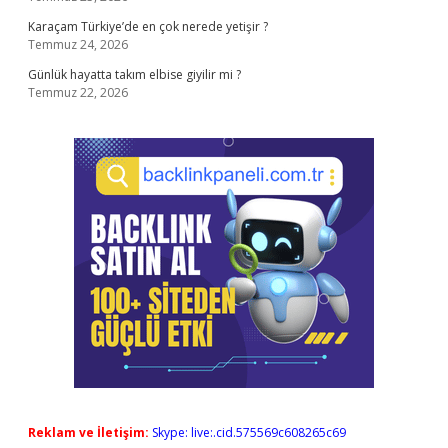
Karaçam Türkiye’de en çok nerede yetişir ?
Temmuz 24, 2026
Günlük hayatta takım elbise giyilir mi ?
Temmuz 22, 2026
Reklam ve İletişim:
Skype: live:.cid.575569c608265c69