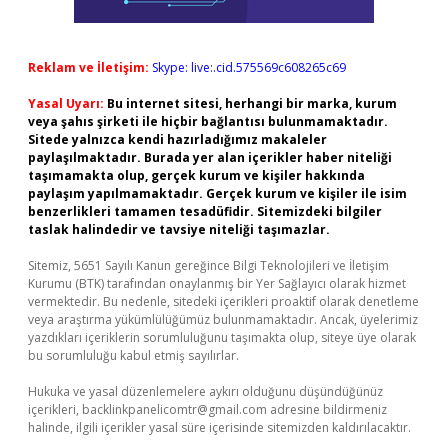
Reklam ve İletişim:
Skype: live:.cid.575569c608265c69
Yasal Uyarı:
Bu internet sitesi, herhangi bir marka, kurum
veya şahıs şirketi ile hiçbir bağlantısı bulunmamaktadır.
Sitede yalnızca kendi hazırladığımız makaleler
paylaşılmaktadır. Burada yer alan içerikler haber niteliği
taşımamakta olup, gerçek kurum ve kişiler hakkında
paylaşım yapılmamaktadır. Gerçek kurum ve kişiler ile isim
benzerlikleri tamamen tesadüfidir. Sitemizdeki bilgiler
taslak halindedir ve tavsiye niteliği taşımazlar.
Sitemiz, 5651 Sayılı Kanun gereğince Bilgi Teknolojileri ve İletişim
Kurumu (BTK) tarafından onaylanmış bir Yer Sağlayıcı olarak hizmet
vermektedir. Bu nedenle, sitedeki içerikleri proaktif olarak denetleme
veya araştırma yükümlülüğümüz bulunmamaktadır. Ancak, üyelerimiz
yazdıkları içeriklerin sorumluluğunu taşımakta olup, siteye üye olarak
bu sorumluluğu kabul etmiş sayılırlar.
Hukuka ve yasal düzenlemelere aykırı olduğunu düşündüğünüz
içerikleri,
backlinkpanelicomtr@gmail.com
adresine bildirmeniz
halinde, ilgili içerikler yasal süre içerisinde sitemizden kaldırılacaktır.