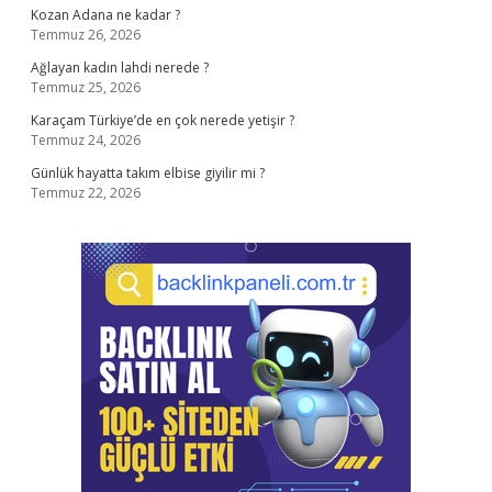
Kozan Adana ne kadar ?
Temmuz 26, 2026
Ağlayan kadın lahdi nerede ?
Temmuz 25, 2026
Karaçam Türkiye’de en çok nerede yetişir ?
Temmuz 24, 2026
Günlük hayatta takım elbise giyilir mi ?
Temmuz 22, 2026