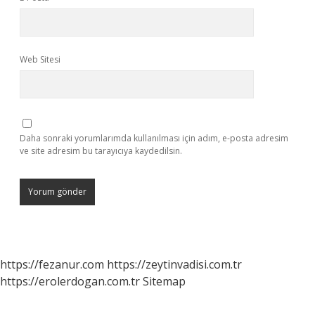
Web Sitesi
Daha sonraki yorumlarımda kullanılması için adım, e-posta adresim
ve site adresim bu tarayıcıya kaydedilsin.
https://fezanur.com
https://zeytinvadisi.com.tr
https://erolerdogan.com.tr
Sitemap