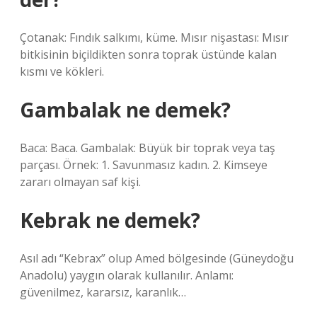
Çotanak: Fındık salkımı, küme. Mısır nişastası: Mısır
bitkisinin biçildikten sonra toprak üstünde kalan
kısmı ve kökleri.
Gambalak ne demek?
Baca: Baca. Gambalak: Büyük bir toprak veya taş
parçası. Örnek: 1. Savunmasız kadın. 2. Kimseye
zararı olmayan saf kişi.
Kebrak ne demek?
Asıl adı “Kebrax” olup Amed bölgesinde (Güneydoğu
Anadolu) yaygın olarak kullanılır. Anlamı:
güvenilmez, kararsız, karanlık…