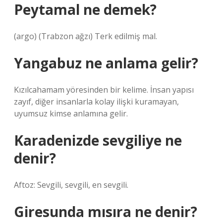
Peytamal ne demek?
(argo) (Trabzon ağzı) Terk edilmiş mal.
Yangabuz ne anlama gelir?
Kızılcahamam yöresinden bir kelime. İnsan yapısı
zayıf, diğer insanlarla kolay ilişki kuramayan,
uyumsuz kimse anlamına gelir.
Karadenizde sevgiliye ne
denir?
Aftoz: Sevgili, sevgili, en sevgili.
Giresunda mısıra ne denir?