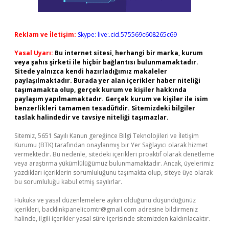
Reklam ve İletişim:
Skype: live:.cid.575569c608265c69
Yasal Uyarı:
Bu internet sitesi, herhangi bir marka, kurum
veya şahıs şirketi ile hiçbir bağlantısı bulunmamaktadır.
Sitede yalnızca kendi hazırladığımız makaleler
paylaşılmaktadır. Burada yer alan içerikler haber niteliği
taşımamakta olup, gerçek kurum ve kişiler hakkında
paylaşım yapılmamaktadır. Gerçek kurum ve kişiler ile isim
benzerlikleri tamamen tesadüfidir. Sitemizdeki bilgiler
taslak halindedir ve tavsiye niteliği taşımazlar.
Sitemiz, 5651 Sayılı Kanun gereğince Bilgi Teknolojileri ve İletişim
Kurumu (BTK) tarafından onaylanmış bir Yer Sağlayıcı olarak hizmet
vermektedir. Bu nedenle, sitedeki içerikleri proaktif olarak denetleme
veya araştırma yükümlülüğümüz bulunmamaktadır. Ancak, üyelerimiz
yazdıkları içeriklerin sorumluluğunu taşımakta olup, siteye üye olarak
bu sorumluluğu kabul etmiş sayılırlar.
Hukuka ve yasal düzenlemelere aykırı olduğunu düşündüğünüz
içerikleri,
backlinkpanelicomtr@gmail.com
adresine bildirmeniz
halinde, ilgili içerikler yasal süre içerisinde sitemizden kaldırılacaktır.