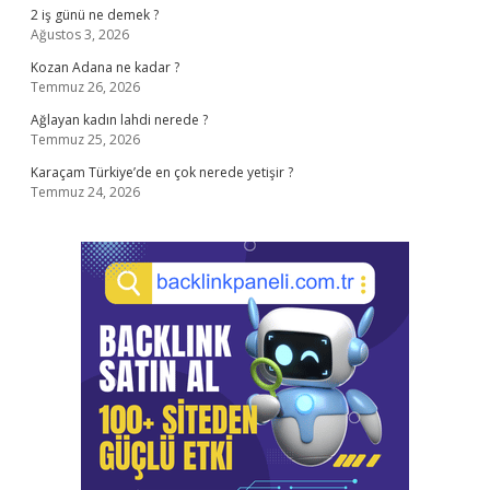
2 iş günü ne demek ?
Ağustos 3, 2026
Kozan Adana ne kadar ?
Temmuz 26, 2026
Ağlayan kadın lahdi nerede ?
Temmuz 25, 2026
Karaçam Türkiye’de en çok nerede yetişir ?
Temmuz 24, 2026