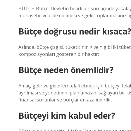
BÜTÇE. Bütçe: Devletin belirli bir süre içinde yakalay
muhasebe ve elde edilmesi ve gelir toplanmasını sağ
Bütçe doğrusu nedir kısaca
Aslında, bütçe çizgisi, tüketicinin X ve Y gibi iki tük
kompozisyonları gösteren bir haktır:
Bütçe neden önemlidir?
Amaç, gelir ve giderleri telafi etmek için bütçeyi tel
ayrılması ve yönetimini planlamasını sağlayan bir ki
finansal sorunlar ve borçlar en aza indirilir.
Bütçeyi kim kabul eder?