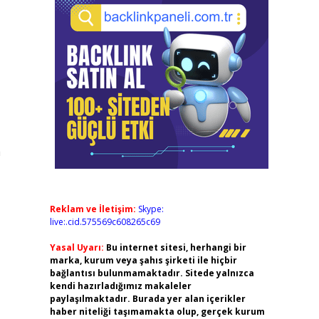
a
Reklam ve İletişim:
Skype:
live:.cid.575569c608265c69
Yasal Uyarı:
Bu internet sitesi, herhangi bir
marka, kurum veya şahıs şirketi ile hiçbir
bağlantısı bulunmamaktadır. Sitede yalnızca
kendi hazırladığımız makaleler
paylaşılmaktadır. Burada yer alan içerikler
haber niteliği taşımamakta olup, gerçek kurum