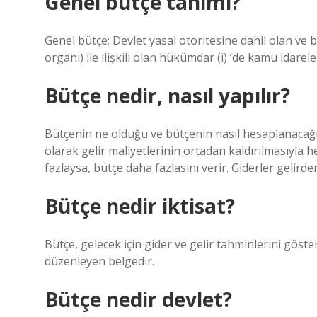
Genel bütçe tanımı?
Genel bütçe; Devlet yasal otoritesine dahil olan ve 
organı) ile ilişkili olan hükümdar (i) ‘de kamu idarele
Bütçe nedir, nasıl yapılır?
Bütçenin ne olduğu ve bütçenin nasıl hesaplanacağ
olarak gelir maliyetlerinin ortadan kaldırılmasıyla 
fazlaysa, bütçe daha fazlasını verir. Giderler gelirde
Bütçe nedir iktisat?
Bütçe, gelecek için gider ve gelir tahminlerini gös
düzenleyen belgedir.
Bütçe nedir devlet?