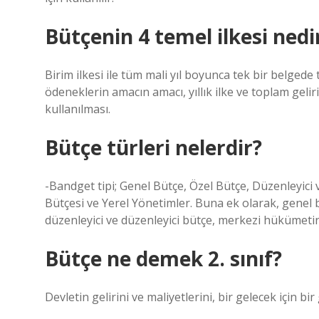
Bütçenin 4 temel ilkesi nedi
Birim ilkesi ile tüm mali yıl boyunca tek bir belgede
ödeneklerin amacın amacı, yıllık ilke ve toplam gelir
kullanılması.
Bütçe türleri nelerdir?
-Bandget tipi; Genel Bütçe, Özel Bütçe, Düzenleyici
Bütçesi ve Yerel Yönetimler. Buna ek olarak, genel 
düzenleyici ve düzenleyici bütçe, merkezi hükümetin
Bütçe ne demek 2. sınıf?
Devletin gelirini ve maliyetlerini, bir gelecek için bir