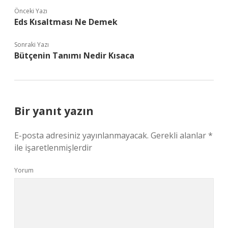
Önceki Yazı
Eds Kısaltması Ne Demek
Sonraki Yazı
Bütçenin Tanımı Nedir Kısaca
Bir yanıt yazın
E-posta adresiniz yayınlanmayacak.
Gerekli alanlar
*
ile işaretlenmişlerdir
Yorum