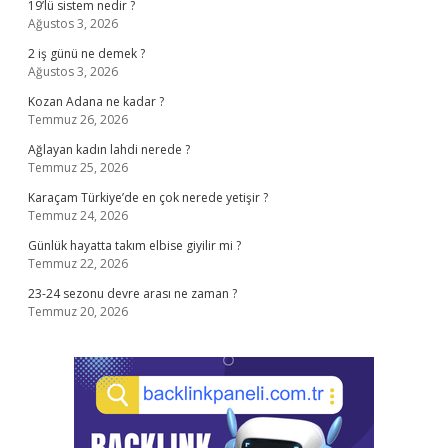
19’lü sistem nedir ?
Ağustos 3, 2026
2 iş günü ne demek ?
Ağustos 3, 2026
Kozan Adana ne kadar ?
Temmuz 26, 2026
Ağlayan kadın lahdi nerede ?
Temmuz 25, 2026
Karaçam Türkiye’de en çok nerede yetişir ?
Temmuz 24, 2026
Günlük hayatta takım elbise giyilir mi ?
Temmuz 22, 2026
23-24 sezonu devre arası ne zaman ?
Temmuz 20, 2026