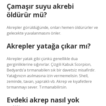
Çamaşır suyu akrebi
öldürür mü?
Akrepler görüldüğünde, onları hemen öldürürler ve
gelecekte yuvalanmasını önler.
Akrepler yatağa çıkar mı?
Akrepler yatak gibi çünkü genellikle dua
gerginliklerine sığınırlar. Çizgili Kabuk Scorpion,
Bedyards’a tırmanabilen sık bir davetsiz misafirdir.
Yatağınızın asılmasına izin vermemelisin. Shell,
zeminde, tavan, yapraklı vb. Akrep ve kıyafetlere
tırmanmayı sever. Tırmanabilirsin.
Evdeki akrep nasıl yok