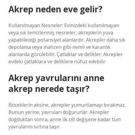
Akrep neden eve gelir?
Kullanılmayan Nesneler: Evinizdeki kullanılmayan
veya sık temizlenmiş nesneler, akreplerin yuva
yapabileceği potansiyel alanlardır. Akrepler daha sık
depolama veya mahzen gibi nemli ve karanlık
alanlarda görülebilir. Çatlaklar ve delikler: Akrepler
evdeki çatlaklara ve deliklere nüfuz edebilir.
Akrep yavrularını anne
akrep nerede taşır?
Böceklerin aksine, akrepler yumurtlamayı bırakmaz.
Bunun yerine, yavruları doğururlar. Akrepler
doğduktan sonra, anne ilk cilt değişene kadar tüm
yavrularını sırtına taşır.