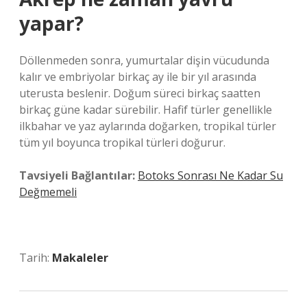
yapar?
Döllenmeden sonra, yumurtalar dişin vücudunda
kalır ve embriyolar birkaç ay ile bir yıl arasında
uterusta beslenir. Doğum süreci birkaç saatten
birkaç güne kadar sürebilir. Hafif türler genellikle
ilkbahar ve yaz aylarında doğarken, tropikal türler
tüm yıl boyunca tropikal türleri doğurur.
Tavsiyeli Bağlantılar:
Botoks Sonrası Ne Kadar Su
Değmemeli
Tarih:
Makaleler