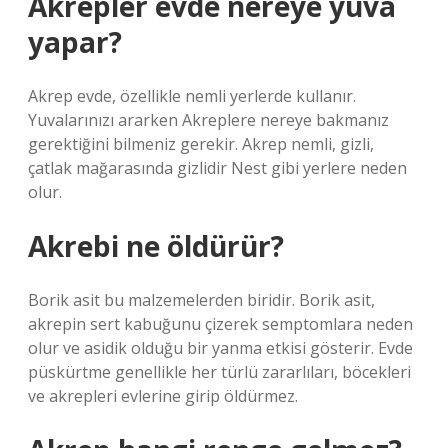
Akrepler evde nereye yuva
yapar?
Akrep evde, özellikle nemli yerlerde kullanır.
Yuvalarınızı ararken Akreplere nereye bakmanız
gerektiğini bilmeniz gerekir. Akrep nemli, gizli,
çatlak mağarasında gizlidir Nest gibi yerlere neden
olur.
Akrebi ne öldürür?
Borik asit bu malzemelerden biridir. Borik asit,
akrepin sert kabuğunu çizerek semptomlara neden
olur ve asidik olduğu bir yanma etkisi gösterir. Evde
püskürtme genellikle her türlü zararlıları, böcekleri
ve akrepleri evlerine girip öldürmez.