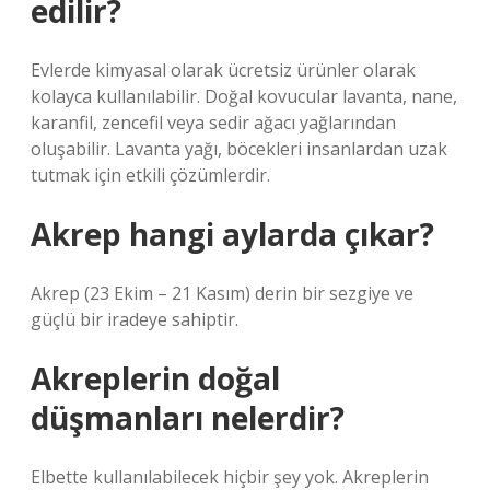
edilir?
Evlerde kimyasal olarak ücretsiz ürünler olarak
kolayca kullanılabilir. Doğal kovucular lavanta, nane,
karanfil, zencefil veya sedir ağacı yağlarından
oluşabilir. Lavanta yağı, böcekleri insanlardan uzak
tutmak için etkili çözümlerdir.
Akrep hangi aylarda çıkar?
Akrep (23 Ekim – 21 Kasım) derin bir sezgiye ve
güçlü bir iradeye sahiptir.
Akreplerin doğal
düşmanları nelerdir?
Elbette kullanılabilecek hiçbir şey yok. Akreplerin