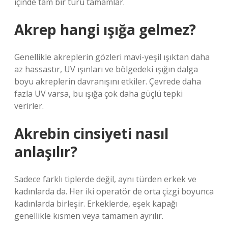
içinde tam bir turu tamamlar.
Akrep hangi ışığa gelmez?
Genellikle akreplerin gözleri mavi-yeşil ışıktan daha
az hassastır, UV ışınları ve bölgedeki ışığın dalga
boyu akreplerin davranışını etkiler. Çevrede daha
fazla UV varsa, bu ışığa çok daha güçlü tepki
verirler.
Akrebin cinsiyeti nasıl
anlaşılır?
Sadece farklı tiplerde değil, aynı türden erkek ve
kadınlarda da. Her iki operatör de orta çizgi boyunca
kadınlarda birleşir. Erkeklerde, eşek kapağı
genellikle kısmen veya tamamen ayrılır.