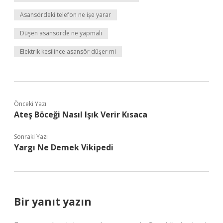
Asansördeki telefon ne işe yarar
Düşen asansörde ne yapmalı
Elektrik kesilince asansör düşer mi
Önceki Yazı
Ateş Böceği Nasıl Işık Verir Kısaca
Sonraki Yazı
Yargı Ne Demek Vikipedi
Bir yanıt yazın