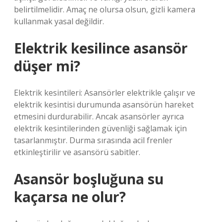
belirtilmelidir. Amaç ne olursa olsun, gizli kamera
kullanmak yasal değildir.
Elektrik kesilince asansör
düşer mi?
Elektrik kesintileri: Asansörler elektrikle çalışır ve
elektrik kesintisi durumunda asansörün hareket
etmesini durdurabilir. Ancak asansörler ayrıca
elektrik kesintilerinden güvenliği sağlamak için
tasarlanmıştır. Durma sırasında acil frenler
etkinleştirilir ve asansörü sabitler.
Asansör boşluğuna su
kaçarsa ne olur?