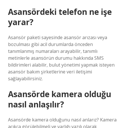
Asansördeki telefon ne işe
yarar?
Asansör paketi sayesinde asansör arızası veya
bozulması gibi acil durumlarda önceden
tanımlanmış numaraları arayabilir, tanımlı
metinlerle asansörün durumu hakkında SMS
bildirimleri alabilir, bulut yönetimi yapmak isteyen
asansör bakım şirketlerine veri iletişimi
sağlayabilirsiniz.
Asansörde kamera olduğu
nasıl anlaşılır?
Asansörde kamera olduğunu nasıl anlarız? Kamera
açıkça görülebilmeli ve varlığı yazılı olarak