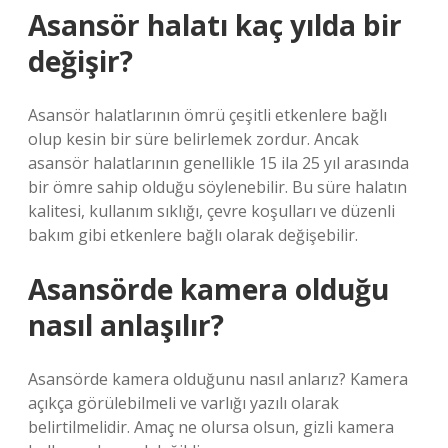
Asansör halatı kaç yılda bir
değişir?
Asansör halatlarının ömrü çeşitli etkenlere bağlı
olup kesin bir süre belirlemek zordur. Ancak
asansör halatlarının genellikle 15 ila 25 yıl arasında
bir ömre sahip olduğu söylenebilir. Bu süre halatın
kalitesi, kullanım sıklığı, çevre koşulları ve düzenli
bakım gibi etkenlere bağlı olarak değişebilir.
Asansörde kamera olduğu
nasıl anlaşılır?
Asansörde kamera olduğunu nasıl anlarız? Kamera
açıkça görülebilmeli ve varlığı yazılı olarak
belirtilmelidir. Amaç ne olursa olsun, gizli kamera