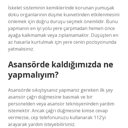
İskelet sisteminin kemiklerinde korunan yumuşak
doku organlarının düşme kuvvetinden etkilenmesini
önlemek için doğru duruşu seçmek önemlidir. Bunu
yapmanın en iyi yolu yere çarpmadan hemen önce
ayağa kalkmamak veya zıplamamaktır. Düşüşten en
az hasarla kurtulmak için yere cenin pozisyonunda
yatmalısınız.
Asansörde kaldığımızda ne
yapmalıyım?
Asansörde sıkıştıysanız yapmanız gereken ilk şey
asansör çağrı düğmesine basmak ve bir
personelden veya asansör teknisyeninden yardım
istemektir. Ancak çağrı düğmesine kimse cevap
vermezse, cep telefonunuzu kullanarak 112’yi
arayarak yardım isteyebilirsiniz.