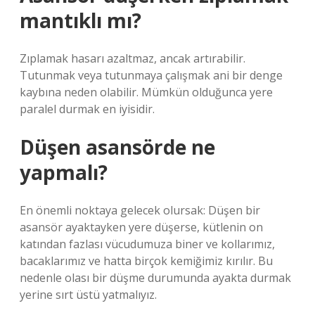
mantıklı mı?
Zıplamak hasarı azaltmaz, ancak artırabilir.
Tutunmak veya tutunmaya çalışmak ani bir denge
kaybına neden olabilir. Mümkün olduğunca yere
paralel durmak en iyisidir.
Düşen asansörde ne
yapmalı?
En önemli noktaya gelecek olursak: Düşen bir
asansör ayaktayken yere düşerse, kütlenin on
katından fazlası vücudumuza biner ve kollarımız,
bacaklarımız ve hatta birçok kemiğimiz kırılır. Bu
nedenle olası bir düşme durumunda ayakta durmak
yerine sırt üstü yatmalıyız.