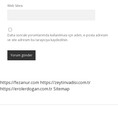
Web Sitesi
Daha sonraki yorumlarımda kullanılması için adım, e-posta adresim
ve site adresim bu tarayıcıya kaydedilsin.
https://fezanur.com
https://zeytinvadisi.com.tr
https://erolerdogan.com.tr
Sitemap