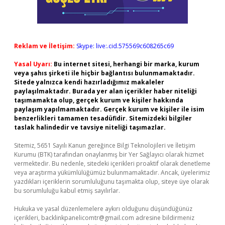
Reklam ve İletişim:
Skype: live:.cid.575569c608265c69
Yasal Uyarı:
Bu internet sitesi, herhangi bir marka, kurum
veya şahıs şirketi ile hiçbir bağlantısı bulunmamaktadır.
Sitede yalnızca kendi hazırladığımız makaleler
paylaşılmaktadır. Burada yer alan içerikler haber niteliği
taşımamakta olup, gerçek kurum ve kişiler hakkında
paylaşım yapılmamaktadır. Gerçek kurum ve kişiler ile isim
benzerlikleri tamamen tesadüfidir. Sitemizdeki bilgiler
taslak halindedir ve tavsiye niteliği taşımazlar.
Sitemiz, 5651 Sayılı Kanun gereğince Bilgi Teknolojileri ve İletişim
Kurumu (BTK) tarafından onaylanmış bir Yer Sağlayıcı olarak hizmet
vermektedir. Bu nedenle, sitedeki içerikleri proaktif olarak denetleme
veya araştırma yükümlülüğümüz bulunmamaktadır. Ancak, üyelerimiz
yazdıkları içeriklerin sorumluluğunu taşımakta olup, siteye üye olarak
bu sorumluluğu kabul etmiş sayılırlar.
Hukuka ve yasal düzenlemelere aykırı olduğunu düşündüğünüz
içerikleri,
backlinkpanelicomtr@gmail.com
adresine bildirmeniz