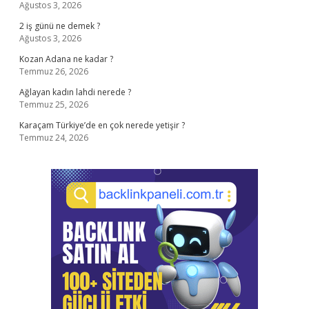
Ağustos 3, 2026
2 iş günü ne demek ?
Ağustos 3, 2026
Kozan Adana ne kadar ?
Temmuz 26, 2026
Ağlayan kadın lahdi nerede ?
Temmuz 25, 2026
Karaçam Türkiye’de en çok nerede yetişir ?
Temmuz 24, 2026