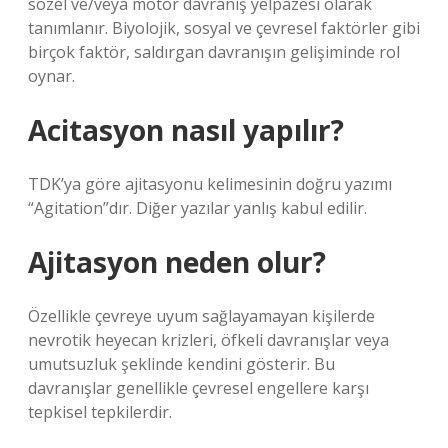
sözel ve/veya motor davranış yelpazesi olarak
tanımlanır. Biyolojik, sosyal ve çevresel faktörler gibi
birçok faktör, saldırgan davranışın gelişiminde rol
oynar.
Acitasyon nasıl yapılır?
TDK’ya göre ajitasyonu kelimesinin doğru yazımı
“Agitation”dır. Diğer yazılar yanlış kabul edilir.
Ajitasyon neden olur?
Özellikle çevreye uyum sağlayamayan kişilerde
nevrotik heyecan krizleri, öfkeli davranışlar veya
umutsuzluk şeklinde kendini gösterir. Bu
davranışlar genellikle çevresel engellere karşı
tepkisel tepkilerdir.