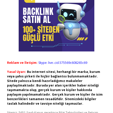
Reklam ve İletişim:
Skype: live:.cid.575569c608265c69
Yasal Uyarı:
Bu internet sitesi, herhangi bir marka, kurum
veya şahıs şirketi ile hiçbir bağlantısı bulunmamaktadır.
Sitede yalnızca kendi hazırladığımız makaleler
paylaşılmaktadır. Burada yer alan içerikler haber niteliği
taşımamakta olup, gerçek kurum ve kişiler hakkında
paylaşım yapılmamaktadır. Gerçek kurum ve kişiler ile isim
benzerlikleri tamamen tesadüfidir. Sitemizdeki bilgiler
taslak halindedir ve tavsiye niteliği taşımazlar.
Sitemiz, 5651 Sayılı Kanun gereğince Bilgi Teknolojileri ve İletişim