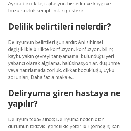
Ayrıca birçok kişi ajitasyon hisseder ve kaygı ve
huzursuzluk semptomları gösterir.
Delilik belirtileri nelerdir?
Deliryumun belirtileri şunlardır: Ani zihinsel
değişiklikle birlikte konfüzyon, konfüzyon, bilinç
kaybı, yakın çevreyi tanıyamama, bulunduğu yeri
yabancı olarak algılama, halüsinasyonlar, düşünme
veya hatırlamada zorluk, dikkat bozukluğu, uyku
sorunları, Daha fazla makale…
Deliryuma giren hastaya ne
yapılır?
Deliryum tedavisinde; Deliryuma neden olan
durumun tedavisi genellikle yeterlidir (örneğin; kan