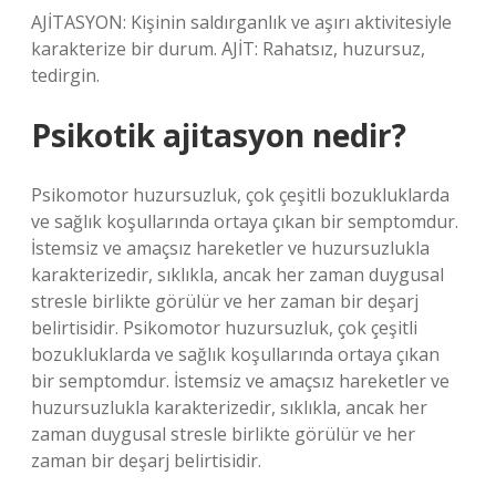
AJİTASYON: Kişinin saldırganlık ve aşırı aktivitesiyle
karakterize bir durum. AJİT: Rahatsız, huzursuz,
tedirgin.
Psikotik ajitasyon nedir?
Psikomotor huzursuzluk, çok çeşitli bozukluklarda
ve sağlık koşullarında ortaya çıkan bir semptomdur.
İstemsiz ve amaçsız hareketler ve huzursuzlukla
karakterizedir, sıklıkla, ancak her zaman duygusal
stresle birlikte görülür ve her zaman bir deşarj
belirtisidir. Psikomotor huzursuzluk, çok çeşitli
bozukluklarda ve sağlık koşullarında ortaya çıkan
bir semptomdur. İstemsiz ve amaçsız hareketler ve
huzursuzlukla karakterizedir, sıklıkla, ancak her
zaman duygusal stresle birlikte görülür ve her
zaman bir deşarj belirtisidir.