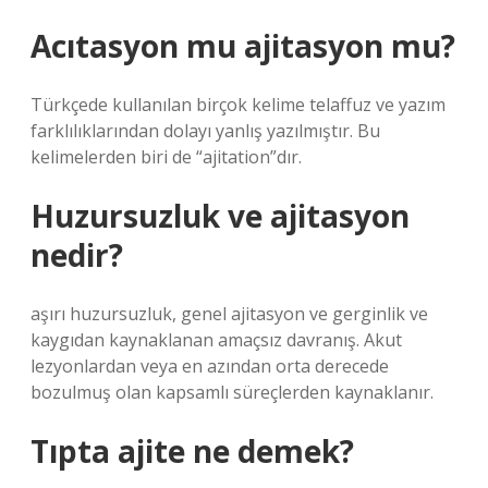
Acıtasyon mu ajitasyon mu?
Türkçede kullanılan birçok kelime telaffuz ve yazım
farklılıklarından dolayı yanlış yazılmıştır. Bu
kelimelerden biri de “ajitation”dır.
Huzursuzluk ve ajitasyon
nedir?
aşırı huzursuzluk, genel ajitasyon ve gerginlik ve
kaygıdan kaynaklanan amaçsız davranış. Akut
lezyonlardan veya en azından orta derecede
bozulmuş olan kapsamlı süreçlerden kaynaklanır.
Tıpta ajite ne demek?