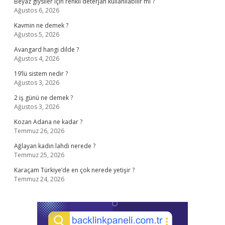
Beyaz giysiler için renkli deterjan kullanılabilir mi ?
Ağustos 6, 2026
Kavmin ne demek ?
Ağustos 5, 2026
Avangard hangi dilde ?
Ağustos 4, 2026
19’lü sistem nedir ?
Ağustos 3, 2026
2 iş günü ne demek ?
Ağustos 3, 2026
Kozan Adana ne kadar ?
Temmuz 26, 2026
Ağlayan kadın lahdi nerede ?
Temmuz 25, 2026
Karaçam Türkiye’de en çok nerede yetişir ?
Temmuz 24, 2026