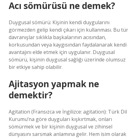
Acı sömürüsü ne demek?
Duygusal sömürü: Kişinin kendi duygularını
görmezden gelip kendi çıkarı için kullanması. Bu tür
davranışlar sıklıkla başkalarının acısından,
korkusundan veya kaygısından faydalanarak kendi
avantajını elde etmek için uygulanır. Duygusal
sömürü, kişinin duygusal sağlığı üzerinde olumsuz
bir etkiye sahip olabilir.
Ajitasyon yapmak ne
demektir?
Agitation (Fransızca ve İngilizce: agitation): Türk Dil
Kurumu’na göre duyguları kışkırtmak, onları
sömürmek ve bir kişinin duygusal ve zihinsel
dünyasını sarsmak anlamına gelir. Hem isim olarak