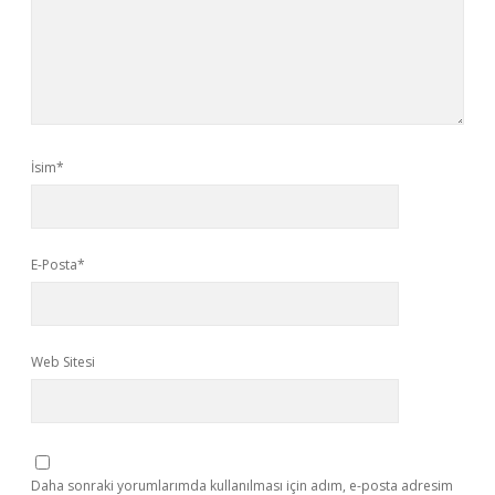
İsim*
E-Posta*
Web Sitesi
Daha sonraki yorumlarımda kullanılması için adım, e-posta adresim