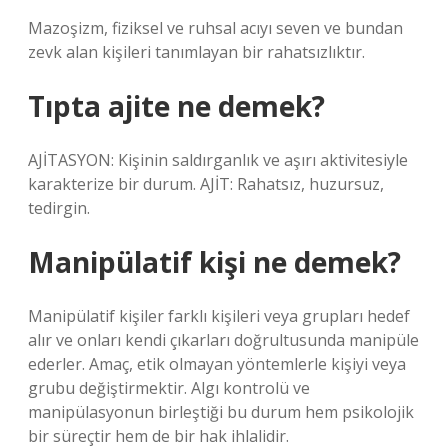
Mazoşizm, fiziksel ve ruhsal acıyı seven ve bundan
zevk alan kişileri tanımlayan bir rahatsızlıktır.
Tıpta ajite ne demek?
AJİTASYON: Kişinin saldırganlık ve aşırı aktivitesiyle
karakterize bir durum. AJİT: Rahatsız, huzursuz,
tedirgin.
Manipülatif kişi ne demek?
Manipülatif kişiler farklı kişileri veya grupları hedef
alır ve onları kendi çıkarları doğrultusunda manipüle
ederler. Amaç, etik olmayan yöntemlerle kişiyi veya
grubu değiştirmektir. Algı kontrolü ve
manipülasyonun birleştiği bu durum hem psikolojik
bir süreçtir hem de bir hak ihlalidir.