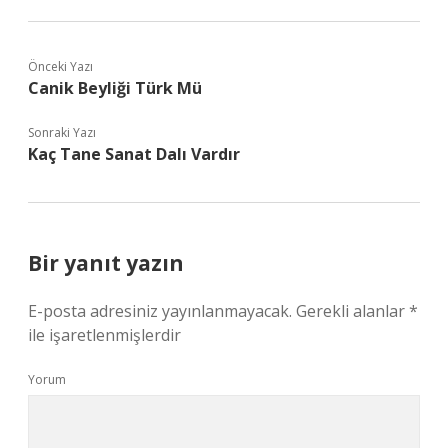
Önceki Yazı
Canik Beyliği Türk Mü
Sonraki Yazı
Kaç Tane Sanat Dalı Vardır
Bir yanıt yazın
E-posta adresiniz yayınlanmayacak.
Gerekli alanlar
*
ile işaretlenmişlerdir
Yorum