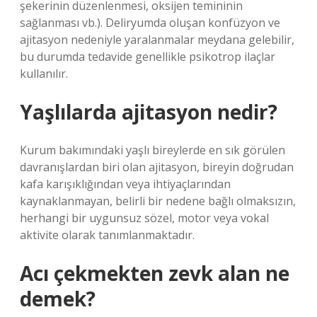
şekerinin düzenlenmesi, oksijen temininin
sağlanması vb.). Deliryumda oluşan konfüzyon ve
ajitasyon nedeniyle yaralanmalar meydana gelebilir,
bu durumda tedavide genellikle psikotrop ilaçlar
kullanılır.
Yaşlılarda ajitasyon nedir?
Kurum bakımındaki yaşlı bireylerde en sık görülen
davranışlardan biri olan ajitasyon, bireyin doğrudan
kafa karışıklığından veya ihtiyaçlarından
kaynaklanmayan, belirli bir nedene bağlı olmaksızın,
herhangi bir uygunsuz sözel, motor veya vokal
aktivite olarak tanımlanmaktadır.
Acı çekmekten zevk alan ne
demek?