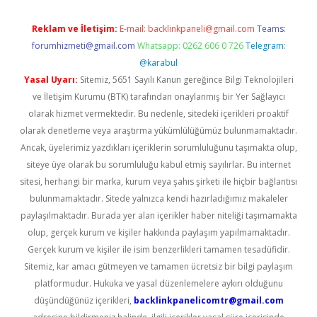
Reklam ve İletişim:
E-mail:
backlinkpaneli@gmail.com
Teams:
forumhizmeti@gmail.com
Whatsapp: 0262 606 0 726
Telegram:
@karabul
Yasal Uyarı:
Sitemiz, 5651 Sayılı Kanun gereğince Bilgi Teknolojileri
ve İletişim Kurumu (BTK) tarafından onaylanmış bir Yer Sağlayıcı
olarak hizmet vermektedir. Bu nedenle, sitedeki içerikleri proaktif
olarak denetleme veya araştırma yükümlülüğümüz bulunmamaktadır.
Ancak, üyelerimiz yazdıkları içeriklerin sorumluluğunu taşımakta olup,
siteye üye olarak bu sorumluluğu kabul etmiş sayılırlar. Bu internet
sitesi, herhangi bir marka, kurum veya şahıs şirketi ile hiçbir bağlantısı
bulunmamaktadır. Sitede yalnızca kendi hazırladığımız makaleler
paylaşılmaktadır. Burada yer alan içerikler haber niteliği taşımamakta
olup, gerçek kurum ve kişiler hakkında paylaşım yapılmamaktadır.
Gerçek kurum ve kişiler ile isim benzerlikleri tamamen tesadüfidir.
Sitemiz, kar amacı gütmeyen ve tamamen ücretsiz bir bilgi paylaşım
platformudur. Hukuka ve yasal düzenlemelere aykırı olduğunu
düşündüğünüz içerikleri,
backlinkpanelicomtr@gmail.com