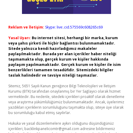
Reklam ve İletişim:
Skype: live:.cid.575569c608265c69
Yasal Uyarı:
Bu internet sitesi, herhangi bir marka, kurum
veya şahıs şirketi ile hiçbir bağlantısı bulunmamaktadır.
Sitede yalnızca kendi hazırladığımız makaleler
paylaşılmaktadır. Burada yer alan içerikler haber niteliği
taşımamakta olup, gerçek kurum ve kişiler hakkında
paylaşım yapılmamaktadır. Gerçek kurum ve kişiler ile isim
benzerlikleri tamamen tesadüfidir. Sitemizdeki bilgiler
taslak halindedir ve tavsiye niteliği taşımazlar.
Sitemiz, 5651 Sayılı Kanun gereğince Bilgi Teknolojileri ve İletişim
Kurumu (BTK) tarafından onaylanmış bir Yer Sağlayıcı olarak hizmet
vermektedir. Bu nedenle, sitedeki içerikleri proaktif olarak denetleme
veya araştırma yükümlülüğümüz bulunmamaktadır. Ancak, üyelerimiz
yazdıkları içeriklerin sorumluluğunu taşımakta olup, siteye üye olarak
bu sorumluluğu kabul etmiş sayılırlar.
Hukuka ve yasal düzenlemelere aykırı olduğunu düşündüğünüz
içerikleri,
backlinkpanelicomtr@gmail.com
adresine bildirmeniz