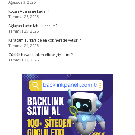
Ağustos 3, 2026
Kozan Adana ne kadar ?
Temmuz 26, 2026
Ağlayan kadın lahdi nerede ?
Temmuz 25, 2026
Karaçam Türkiye’de en çok nerede yetişir ?
Temmuz 24, 2026
Günlük hayatta takım elbise giyilir mi ?
Temmuz 22, 2026