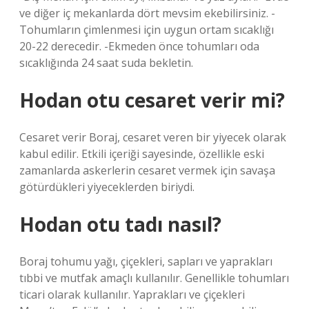
ve diğer iç mekanlarda dört mevsim ekebilirsiniz. -
Tohumların çimlenmesi için uygun ortam sıcaklığı
20-22 derecedir. -Ekmeden önce tohumları oda
sıcaklığında 24 saat suda bekletin.
Hodan otu cesaret verir mi?
Cesaret verir Boraj, cesaret veren bir yiyecek olarak
kabul edilir. Etkili içeriği sayesinde, özellikle eski
zamanlarda askerlerin cesaret vermek için savaşa
götürdükleri yiyeceklerden biriydi.
Hodan otu tadı nasıl?
Boraj tohumu yağı, çiçekleri, sapları ve yaprakları
tıbbi ve mutfak amaçlı kullanılır. Genellikle tohumları
ticari olarak kullanılır. Yaprakları ve çiçekleri