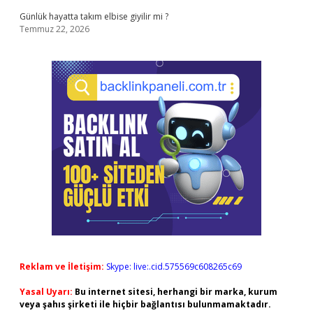
Günlük hayatta takım elbise giyilir mi ?
Temmuz 22, 2026
Reklam ve İletişim:
Skype: live:.cid.575569c608265c69
Yasal Uyarı:
Bu internet sitesi, herhangi bir marka, kurum
veya şahıs şirketi ile hiçbir bağlantısı bulunmamaktadır.