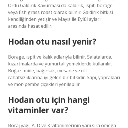
Ordu Galdirik Kavurması da kaldirik, ispit, borage
veya fish grass roast olarak bilinir. Galdirik bitkisi
kendiliğinden yetişir ve Mayıs ile Eylül ayları
arasında hasat edilir.
Hodan otu nasıl yenir?
Borage, ispit ve kalık adlarıyla bilinir. Salatalarda,
kızartmalarda ve yumurtalı yemeklerde kullanılır.
Boğaz, mide, bağırsak, mesane ve cilt
rahatsızlıklarına iyi gelen bir bitkidir. Sapı, yaprakları
ve mor-pembe çiçekleri yenilebilir.
Hodan otu için hangi
vitaminler var?
Boraj yağı, A, D ve K vitaminlerinin yanı sıra omega-