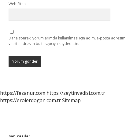
Web Sitesi
Daha sonraki yorumlarımda kullanılması için adım, e-posta adresim
ve site adresim bu tarayıcıya kaydedilsin.
https://fezanur.com
https://zeytinvadisi.com.tr
https://erolerdogan.com.tr
Sitemap
Son Yazılar