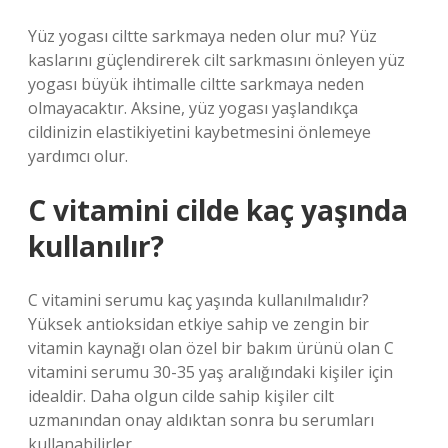
Yüz yogası ciltte sarkmaya neden olur mu? Yüz
kaslarını güçlendirerek cilt sarkmasını önleyen yüz
yogası büyük ihtimalle ciltte sarkmaya neden
olmayacaktır. Aksine, yüz yogası yaşlandıkça
cildinizin elastikiyetini kaybetmesini önlemeye
yardımcı olur.
C vitamini cilde kaç yaşında
kullanılır?
C vitamini serumu kaç yaşında kullanılmalıdır?
Yüksek antioksidan etkiye sahip ve zengin bir
vitamin kaynağı olan özel bir bakım ürünü olan C
vitamini serumu 30-35 yaş aralığındaki kişiler için
idealdir. Daha olgun cilde sahip kişiler cilt
uzmanından onay aldıktan sonra bu serumları
kullanabilirler.