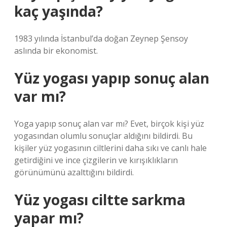
kaç yaşında?
1983 yılında İstanbul’da doğan Zeynep Şensoy
aslında bir ekonomist.
Yüz yogası yapıp sonuç alan
var mı?
Yoga yapıp sonuç alan var mı? Evet, birçok kişi yüz
yogasından olumlu sonuçlar aldığını bildirdi. Bu
kişiler yüz yogasının ciltlerini daha sıkı ve canlı hale
getirdiğini ve ince çizgilerin ve kırışıklıkların
görünümünü azalttığını bildirdi.
Yüz yogası ciltte sarkma
yapar mı?