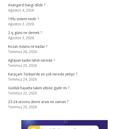
Avangard hangi dilde ?
Ağustos 4, 2026
19’lü sistem nedir ?
Ağustos 3, 2026
2 iş günü ne demek ?
Ağustos 3, 2026
Kozan Adana ne kadar ?
Temmuz 26, 2026
Ağlayan kadın lahdi nerede ?
Temmuz 25, 2026
Karaçam Türkiye’de en çok nerede yetişir ?
Temmuz 24, 2026
Günlük hayatta takım elbise giyilir mi ?
Temmuz 22, 2026
23-24 sezonu devre arası ne zaman ?
Temmuz 20, 2026