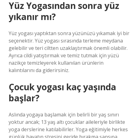
Yüz Yogasından sonra yüz
yıkanır mı?
Yüz yogası yaptıktan sonra yüzünüzü yıkamak iyi bir
seçenektir. Yüz yogası sırasında terleme meydana
gelebilir ve teri ciltten uzaklaştırmak önemli olabilir.
Ayrıca cildi yatıştırmak ve temiz tutmak için yüzü
nazikçe temizleyerek kullanılan ürünlerin
kalıntılarını da giderirsiniz.
Çocuk yogası kaç yaşında
başlar?
Aslında yogaya başlamak için belirli bir yaş sınırı
yoktur ancak; 13 yaş altı çocuklar aileleriyle birlikte
yoga derslerine katılabilirler. Yoga eğitimiyle herkes
günlük hayatın stresini geride bırakma şansına