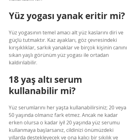
Yüz yogası yanak eritir mi?
Yüz yogasının temel amacı alt yüz kaslarını diri ve
güçlü tutmaktır. Kaz ayakları, göz çevresindeki
kırışıklıklar, sarkık yanaklar ve birçok kişinin canını
sıkan yaşlı görünüm yüz yogası ile ortadan
kaldırılabilir.
18 yaş altı serum
kullanabilir mi?
Yüz serumlarını her yaşta kullanabilirsiniz; 20 veya
50 yaşında olmanız fark etmez. Ancak ne kadar
erken olursa o kadar iyi! 20 yaşında yüz serumu
kullanmaya başlarsanız, cildinizi önümüzdeki
yıllarda destekleyecek ve ona kalıcı bir sıkılık ve