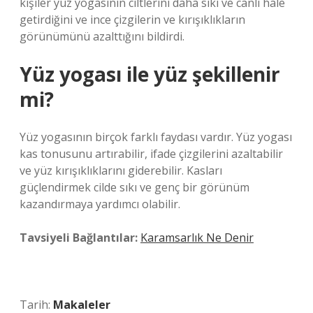
kişiler yüz yogasının ciltlerini daha sıkı ve canlı hale
getirdiğini ve ince çizgilerin ve kırışıklıkların
görünümünü azalttığını bildirdi.
Yüz yogası ile yüz şekillenir
mi?
Yüz yogasının birçok farklı faydası vardır. Yüz yogası
kas tonusunu artırabilir, ifade çizgilerini azaltabilir
ve yüz kırışıklıklarını giderebilir. Kasları
güçlendirmek cilde sıkı ve genç bir görünüm
kazandırmaya yardımcı olabilir.
Tavsiyeli Bağlantılar:
Karamsarlık Ne Denir
Tarih:
Makaleler