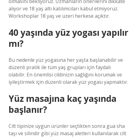
olmasını bekliyoruz. Uzmanların önerilerini dikkate
alıyor ve 18 yaş altı katılımcıları kabul etmiyoruz.
Workshoplar 18 yaş ve üzeri herkese açıktır.
40 yaşında yüz yogası yapılır
mı?
Bu nedenle yüz yogasına her yaşta başlanabilir ve
düzenli pratik ile tüm yaş grupları için faydalı
olabilir. En önemlisi cildinizin sağlığını korumak ve
iyileştirmek için düzenli olarak yüz yogası yapmaktır.
Yüz masajına kaç yaşında
başlanır?
Cilt tipinize uygun ürünler seçtikten sonra gua sha
taşı ve silindir gibi yüz masaj aletleri kullanılarak cilt