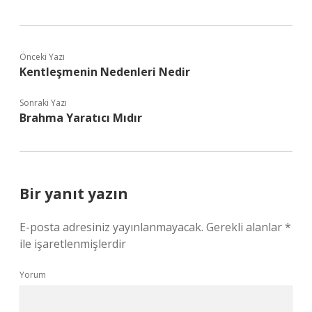
Önceki Yazı
Kentleşmenin Nedenleri Nedir
Sonraki Yazı
Brahma Yaratıcı Mıdır
Bir yanıt yazın
E-posta adresiniz yayınlanmayacak.
Gerekli alanlar
*
ile işaretlenmişlerdir
Yorum