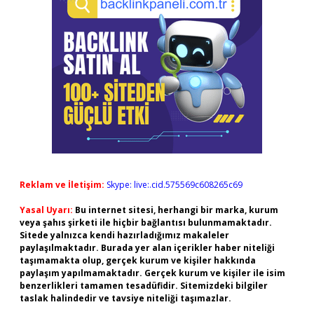
Reklam ve İletişim:
Skype: live:.cid.575569c608265c69
Yasal Uyarı:
Bu internet sitesi, herhangi bir marka, kurum
veya şahıs şirketi ile hiçbir bağlantısı bulunmamaktadır.
Sitede yalnızca kendi hazırladığımız makaleler
paylaşılmaktadır. Burada yer alan içerikler haber niteliği
taşımamakta olup, gerçek kurum ve kişiler hakkında
paylaşım yapılmamaktadır. Gerçek kurum ve kişiler ile isim
benzerlikleri tamamen tesadüfidir. Sitemizdeki bilgiler
taslak halindedir ve tavsiye niteliği taşımazlar.