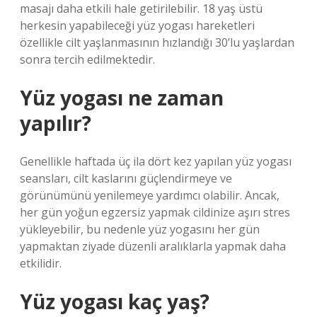
masajı daha etkili hale getirilebilir. 18 yaş üstü
herkesin yapabileceği yüz yogası hareketleri
özellikle cilt yaşlanmasının hızlandığı 30’lu yaşlardan
sonra tercih edilmektedir.
Yüz yogası ne zaman
yapılır?
Genellikle haftada üç ila dört kez yapılan yüz yogası
seansları, cilt kaslarını güçlendirmeye ve
görünümünü yenilemeye yardımcı olabilir. Ancak,
her gün yoğun egzersiz yapmak cildinize aşırı stres
yükleyebilir, bu nedenle yüz yogasını her gün
yapmaktan ziyade düzenli aralıklarla yapmak daha
etkilidir.
Yüz yogası kaç yaş?