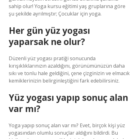
sahip olur! Yoga kursu eğitimi yaş gruplarına göre
şu şekilde ayrılmıştır; Çocuklar için yoga.
Her gün yüz yogası
yaparsak ne olur?
Düzenli yüz yogası pratiği sonucunda
kırışıklıklarınızın azaldığını, görünümünüzün daha
sıkı ve tonlu hale geldiğini, çene çizginizin ve elmacık
kemiklerinizin belirginleştiğini fark edebilirsiniz.
Yüz yogası yapıp sonuç alan
var mı?
Yoga yapıp sonuç alan var mı? Evet, birçok kişi yüz
yogasından olumlu sonuçlar aldığını bildirdi. Bu