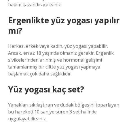
bakım kazandıracaksınız.
Ergenlikte yüz yogası yapılır
mı?
Herkes, erkek veya kadın, yüz yogası yapabilir.
Ancak, en az 18 yaşında olmanız gerekir. Ergenlik
sivilcelerinden arınmış ve hormonal gelişimi
tamamlanmış bir ciltte yüz yogası yapmaya
başlamak çok daha sağlıklıdır.
Yüz yogası kaç set?
Yanakları sıkılaştıran ve dudak bölgesini toparlayan
bu hareketi 10 saniye süren 3 set halinde
uygulayabilirsiniz.