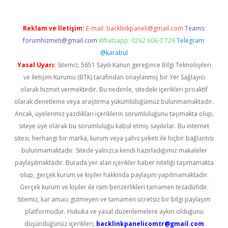
Reklam ve İletişim:
E-mail:
backlinkpaneli@gmail.com
Teams:
forumhizmeti@gmail.com
Whatsapp: 0262 606 0 726
Telegram:
@karabul
Yasal Uyarı:
Sitemiz, 5651 Sayılı Kanun gereğince Bilgi Teknolojileri
ve İletişim Kurumu (BTK) tarafından onaylanmış bir Yer Sağlayıcı
olarak hizmet vermektedir. Bu nedenle, sitedeki içerikleri proaktif
olarak denetleme veya araştırma yükümlülüğümüz bulunmamaktadır.
Ancak, üyelerimiz yazdıkları içeriklerin sorumluluğunu taşımakta olup,
siteye üye olarak bu sorumluluğu kabul etmiş sayılırlar. Bu internet
sitesi, herhangi bir marka, kurum veya şahıs şirketi ile hiçbir bağlantısı
bulunmamaktadır. Sitede yalnızca kendi hazırladığımız makaleler
paylaşılmaktadır. Burada yer alan içerikler haber niteliği taşımamakta
olup, gerçek kurum ve kişiler hakkında paylaşım yapılmamaktadır.
Gerçek kurum ve kişiler ile isim benzerlikleri tamamen tesadüfidir.
Sitemiz, kar amacı gütmeyen ve tamamen ücretsiz bir bilgi paylaşım
platformudur. Hukuka ve yasal düzenlemelere aykırı olduğunu
düşündüğünüz içerikleri,
backlinkpanelicomtr@gmail.com