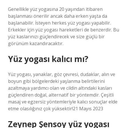
Genellikle yüz yogasına 20 yaşından itibaren
başlanması önerilir ancak daha erken yaşta da
başlanabilir. İsteyen herkes yüz yogası yapabilir.
Erkekler için yüz yogası hareketleri de benzerdir. Bu
yüz kaslarınızı güçlendirecek ve size güçlü bir
görünüm kazandıracaktır.
Yüz yogası kalıcı mı?
Yüz yogası, yanaklar, göz çevresi, dudaklar, alın ve
boyun gibi bölgelerdeki yaşlanma belirtilerini
azaltmaya yardımcı olan ve cildin altındaki kasları
güçlendiren doğal, alternatif bir yöntemdir. Çeşitli
masaj ve egzersiz yöntemleriyle kalıcı sonuçlar elde
etme olasılığınız çok yüksektir!21 Mayıs 2023
Zeynep Şensoy yüz yogası