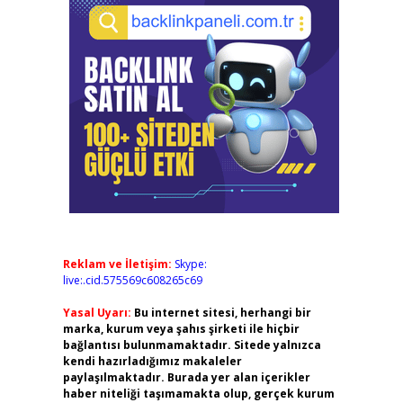
Reklam ve İletişim:
Skype:
live:.cid.575569c608265c69
Yasal Uyarı:
Bu internet sitesi, herhangi bir
marka, kurum veya şahıs şirketi ile hiçbir
bağlantısı bulunmamaktadır. Sitede yalnızca
kendi hazırladığımız makaleler
paylaşılmaktadır. Burada yer alan içerikler
haber niteliği taşımamakta olup, gerçek kurum