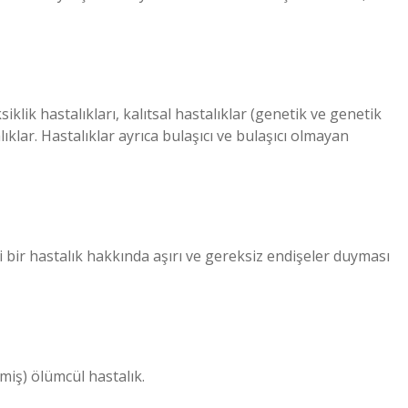
siklik hastalıkları, kalıtsal hastalıklar (genetik ve genetik
lıklar. Hastalıklar ayrıca bulaşıcı ve bulaşıcı olmayan
i bir hastalık hakkında aşırı ve gereksiz endişeler duyması
lmiş) ölümcül hastalık.