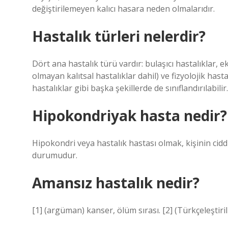
değiştirilemeyen kalıcı hasara neden olmalarıdır.
Hastalık türleri nelerdir?
Dört ana hastalık türü vardır: bulaşıcı hastalıklar, ek
olmayan kalıtsal hastalıklar dahil) ve fizyolojik hasta
hastalıklar gibi başka şekillerde de sınıflandırılabilir.
Hipokondriyak hasta nedir?
Hipokondri veya hastalık hastası olmak, kişinin cidd
durumudur.
Amansız hastalık nedir?
[1] (argüman) kanser, ölüm sırası. [2] (Türkçeleştiri