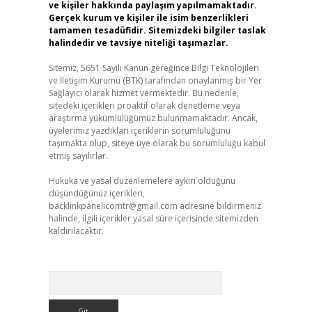
ve kişiler hakkında paylaşım yapılmamaktadır.
Gerçek kurum ve kişiler ile isim benzerlikleri
tamamen tesadüfidir. Sitemizdeki bilgiler taslak
halindedir ve tavsiye niteliği taşımazlar.
Sitemiz, 5651 Sayılı Kanun gereğince Bilgi Teknolojileri
ve İletişim Kurumu (BTK) tarafından onaylanmış bir Yer
Sağlayıcı olarak hizmet vermektedir. Bu nedenle,
sitedeki içerikleri proaktif olarak denetleme veya
araştırma yükümlülüğümüz bulunmamaktadır. Ancak,
üyelerimiz yazdıkları içeriklerin sorumluluğunu
taşımakta olup, siteye üye olarak bu sorumluluğu kabul
etmiş sayılırlar.
Hukuka ve yasal düzenlemelere aykırı olduğunu
düşündüğünüz içerikleri,
backlinkpanelicomtr@gmail.com
adresine bildirmeniz
halinde, ilgili içerikler yasal süre içerisinde sitemizden
kaldırılacaktır.
Arama