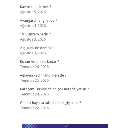
Kavmin ne demek ?
Ağustos 5, 2026
Avangard hangi dilde ?
Ağustos 4, 2026
19’lü sistem nedir ?
Ağustos 3, 2026
2 iş günü ne demek ?
Ağustos 3, 2026
Kozan Adana ne kadar ?
Temmuz 26, 2026
Ağlayan kadın lahdi nerede ?
Temmuz 25, 2026
Karaçam Türkiye’de en çok nerede yetişir ?
Temmuz 24, 2026
Günlük hayatta takım elbise giyilir mi ?
Temmuz 22, 2026