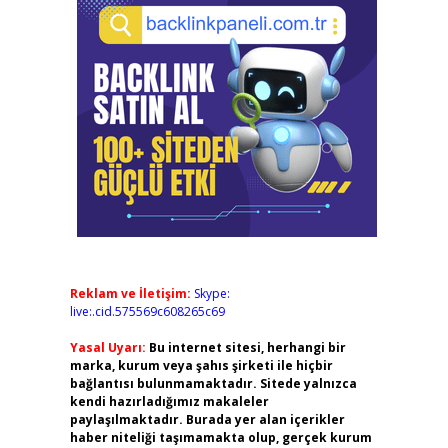
Reklam ve İletişim:
Skype:
live:.cid.575569c608265c69
Yasal Uyarı:
Bu internet sitesi, herhangi bir
marka, kurum veya şahıs şirketi ile hiçbir
bağlantısı bulunmamaktadır. Sitede yalnızca
kendi hazırladığımız makaleler
paylaşılmaktadır. Burada yer alan içerikler
haber niteliği taşımamakta olup, gerçek kurum