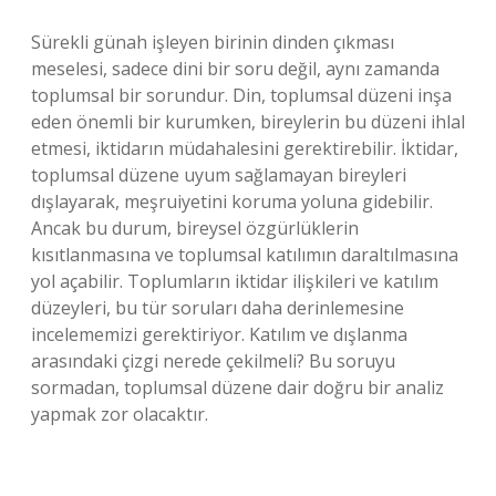
Sürekli günah işleyen birinin dinden çıkması
meselesi, sadece dini bir soru değil, aynı zamanda
toplumsal bir sorundur. Din, toplumsal düzeni inşa
eden önemli bir kurumken, bireylerin bu düzeni ihlal
etmesi, iktidarın müdahalesini gerektirebilir. İktidar,
toplumsal düzene uyum sağlamayan bireyleri
dışlayarak, meşruiyetini koruma yoluna gidebilir.
Ancak bu durum, bireysel özgürlüklerin
kısıtlanmasına ve toplumsal katılımın daraltılmasına
yol açabilir. Toplumların iktidar ilişkileri ve katılım
düzeyleri, bu tür soruları daha derinlemesine
incelememizi gerektiriyor. Katılım ve dışlanma
arasındaki çizgi nerede çekilmeli? Bu soruyu
sormadan, toplumsal düzene dair doğru bir analiz
yapmak zor olacaktır.