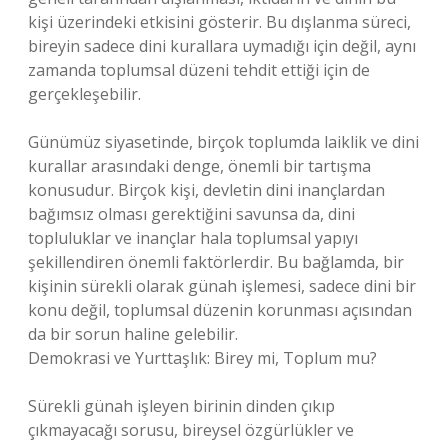
kişi üzerindeki etkisini gösterir. Bu dışlanma süreci,
bireyin sadece dini kurallara uymadığı için değil, aynı
zamanda toplumsal düzeni tehdit ettiği için de
gerçekleşebilir.
Günümüz siyasetinde, birçok toplumda laiklik ve dini
kurallar arasındaki denge, önemli bir tartışma
konusudur. Birçok kişi, devletin dini inançlardan
bağımsız olması gerektiğini savunsa da, dini
topluluklar ve inançlar hala toplumsal yapıyı
şekillendiren önemli faktörlerdir. Bu bağlamda, bir
kişinin sürekli olarak günah işlemesi, sadece dini bir
konu değil, toplumsal düzenin korunması açısından
da bir sorun haline gelebilir.
Demokrasi ve Yurttaşlık: Birey mi, Toplum mu?
Sürekli günah işleyen birinin dinden çıkıp
çıkmayacağı sorusu, bireysel özgürlükler ve