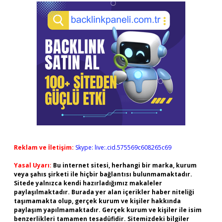
Reklam ve İletişim:
Skype: live:.cid.575569c608265c69
Yasal Uyarı:
Bu internet sitesi, herhangi bir marka, kurum
veya şahıs şirketi ile hiçbir bağlantısı bulunmamaktadır.
Sitede yalnızca kendi hazırladığımız makaleler
paylaşılmaktadır. Burada yer alan içerikler haber niteliği
taşımamakta olup, gerçek kurum ve kişiler hakkında
paylaşım yapılmamaktadır. Gerçek kurum ve kişiler ile isim
benzerlikleri tamamen tesadüfidir. Sitemizdeki bilgiler