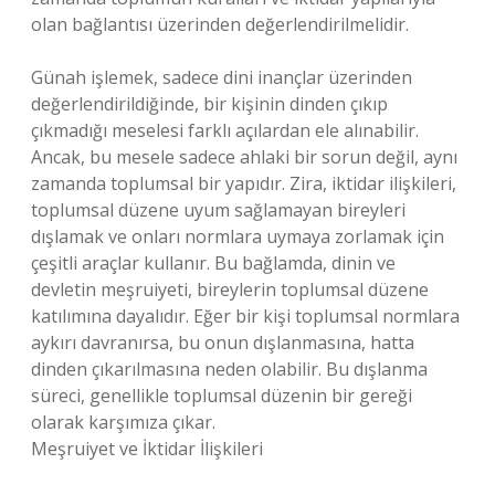
olan bağlantısı üzerinden değerlendirilmelidir.
Günah işlemek, sadece dini inançlar üzerinden
değerlendirildiğinde, bir kişinin dinden çıkıp
çıkmadığı meselesi farklı açılardan ele alınabilir.
Ancak, bu mesele sadece ahlaki bir sorun değil, aynı
zamanda toplumsal bir yapıdır. Zira, iktidar ilişkileri,
toplumsal düzene uyum sağlamayan bireyleri
dışlamak ve onları normlara uymaya zorlamak için
çeşitli araçlar kullanır. Bu bağlamda, dinin ve
devletin meşruiyeti, bireylerin toplumsal düzene
katılımına dayalıdır. Eğer bir kişi toplumsal normlara
aykırı davranırsa, bu onun dışlanmasına, hatta
dinden çıkarılmasına neden olabilir. Bu dışlanma
süreci, genellikle toplumsal düzenin bir gereği
olarak karşımıza çıkar.
Meşruiyet ve İktidar İlişkileri