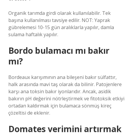
Organik tarımda girdi olarak kullanılabilir. Tek
başına kullanılması tavsiye edilir. NOT: Yaprak
gübrelemesi 10-15 gün aralıklarla yapılır, damla
sulama haftalık yapılır.
Bordo bulamacı mı bakır
mı?
Bordeaux karışımının ana bileşeni bakır sülfattır,
halk arasında mavi taş olarak da bilinir. Patojenlere
karşı ana toksin bakır iyonlarıdır. Ancak, asidik
bakırın pH değerini nötrleştirmek ve fitotoksik etkiyi
ortadan kaldırmak için bulamaca sönmüş kireç
çözeltisi de eklenir.
Domates verimini artırmak