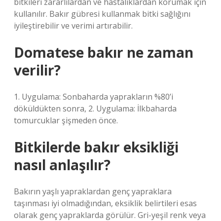
bitkileri zararlılardan ve hastalıklardan korumak için
kullanılır. Bakır gübresi kullanmak bitki sağlığını
iyileştirebilir ve verimi artırabilir.
Domatese bakır ne zaman
verilir?
1. Uygulama: Sonbaharda yaprakların %80’i
döküldükten sonra, 2. Uygulama: İlkbaharda
tomurcuklar şişmeden önce.
Bitkilerde bakır eksikliği
nasıl anlaşılır?
Bakırın yaşlı yapraklardan genç yapraklara
taşınması iyi olmadığından, eksiklik belirtileri esas
olarak genç yapraklarda görülür. Gri-yeşil renk veya