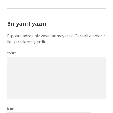
Bir yanıt yazın
E-posta adresiniz yayınlanmayacak.
Gerekli alanlar
*
ile işaretlenmişlerdir
Yorum
İsim*