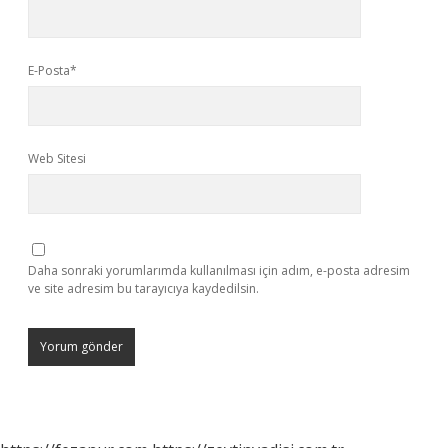
E-Posta*
Web Sitesi
Daha sonraki yorumlarımda kullanılması için adım, e-posta adresim
ve site adresim bu tarayıcıya kaydedilsin.