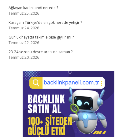
Ağlayan kadın lahdi nerede ?
Temmuz 25, 2026
Karaçam Türkiye’de en çok nerede yetişir ?
Temmuz 24, 2026
Günlük hayatta takım elbise giyilir mi ?
Temmuz 22, 2026
23-24 sezonu devre arası ne zaman ?
Temmuz 20, 2026