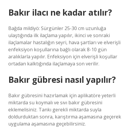
Bakır ilacı ne kadar atılır?
Bağda mildiyö: Sürgünler 25-30 cm uzunluğa
ulaştığında ilk ilaçlama yapılır, ikinci ve sonraki
ilaçlamalar hastalığın seyri, hava şartları ve elverişli
enfeksiyon koşullarına bağlı olarak 8-10 gün
aralıklarla yapılır. Enfeksiyon için elverişli koşullar
ortadan kalktığında ilaçlamaya son verilir.
Bakır gübresi nasıl yapılır?
Bakır gübresini hazırlamak için aplikatöre yeterli
miktarda su koymalı ve sıvı bakır gübresini
eklemelisiniz. Tankı gerekli miktarda suyla
doldurduktan sonra, karıştırma aşamasına geçerek
uygulama aşamasına geçebilirsiniz.