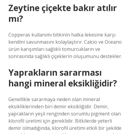
Zeytine çiçekte bakır atılır
mı?
Copperas kullanımı bitkinin halka lekesine karşı
kendini savunmasını kolaylaştırır. Calcio ve Oceano
ürün karışımları sağlıklı tomurcukların ve
sonrasında sağlıklı çiçeklerin oluşumunu destekler.
Yaprakların sararması
hangi mineral eksikliğidir?
Genellikle sararmaya neden olan mineral
eksikliklerinden biri demir eksikliğidir. Demir,
yaprakların yeşil renginden sorumlu pigment olan
klorofil üretimi için gereklidir. Bitkilerde yeterli
demir olmadığında, klorofil üretimi etkili bir şekilde