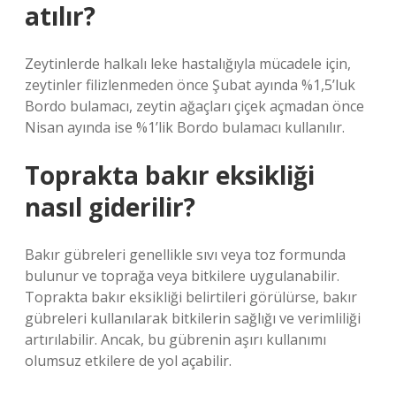
atılır?
Zeytinlerde halkalı leke hastalığıyla mücadele için,
zeytinler filizlenmeden önce Şubat ayında %1,5’luk
Bordo bulamacı, zeytin ağaçları çiçek açmadan önce
Nisan ayında ise %1’lik Bordo bulamacı kullanılır.
Toprakta bakır eksikliği
nasıl giderilir?
Bakır gübreleri genellikle sıvı veya toz formunda
bulunur ve toprağa veya bitkilere uygulanabilir.
Toprakta bakır eksikliği belirtileri görülürse, bakır
gübreleri kullanılarak bitkilerin sağlığı ve verimliliği
artırılabilir. Ancak, bu gübrenin aşırı kullanımı
olumsuz etkilere de yol açabilir.