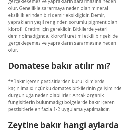
gerçekleşemez ve yaprakların sararmasına neden
olur. Genellikle sararmaya neden olan mineral
eksikliklerinden biri demir eksikliğidir. Demir,
yaprakların yeşil renginden sorumlu pigment olan
klorofil üretimi için gereklidir. Bitkilerde yeterli
demir olmadığında, klorofil üretimi etkili bir şekilde
gerçekleşemez ve yaprakların sararmasına neden
olur.
Domatese bakır atılır mı?
**Bakır içeren pestisitlerden kuru iklimlerde
kaçınılmalıdır çünkü domates bitkilerinin gelişiminde
durgunluğa neden olabilirler. Ancak organik
fungisitlerin bulunmadığı bölgelerde bakır içeren
pestisitlerle en fazla 1-2 uygulama yapılmalıdır.
Zeytine bakır hangi aylarda