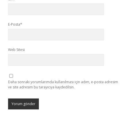
E-Posta*
Web Sitesi
Daha sonraki yorumlarımda kullanılması için adım, e-posta adresim
ve site adresim bu tarayıcıya kaydedilsin.