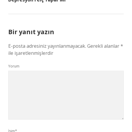
Bir yanıt yazın
E-posta adresiniz yayınlanmayacak.
Gerekli alanlar
*
ile işaretlenmişlerdir
Yorum
İsim*