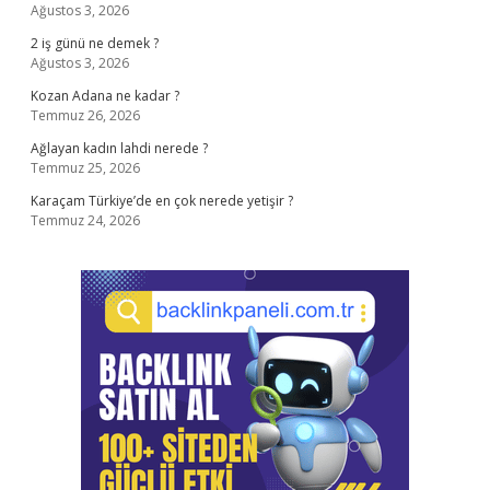
Ağustos 3, 2026
2 iş günü ne demek ?
Ağustos 3, 2026
Kozan Adana ne kadar ?
Temmuz 26, 2026
Ağlayan kadın lahdi nerede ?
Temmuz 25, 2026
Karaçam Türkiye’de en çok nerede yetişir ?
Temmuz 24, 2026