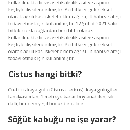
kullanılmaktadır ve asetilsalisilik asit ve aspirin
keşfiyle ilişkilendirilmiştir. Bu bitkiler geleneksel
olarak ağrılı kas-iskelet eklem ağrısı, iltihabı ve ateşi
tedavi etmek için kullanılmıştır. 12 Şubat 2021 Salix
bitkileri eski çağlardan beri tıbbi olarak
kullanılmaktadır ve asetilsalisilik asit ve aspirin
keşfiyle ilişkilendirilmiştir. Bu bitkiler geleneksel
olarak ağrılı kas-iskelet eklem ağrısı, iltihabı ve ateşi
tedavi etmek için kullanılmıştır.
Cistus hangi bitki?
Creticus kaya gülü (Cistus creticus), kaya gülügiller
familyasından, 1 metreye kadar boylanabilen, sık
dallı, her dem yeşil bodur bir çalıdır.
Söğüt kabuğu ne işe yarar?