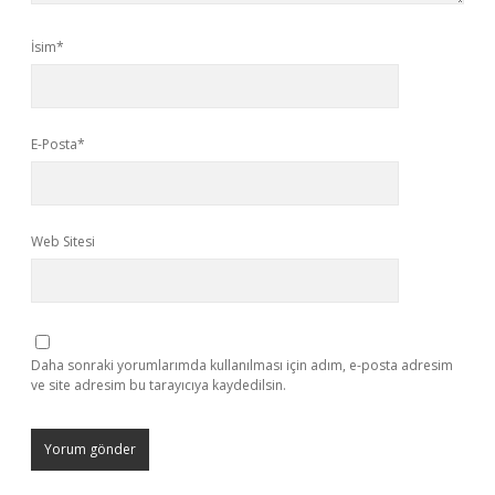
İsim*
E-Posta*
Web Sitesi
Daha sonraki yorumlarımda kullanılması için adım, e-posta adresim
ve site adresim bu tarayıcıya kaydedilsin.