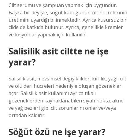
Cilt serumu ve şampuan yapmak için uygundur.
Başka bir deyişle, söğüt kabuğunun cilt hücrelerinin
üretimini uyardığı bilinmektedir. Ayrıca kusursuz bir
cilde de katkıda bulunur. Ayrıca, genellikle kremler
ve losyonlar yapmak için kullanılır.
Salisilik asit ciltte ne işe
yarar?
Salisilik asit, mevsimsel değişiklikler, kirlilik, yağlı cilt
ve ölü deri hücreleri nedeniyle oluşan gözenekleri
açar. Salisilik asit kullanımı ayrıca tıkalı
gözeneklerden kaynaklanabilen siyah nokta, akne
ve yağ bezleri gibi cilt sorunlarını önler ve/veya
ortadan kaldırır.
Söğüt özü ne işe yarar?