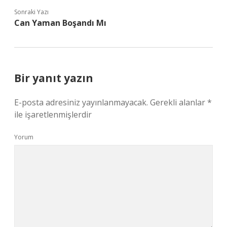
Sonraki Yazı
Can Yaman Boşandı Mı
Bir yanıt yazın
E-posta adresiniz yayınlanmayacak.
Gerekli alanlar
*
ile işaretlenmişlerdir
Yorum