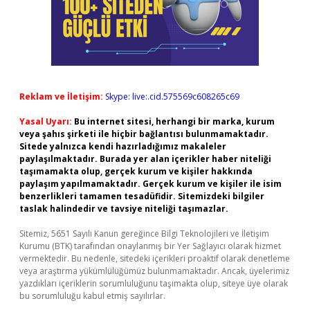
Reklam ve İletişim:
Skype: live:.cid.575569c608265c69
Yasal Uyarı:
Bu internet sitesi, herhangi bir marka, kurum
veya şahıs şirketi ile hiçbir bağlantısı bulunmamaktadır.
Sitede yalnızca kendi hazırladığımız makaleler
paylaşılmaktadır. Burada yer alan içerikler haber niteliği
taşımamakta olup, gerçek kurum ve kişiler hakkında
paylaşım yapılmamaktadır. Gerçek kurum ve kişiler ile isim
benzerlikleri tamamen tesadüfidir. Sitemizdeki bilgiler
taslak halindedir ve tavsiye niteliği taşımazlar.
Sitemiz, 5651 Sayılı Kanun gereğince Bilgi Teknolojileri ve İletişim
Kurumu (BTK) tarafından onaylanmış bir Yer Sağlayıcı olarak hizmet
vermektedir. Bu nedenle, sitedeki içerikleri proaktif olarak denetleme
veya araştırma yükümlülüğümüz bulunmamaktadır. Ancak, üyelerimiz
yazdıkları içeriklerin sorumluluğunu taşımakta olup, siteye üye olarak
bu sorumluluğu kabul etmiş sayılırlar.