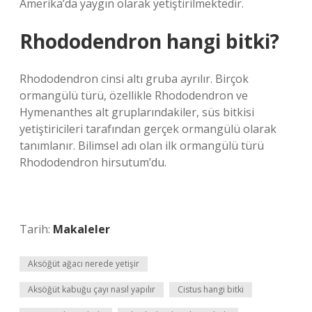
Amerika’da yaygın olarak yetiştirilmektedir.
Rhododendron hangi bitki?
Rhododendron cinsi altı gruba ayrılır. Birçok
ormangülü türü, özellikle Rhododendron ve
Hymenanthes alt gruplarındakiler, süs bitkisi
yetiştiricileri tarafından gerçek ormangülü olarak
tanımlanır. Bilimsel adı olan ilk ormangülü türü
Rhododendron hirsutum’du.
Tarih:
Makaleler
Aksöğüt ağacı nerede yetişir
Aksöğüt kabuğu çayı nasıl yapılır
Cistus hangi bitki