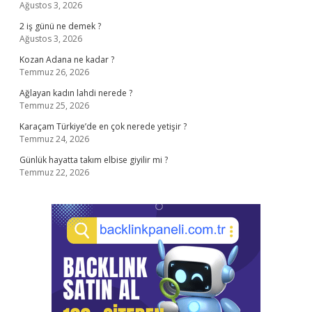
Ağustos 3, 2026
2 iş günü ne demek ?
Ağustos 3, 2026
Kozan Adana ne kadar ?
Temmuz 26, 2026
Ağlayan kadın lahdi nerede ?
Temmuz 25, 2026
Karaçam Türkiye’de en çok nerede yetişir ?
Temmuz 24, 2026
Günlük hayatta takım elbise giyilir mi ?
Temmuz 22, 2026