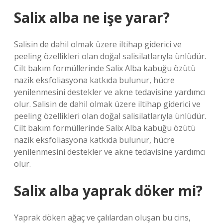
Salix alba ne işe yarar?
Salisin de dahil olmak üzere iltihap giderici ve
peeling özellikleri olan doğal salisilatlarıyla ünlüdür.
Cilt bakım formüllerinde Salix Alba kabuğu özütü
nazik eksfoliasyona katkıda bulunur, hücre
yenilenmesini destekler ve akne tedavisine yardımcı
olur. Salisin de dahil olmak üzere iltihap giderici ve
peeling özellikleri olan doğal salisilatlarıyla ünlüdür.
Cilt bakım formüllerinde Salix Alba kabuğu özütü
nazik eksfoliasyona katkıda bulunur, hücre
yenilenmesini destekler ve akne tedavisine yardımcı
olur.
Salix alba yaprak döker mi?
Yaprak döken ağaç ve çalılardan oluşan bu cins,