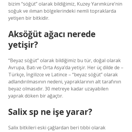
bizim “söğüt” olarak bildiğimiz, Kuzey Yarımküre’nin
soğuk ve ılıman bölgelerindeki nemli topraklarda
yetişen bir bitkidir.
Aksöğüt ağacı nerede
yetişir?
“Beyaz söğüt” olarak bildiğimiz bu tür, doğal olarak
Avrupa, Batı ve Orta Asya’da yetişir. Her üç dilde de –
Türkçe, İngilizce ve Latince – “beyaz söğüt” olarak
adlandırılmasının nedeni, yapraklarının alt tarafının
beyaz olmasıdır. 30 metreye kadar uzayabilen
yaprak döken bir ağaçtır.
Salix sp ne işe yarar?
Salix bitkileri eski çağlardan beri tıbbi olarak