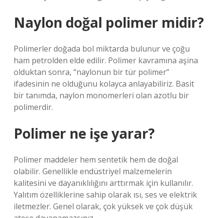
Naylon doğal polimer midir?
Polimerler doğada bol miktarda bulunur ve çoğu
ham petrolden elde edilir. Polimer kavramına aşina
olduktan sonra, “naylonun bir tür polimer”
ifadesinin ne olduğunu kolayca anlayabiliriz. Basit
bir tanımda, naylon monomerleri olan azotlu bir
polimerdir.
Polimer ne işe yarar?
Polimer maddeler hem sentetik hem de doğal
olabilir. Genellikle endüstriyel malzemelerin
kalitesini ve dayanıklılığını arttırmak için kullanılır.
Yalıtım özelliklerine sahip olarak ısı, ses ve elektrik
iletmezler. Genel olarak, çok yüksek ve çok düşük