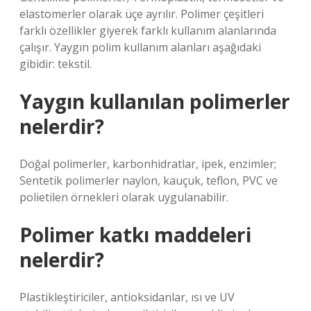
elastomerler olarak üçe ayrılır. Polimer çeşitleri
farklı özellikler giyerek farklı kullanım alanlarında
çalışır. Yaygın polim kullanım alanları aşağıdaki
gibidir: tekstil.
Yaygın kullanılan polimerler
nelerdir?
Doğal polimerler, karbonhidratlar, ipek, enzimler;
Sentetik polimerler naylon, kauçuk, teflon, PVC ve
polietilen örnekleri olarak uygulanabilir.
Polimer katkı maddeleri
nelerdir?
Plastikleştiriciler, antioksidanlar, ısı ve UV