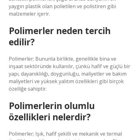
yaygın plastik olan polietilen ve polistiren gibi
malzemeler içerir.
Polimerler neden tercih
edilir?
Polimerler; Bununla birlikte, genellikle bina ve
inşaat sektöründe kullanılır, çünkü hafif ve güçlü bir
yapı, dayanıklılığı, doygunluğu, maliyetler ve bakım
maliyetleri ve yüksek yalıtım özellikleri gibi birçok
özelliğe sahiptir.
Polimerlerin olumlu
özellikleri nelerdir?
Polimerler; Işık, hafif şekilli ve mekanik ve termal