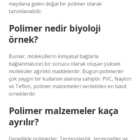
meydana gelen doğal bir polimer olarak
tanımlanabilir.
Polimer nedir biyoloji
örnek?
Bunlar, moleküllerin kimyasal bağlarla
bağlanmasının bir sonucu olarak oluşan yüksek
moleküler ağırlıklı maddelerdir. Bugün polimerler
çok yaygın bir kullanım alanına sahiptir. PVC, Naylon
ve Teflon, polimer malzemeleri verilebilen en basit
örneklerdir.
Polimer malzemeler kaça
ayrılır?
Genellikle polimerler; Termoplastik, termosetler ve