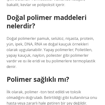
bakalit, kevlar ve polipoksit içerir.
Doğal polimer maddeleri
nelerdir?
Doğal polimerler pamuk, selüloz, nişasta, protein,
yün, ipek, DNA, RNA ve doğal kauçuk örnekleri
olarak uygulanabilir. Yapay polimerler; Polietilen,
yapay kauçuk, naylon, poliester gibi polimerler
vardır ve ısı ile eridi ve bu polimerlere termoplastik
denir.
Polimer sağlıklı mı?
İlk olarak, polimer -ton test edildi ve toksik
olmadığını doğruladı. Belirtildiği gibi kullanılırsa onu
hasta veya zararlı hale getiren bir şey değildir.