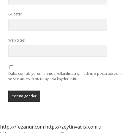
E-Posta*
Web Sitesi
Daha sonraki yorumlarımda kullanılması için adım, e-posta adresim
ve site adresim bu tarayıcıya kaydedilsin.
https://fezanur.com
https://zeytinvadisi.com.tr