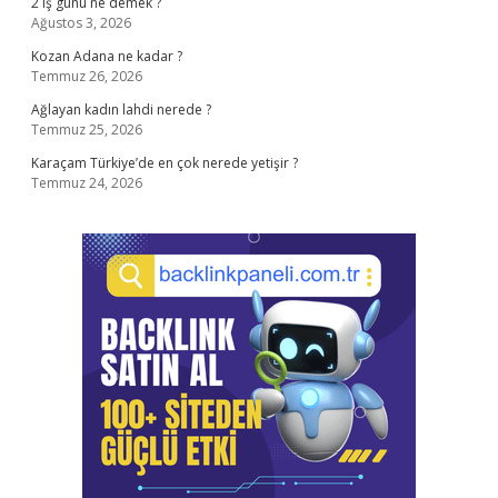
2 iş günü ne demek ?
Ağustos 3, 2026
Kozan Adana ne kadar ?
Temmuz 26, 2026
Ağlayan kadın lahdi nerede ?
Temmuz 25, 2026
Karaçam Türkiye’de en çok nerede yetişir ?
Temmuz 24, 2026