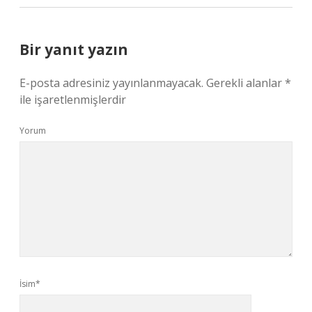
Bir yanıt yazın
E-posta adresiniz yayınlanmayacak.
Gerekli alanlar
*
ile işaretlenmişlerdir
Yorum
İsim*