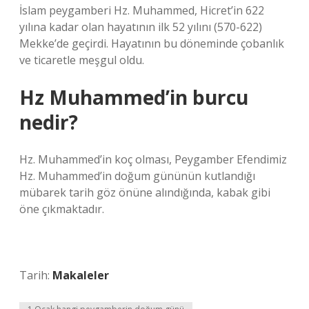
İslam peygamberi Hz. Muhammed, Hicret’in 622
yılına kadar olan hayatının ilk 52 yılını (570-622)
Mekke’de geçirdi. Hayatının bu döneminde çobanlık
ve ticaretle meşgul oldu.
Hz Muhammed’in burcu
nedir?
Hz. Muhammed’in koç olması, Peygamber Efendimiz
Hz. Muhammed’in doğum gününün kutlandığı
mübarek tarih göz önüne alındığında, kabak gibi
öne çıkmaktadır.
Tarih:
Makaleler