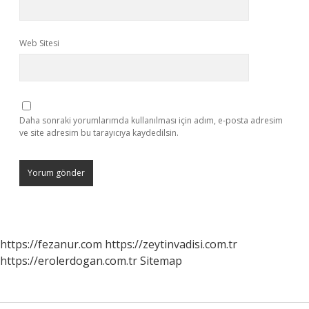
Web Sitesi
Daha sonraki yorumlarımda kullanılması için adım, e-posta adresim
ve site adresim bu tarayıcıya kaydedilsin.
https://fezanur.com
https://zeytinvadisi.com.tr
https://erolerdogan.com.tr
Sitemap