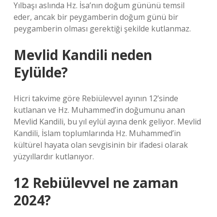
Yılbaşı aslında Hz. İsa’nın doğum gününü temsil
eder, ancak bir peygamberin doğum günü bir
peygamberin olması gerektiği şekilde kutlanmaz.
Mevlid Kandili neden
Eylülde?
Hicri takvime göre Rebiülevvel ayının 12’sinde
kutlanan ve Hz. Muhammed’in doğumunu anan
Mevlid Kandili, bu yıl eylül ayına denk geliyor. Mevlid
Kandili, İslam toplumlarında Hz. Muhammed’in
kültürel hayata olan sevgisinin bir ifadesi olarak
yüzyıllardır kutlanıyor.
12 Rebiülevvel ne zaman
2024?