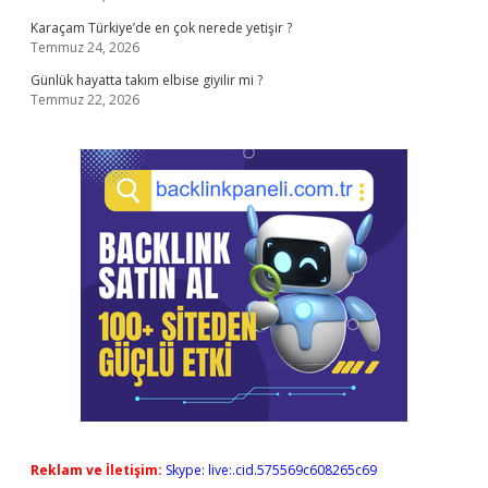
Karaçam Türkiye’de en çok nerede yetişir ?
Temmuz 24, 2026
Günlük hayatta takım elbise giyilir mi ?
Temmuz 22, 2026
Reklam ve İletişim:
Skype: live:.cid.575569c608265c69