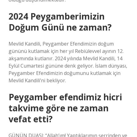
2024 Peygamberimizin
Doğum Günü ne zaman?
Mevlid Kandili, Peygamber Efendimizin doğum
gününü kutlamak için her yıl Rebiülevvel ayının 12.
akşamında kutlanır. 2024 yılında Mevlid Kandili, 14
Eylül Cumartesi gününe denk geliyor. İslam dünyası,
Peygamber Efendimizin doğumunu kutlamak için
Mevlid Kandili’ni bekliyor.
Peygamber efendimiz hicri
takvime göre ne zaman
vefat etti?
GÜNÜN DUASI: “Allah’ım! Yaptıklarımın şerrinden ve