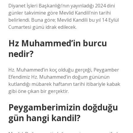
Diyanet İşleri Başkanlığı’nın yayınladığı 2024 dini
günler takvimine göre Mevlid Kandili’nin tarihi
belirlendi. Buna göre; Mevlid Kandili bu yıl 14 Eylül
Cumartesi günü idrak edilecek.
Hz Muhammed’in burcu
nedir?
Hz. Muhammed’in koç olduğu gerçeği, Peygamber
Efendimiz Hz. Muhammed’in doğum gününün
kutlandığı mübarek haftanın tarihi itibariyle kabak
gibi öne çıkan bir gerçektir.
Peygamberimizin doğduğu
gün hangi kandil?