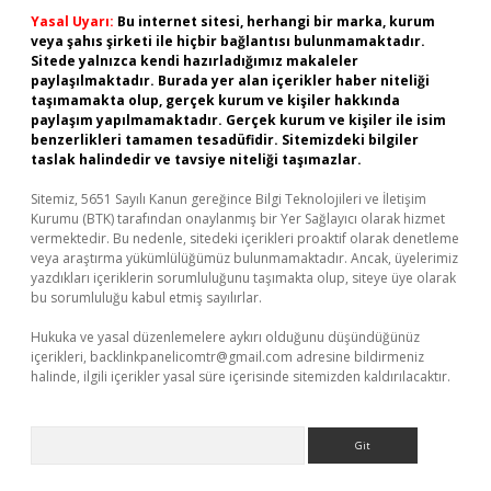
Yasal Uyarı:
Bu internet sitesi, herhangi bir marka, kurum
veya şahıs şirketi ile hiçbir bağlantısı bulunmamaktadır.
Sitede yalnızca kendi hazırladığımız makaleler
paylaşılmaktadır. Burada yer alan içerikler haber niteliği
taşımamakta olup, gerçek kurum ve kişiler hakkında
paylaşım yapılmamaktadır. Gerçek kurum ve kişiler ile isim
benzerlikleri tamamen tesadüfidir. Sitemizdeki bilgiler
taslak halindedir ve tavsiye niteliği taşımazlar.
Sitemiz, 5651 Sayılı Kanun gereğince Bilgi Teknolojileri ve İletişim
Kurumu (BTK) tarafından onaylanmış bir Yer Sağlayıcı olarak hizmet
vermektedir. Bu nedenle, sitedeki içerikleri proaktif olarak denetleme
veya araştırma yükümlülüğümüz bulunmamaktadır. Ancak, üyelerimiz
yazdıkları içeriklerin sorumluluğunu taşımakta olup, siteye üye olarak
bu sorumluluğu kabul etmiş sayılırlar.
Hukuka ve yasal düzenlemelere aykırı olduğunu düşündüğünüz
içerikleri,
backlinkpanelicomtr@gmail.com
adresine bildirmeniz
halinde, ilgili içerikler yasal süre içerisinde sitemizden kaldırılacaktır.
Arama