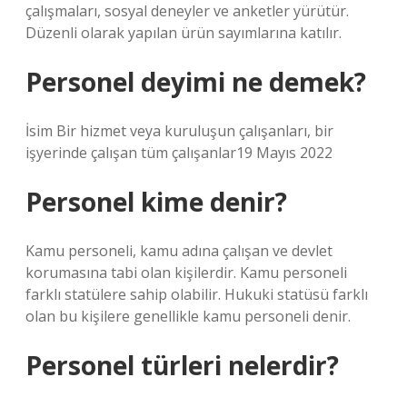
çalışmaları, sosyal deneyler ve anketler yürütür.
Düzenli olarak yapılan ürün sayımlarına katılır.
Personel deyimi ne demek?
İsim Bir hizmet veya kuruluşun çalışanları, bir
işyerinde çalışan tüm çalışanlar19 Mayıs 2022
Personel kime denir?
Kamu personeli, kamu adına çalışan ve devlet
korumasına tabi olan kişilerdir. Kamu personeli
farklı statülere sahip olabilir. Hukuki statüsü farklı
olan bu kişilere genellikle kamu personeli denir.
Personel türleri nelerdir?