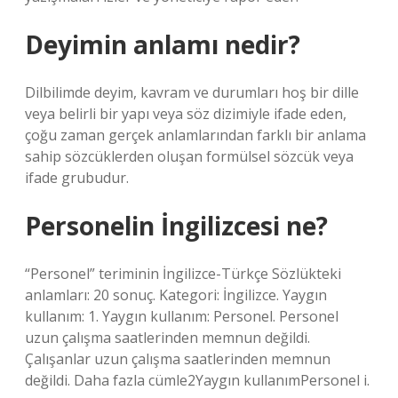
Deyimin anlamı nedir?
Dilbilimde deyim, kavram ve durumları hoş bir dille
veya belirli bir yapı veya söz dizimiyle ifade eden,
çoğu zaman gerçek anlamlarından farklı bir anlama
sahip sözcüklerden oluşan formülsel sözcük veya
ifade grubudur.
Personelin İngilizcesi ne?
“Personel” teriminin İngilizce-Türkçe Sözlükteki
anlamları: 20 sonuç. Kategori: İngilizce. Yaygın
kullanım: 1. Yaygın kullanım: Personel. Personel
uzun çalışma saatlerinden memnun değildi.
Çalışanlar uzun çalışma saatlerinden memnun
değildi. Daha fazla cümle2Yaygın kullanımPersonel i.