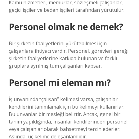
Kamu hizmetleri; memurlar, sözleşmeli çalışanlar,
geçici işçiler ve beden işçileri tarafından yürütülür.
Personel olmak ne demek?
Bir şirketin faaliyetlerini yürütebilmesi için
çalışanlara ihtiyacı vardır. Personel, görevleri gereği
şirketin faaliyetlerine katkıda bulunan ve farklı
gruplara ayrılmış tüm çalışanları kapsar.
Personel mi eleman mı?
İş unvanında “çalışan” kelimesi varsa, çalışanlar
kendilerini tanımlamak için bu kelimeyi kullanırlar.
Bu unvanlar bir mesleği belirtir. Ancak, genel bir
tanım yapıldığında, insanlar kendilerinden personel
veya çalışanlar olarak bahsetmeyi tercih ederler.
Aslında, üç kelime de eşanlamlıdır.