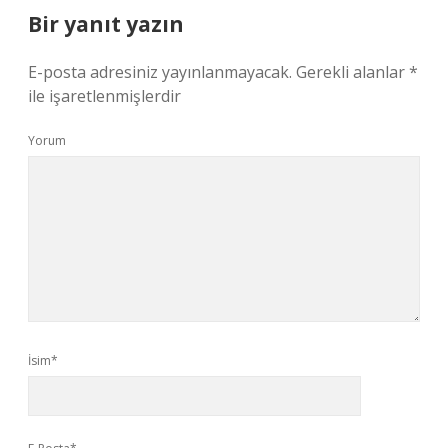
Bir yanıt yazın
E-posta adresiniz yayınlanmayacak.
Gerekli alanlar
*
ile işaretlenmişlerdir
Yorum
İsim*