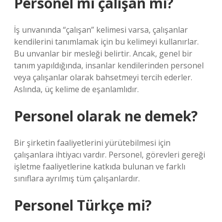
Personel mi çalışan mı?
İş unvanında “çalışan” kelimesi varsa, çalışanlar
kendilerini tanımlamak için bu kelimeyi kullanırlar.
Bu unvanlar bir mesleği belirtir. Ancak, genel bir
tanım yapıldığında, insanlar kendilerinden personel
veya çalışanlar olarak bahsetmeyi tercih ederler.
Aslında, üç kelime de eşanlamlıdır.
Personel olarak ne demek?
Bir şirketin faaliyetlerini yürütebilmesi için
çalışanlara ihtiyacı vardır. Personel, görevleri gereği
işletme faaliyetlerine katkıda bulunan ve farklı
sınıflara ayrılmış tüm çalışanlardır.
Personel Türkçe mi?