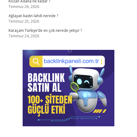
Kozan Adana ne kadar ?
Temmuz 26, 2026
Ağlayan kadın lahdi nerede ?
Temmuz 25, 2026
Karaçam Türkiye’de en çok nerede yetişir ?
Temmuz 24, 2026