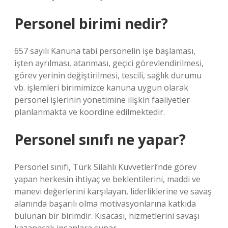
Personel birimi nedir?
657 sayılı Kanuna tabi personelin işe başlaması,
işten ayrılması, atanması, geçici görevlendirilmesi,
görev yerinin değiştirilmesi, tescili, sağlık durumu
vb. işlemleri birimimizce kanuna uygun olarak
personel işlerinin yönetimine ilişkin faaliyetler
planlanmakta ve koordine edilmektedir.
Personel sınıfı ne yapar?
Personel sınıfı, Türk Silahlı Kuvvetleri’nde görev
yapan herkesin ihtiyaç ve beklentilerini, maddi ve
manevi değerlerini karşılayan, liderliklerine ve savaş
alanında başarılı olma motivasyonlarına katkıda
bulunan bir birimdir. Kısacası, hizmetlerini savaşı