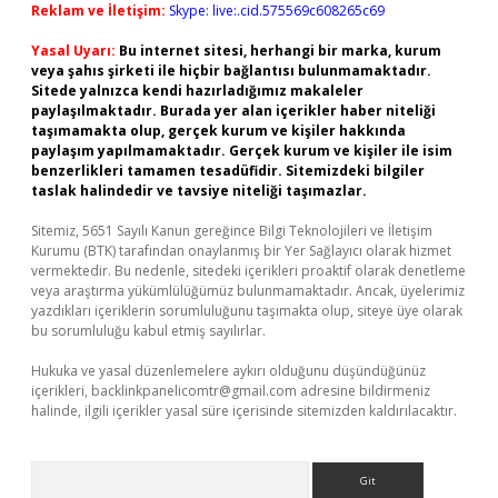
Reklam ve İletişim:
Skype: live:.cid.575569c608265c69
Yasal Uyarı:
Bu internet sitesi, herhangi bir marka, kurum
veya şahıs şirketi ile hiçbir bağlantısı bulunmamaktadır.
Sitede yalnızca kendi hazırladığımız makaleler
paylaşılmaktadır. Burada yer alan içerikler haber niteliği
taşımamakta olup, gerçek kurum ve kişiler hakkında
paylaşım yapılmamaktadır. Gerçek kurum ve kişiler ile isim
benzerlikleri tamamen tesadüfidir. Sitemizdeki bilgiler
taslak halindedir ve tavsiye niteliği taşımazlar.
Sitemiz, 5651 Sayılı Kanun gereğince Bilgi Teknolojileri ve İletişim
Kurumu (BTK) tarafından onaylanmış bir Yer Sağlayıcı olarak hizmet
vermektedir. Bu nedenle, sitedeki içerikleri proaktif olarak denetleme
veya araştırma yükümlülüğümüz bulunmamaktadır. Ancak, üyelerimiz
yazdıkları içeriklerin sorumluluğunu taşımakta olup, siteye üye olarak
bu sorumluluğu kabul etmiş sayılırlar.
Hukuka ve yasal düzenlemelere aykırı olduğunu düşündüğünüz
içerikleri,
backlinkpanelicomtr@gmail.com
adresine bildirmeniz
halinde, ilgili içerikler yasal süre içerisinde sitemizden kaldırılacaktır.
Arama