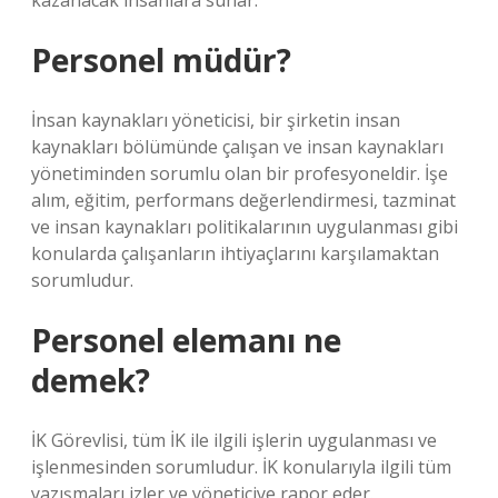
kazanacak insanlara sunar.
Personel müdür?
İnsan kaynakları yöneticisi, bir şirketin insan
kaynakları bölümünde çalışan ve insan kaynakları
yönetiminden sorumlu olan bir profesyoneldir. İşe
alım, eğitim, performans değerlendirmesi, tazminat
ve insan kaynakları politikalarının uygulanması gibi
konularda çalışanların ihtiyaçlarını karşılamaktan
sorumludur.
Personel elemanı ne
demek?
İK Görevlisi, tüm İK ile ilgili işlerin uygulanması ve
işlenmesinden sorumludur. İK konularıyla ilgili tüm
yazışmaları izler ve yöneticiye rapor eder.