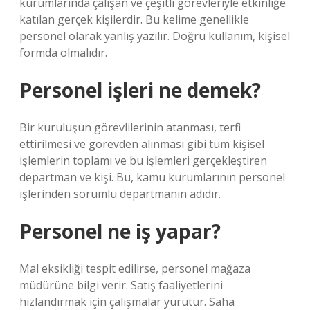
kurumlarında çalışan ve çeşitli görevleriyle etkinliğe
katılan gerçek kişilerdir. Bu kelime genellikle
personel olarak yanlış yazılır. Doğru kullanım, kişisel
formda olmalıdır.
Personel işleri ne demek?
Bir kuruluşun görevlilerinin atanması, terfi
ettirilmesi ve görevden alınması gibi tüm kişisel
işlemlerin toplamı ve bu işlemleri gerçekleştiren
departman ve kişi. Bu, kamu kurumlarının personel
işlerinden sorumlu departmanın adıdır.
Personel ne iş yapar?
Mal eksikliği tespit edilirse, personel mağaza
müdürüne bilgi verir. Satış faaliyetlerini
hızlandırmak için çalışmalar yürütür. Saha