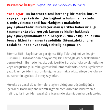
Reklam ve İletişim:
Skype: live:.cid.575569c608265c69
Yasal Uyarı:
Bu internet sitesi, herhangi bir marka, kurum
veya şahıs şirketi ile hiçbir bağlantısı bulunmamaktadır.
Sitede yalnızca kendi hazırladığımız makaleler
paylaşılmaktadır. Burada yer alan içerikler haber niteliği
taşımamakta olup, gerçek kurum ve kişiler hakkında
paylaşım yapılmamaktadır. Gerçek kurum ve kişiler ile isim
benzerlikleri tamamen tesadüfidir. Sitemizdeki bilgiler
taslak halindedir ve tavsiye niteliği taşımazlar.
Sitemiz, 5651 Sayılı Kanun gereğince Bilgi Teknolojileri ve İletişim
Kurumu (BTK) tarafından onaylanmış bir Yer Sağlayıcı olarak hizmet
vermektedir. Bu nedenle, sitedeki içerikleri proaktif olarak denetleme
veya araştırma yükümlülüğümüz bulunmamaktadır. Ancak, üyelerimiz
yazdıkları içeriklerin sorumluluğunu taşımakta olup, siteye üye olarak
bu sorumluluğu kabul etmiş sayılırlar.
Hukuka ve yasal düzenlemelere aykırı olduğunu düşündüğünüz
içerikleri,
backlinkpanelicomtr@gmail.com
adresine bildirmeniz
halinde, ilgili içerikler yasal süre içerisinde sitemizden kaldırılacaktır.
Arama