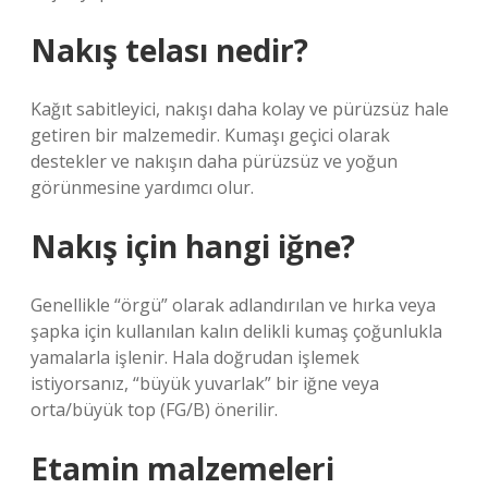
Nakış telası nedir?
Kağıt sabitleyici, nakışı daha kolay ve pürüzsüz hale
getiren bir malzemedir. Kumaşı geçici olarak
destekler ve nakışın daha pürüzsüz ve yoğun
görünmesine yardımcı olur.
Nakış için hangi iğne?
Genellikle “örgü” olarak adlandırılan ve hırka veya
şapka için kullanılan kalın delikli kumaş çoğunlukla
yamalarla işlenir. Hala doğrudan işlemek
istiyorsanız, “büyük yuvarlak” bir iğne veya
orta/büyük top (FG/B) önerilir.
Etamin malzemeleri