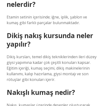
nelerdir?
Etamin setinin içerisinde; iğne, iplik, şablon ve
kumaş gibi farklı parçalar bulunmaktadır.
Dikiş nakış kursunda neler
yapılır?
Dikiş kursları, temel dikiş tekniklerinden ileri düzey
giysi yapımına kadar çok çeşitli konuları kapsar.
Eğitim içeriği, kumaş seçimi, dikiş makinelerinin
kullanımı, kalıp hazırlama, giysi montajı ve son
rötuşlar gibi konuları içerir.
Nakışlı kumaş nedir?
Nakış, kumaşlar üzerinde desenler oluşturarak