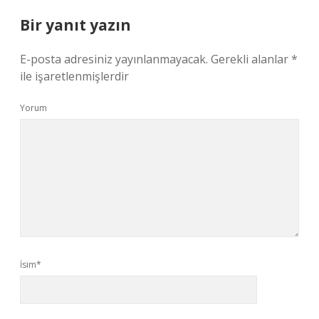
Bir yanıt yazın
E-posta adresiniz yayınlanmayacak.
Gerekli alanlar
*
ile işaretlenmişlerdir
Yorum
İsim*