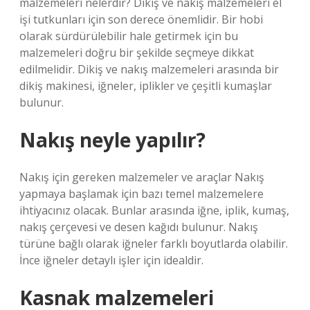
malzemeleri nelerdir? Dikiş ve nakış malzemeleri el
işi tutkunları için son derece önemlidir. Bir hobi
olarak sürdürülebilir hale getirmek için bu
malzemeleri doğru bir şekilde seçmeye dikkat
edilmelidir. Dikiş ve nakış malzemeleri arasında bir
dikiş makinesi, iğneler, iplikler ve çeşitli kumaşlar
bulunur.
Nakış neyle yapılır?
Nakış için gereken malzemeler ve araçlar Nakış
yapmaya başlamak için bazı temel malzemelere
ihtiyacınız olacak. Bunlar arasında iğne, iplik, kumaş,
nakış çerçevesi ve desen kağıdı bulunur. Nakış
türüne bağlı olarak iğneler farklı boyutlarda olabilir.
İnce iğneler detaylı işler için idealdir.
Kasnak malzemeleri