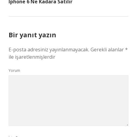
Iphone 6 Ne Kadara Satılır
Bir yanıt yazın
E-posta adresiniz yayınlanmayacak.
Gerekli alanlar
*
ile işaretlenmişlerdir
Yorum