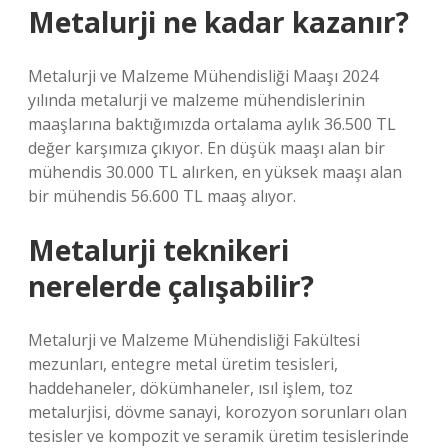
Metalurji ne kadar kazanır?
Metalurji ve Malzeme Mühendisliği Maaşı 2024
yılında metalurji ve malzeme mühendislerinin
maaşlarına baktığımızda ortalama aylık 36.500 TL
değer karşımıza çıkıyor. En düşük maaşı alan bir
mühendis 30.000 TL alırken, en yüksek maaşı alan
bir mühendis 56.600 TL maaş alıyor.
Metalurji teknikeri
nerelerde çalışabilir?
Metalurji ve Malzeme Mühendisliği Fakültesi
mezunları, entegre metal üretim tesisleri,
haddehaneler, dökümhaneler, ısıl işlem, toz
metalurjisi, dövme sanayi, korozyon sorunları olan
tesisler ve kompozit ve seramik üretim tesislerinde