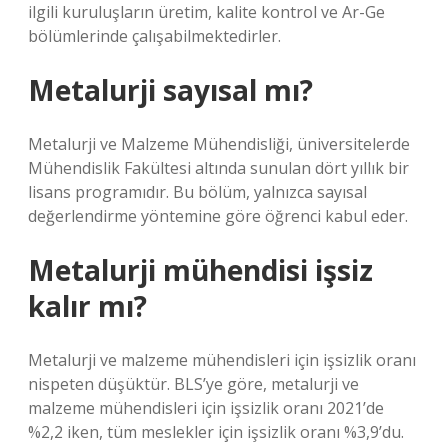
ilgili kuruluşların üretim, kalite kontrol ve Ar-Ge
bölümlerinde çalışabilmektedirler.
Metalurji sayısal mı?
Metalurji ve Malzeme Mühendisliği, üniversitelerde
Mühendislik Fakültesi altında sunulan dört yıllık bir
lisans programıdır. Bu bölüm, yalnızca sayısal
değerlendirme yöntemine göre öğrenci kabul eder.
Metalurji mühendisi işsiz
kalır mı?
Metalurji ve malzeme mühendisleri için işsizlik oranı
nispeten düşüktür. BLS’ye göre, metalurji ve
malzeme mühendisleri için işsizlik oranı 2021’de
%2,2 iken, tüm meslekler için işsizlik oranı %3,9’du.