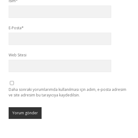
İsim*
E-Posta*
Web Sitesi
Daha sonraki yorumlarımda kullanılması için adım, e-posta adresim
ve site adresim bu tarayıcıya kaydedilsin.