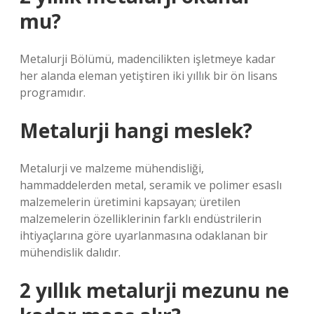
mu?
Metalurji Bölümü, madencilikten işletmeye kadar
her alanda eleman yetiştiren iki yıllık bir ön lisans
programıdır.
Metalurji hangi meslek?
Metalurji ve malzeme mühendisliği,
hammaddelerden metal, seramik ve polimer esaslı
malzemelerin üretimini kapsayan; üretilen
malzemelerin özelliklerinin farklı endüstrilerin
ihtiyaçlarına göre uyarlanmasına odaklanan bir
mühendislik dalıdır.
2 yıllık metalurji mezunu ne