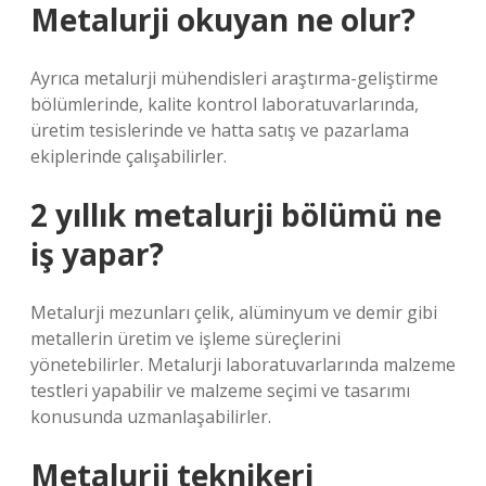
Metalurji okuyan ne olur?
Ayrıca metalurji mühendisleri araştırma-geliştirme
bölümlerinde, kalite kontrol laboratuvarlarında,
üretim tesislerinde ve hatta satış ve pazarlama
ekiplerinde çalışabilirler.
2 yıllık metalurji bölümü ne
iş yapar?
Metalurji mezunları çelik, alüminyum ve demir gibi
metallerin üretim ve işleme süreçlerini
yönetebilirler. Metalurji laboratuvarlarında malzeme
testleri yapabilir ve malzeme seçimi ve tasarımı
konusunda uzmanlaşabilirler.
Metalurji teknikeri