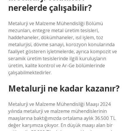
nerelerde çalışabilir?
Metalurji ve Malzeme Mühendisliği Bölümü
mezunları, entegre metal üretim tesisleri,
haddehaneler, dökümhaneler, ısıl işlem, toz
metalurjisi, dövme sanayi, korozyon konularında
faaliyet gösteren işletmelerde, ayrıca kompozit ve
seramik üretim tesislerinde ilgili kuruluşların
üretim, kalite kontrol ve Ar-Ge bölümlerinde
çalışabilmektedirler.
Metalurji ne kadar kazanır?
Metalurji ve Malzeme Mühendisliği Maaşı 2024
yılında metalurji ve malzeme mühendislerinin
maaşlarına baktığımızda ortalama aylık 36.500 TL
değer karşımıza çıkıyor. En düşük maaşı alan bir