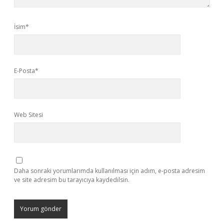
İsim*
E-Posta*
Web Sitesi
Daha sonraki yorumlarımda kullanılması için adım, e-posta adresim
ve site adresim bu tarayıcıya kaydedilsin.