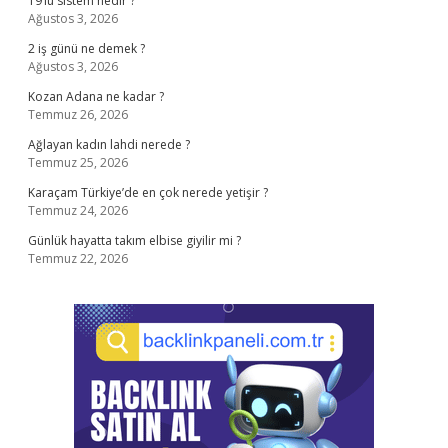
19’lü sistem nedir ?
Ağustos 3, 2026
2 iş günü ne demek ?
Ağustos 3, 2026
Kozan Adana ne kadar ?
Temmuz 26, 2026
Ağlayan kadın lahdi nerede ?
Temmuz 25, 2026
Karaçam Türkiye’de en çok nerede yetişir ?
Temmuz 24, 2026
Günlük hayatta takım elbise giyilir mi ?
Temmuz 22, 2026