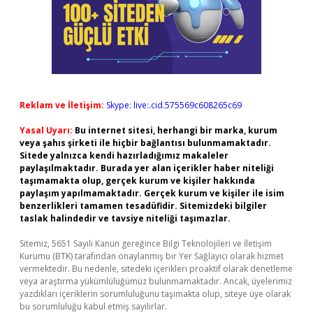
Reklam ve İletişim:
Skype: live:.cid.575569c608265c69
Yasal Uyarı:
Bu internet sitesi, herhangi bir marka, kurum
veya şahıs şirketi ile hiçbir bağlantısı bulunmamaktadır.
Sitede yalnızca kendi hazırladığımız makaleler
paylaşılmaktadır. Burada yer alan içerikler haber niteliği
taşımamakta olup, gerçek kurum ve kişiler hakkında
paylaşım yapılmamaktadır. Gerçek kurum ve kişiler ile isim
benzerlikleri tamamen tesadüfidir. Sitemizdeki bilgiler
taslak halindedir ve tavsiye niteliği taşımazlar.
Sitemiz, 5651 Sayılı Kanun gereğince Bilgi Teknolojileri ve İletişim
Kurumu (BTK) tarafından onaylanmış bir Yer Sağlayıcı olarak hizmet
vermektedir. Bu nedenle, sitedeki içerikleri proaktif olarak denetleme
veya araştırma yükümlülüğümüz bulunmamaktadır. Ancak, üyelerimiz
yazdıkları içeriklerin sorumluluğunu taşımakta olup, siteye üye olarak
bu sorumluluğu kabul etmiş sayılırlar.