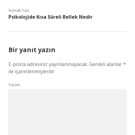
Sonraki Yazı
Psikolojide Kısa Süreli Bellek Nedir
Bir yanıt yazın
E-posta adresiniz yayınlanmayacak.
Gerekli alanlar
*
ile işaretlenmişlerdir
Yorum