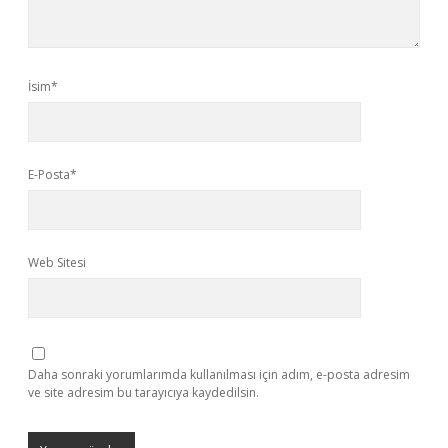
İsim*
E-Posta*
Web Sitesi
Daha sonraki yorumlarımda kullanılması için adım, e-posta adresim
ve site adresim bu tarayıcıya kaydedilsin.