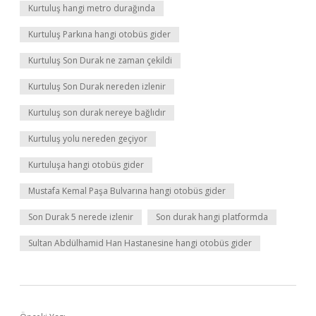
Kurtuluş hangi metro durağında
Kurtuluş Parkına hangi otobüs gider
Kurtuluş Son Durak ne zaman çekildi
Kurtuluş Son Durak nereden izlenir
Kurtuluş son durak nereye bağlıdır
Kurtuluş yolu nereden geçiyor
Kurtuluşa hangi otobüs gider
Mustafa Kemal Paşa Bulvarına hangi otobüs gider
Son Durak 5 nerede izlenir
Son durak hangi platformda
Sultan Abdülhamid Han Hastanesine hangi otobüs gider