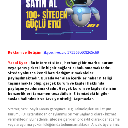
Reklam ve İletişim:
Skype: live:.cid.575569c608265c69
Yasal Uyarı:
Bu internet sitesi, herhangi bir marka, kurum
veya şahıs şirketi ile hiçbir bağlantısı bulunmamaktadır.
Sitede yalnızca kendi hazırladığımız makaleler
paylaşılmaktadır. Burada yer alan içerikler haber niteliği
taşımamakta olup, gerçek kurum ve kişiler hakkında
paylaşım yapılmamaktadır. Gerçek kurum ve kişiler ile isim
benzerlikleri tamamen tesadüfidir. Sitemizdeki bilgiler
taslak halindedir ve tavsiye niteliği taşımazlar.
Sitemiz, 5651 Sayılı Kanun gereğince Bilgi Teknolojileri ve İletişim
Kurumu (BTK) tarafından onaylanmış bir Yer Sağlayıcı olarak hizmet
vermektedir. Bu nedenle, sitedeki içerikleri proaktif olarak denetleme
veya araştırma yükümlülüğümüz bulunmamaktadır. Ancak, üyelerimiz