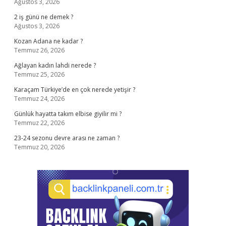
Ağustos 3, 2026
2 iş günü ne demek ?
Ağustos 3, 2026
Kozan Adana ne kadar ?
Temmuz 26, 2026
Ağlayan kadın lahdi nerede ?
Temmuz 25, 2026
Karaçam Türkiye’de en çok nerede yetişir ?
Temmuz 24, 2026
Günlük hayatta takım elbise giyilir mi ?
Temmuz 22, 2026
23-24 sezonu devre arası ne zaman ?
Temmuz 20, 2026