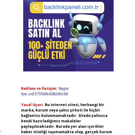
Reklam ve İletişim:
Skype:
live:.cid.575569c608265c69
Yasal Uyarı:
Bu internet sitesi, herhangi bir
marka, kurum veya şahıs şirketi ile hiçbir
bağlantısı bulunmamaktadır. Sitede yalnızca
kendi hazırladığımız makaleler
paylaşılmaktadır. Burada yer alan içerikler
,
haber niteliği taşımamakta olup, gerçek kurum