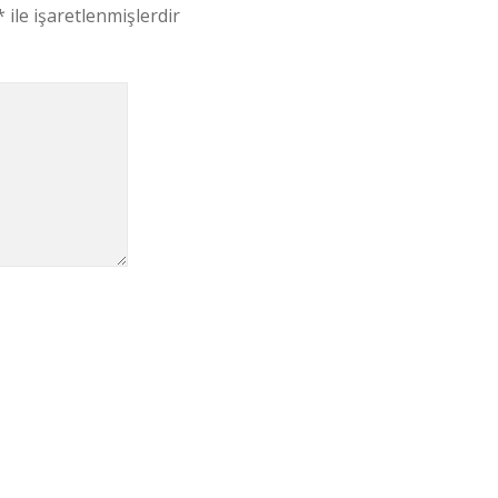
*
ile işaretlenmişlerdir