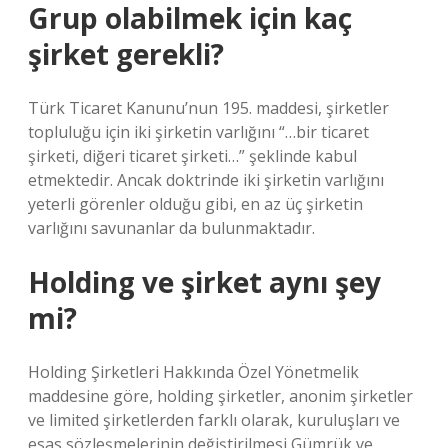
Grup olabilmek için kaç
şirket gerekli?
Türk Ticaret Kanunu’nun 195. maddesi, şirketler
topluluğu için iki şirketin varlığını “…bir ticaret
şirketi, diğeri ticaret şirketi…” şeklinde kabul
etmektedir. Ancak doktrinde iki şirketin varlığını
yeterli görenler olduğu gibi, en az üç şirketin
varlığını savunanlar da bulunmaktadır.
Holding ve şirket aynı şey
mi?
Holding Şirketleri Hakkında Özel Yönetmelik
maddesine göre, holding şirketler, anonim şirketler
ve limited şirketlerden farklı olarak, kuruluşları ve
esas sözleşmelerinin değiştirilmesi Gümrük ve