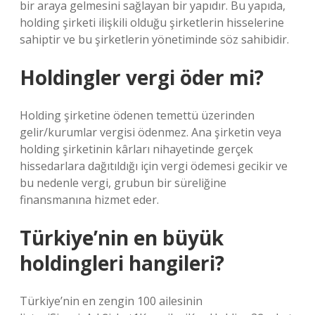
bir araya gelmesini sağlayan bir yapıdır. Bu yapıda,
holding şirketi ilişkili olduğu şirketlerin hisselerine
sahiptir ve bu şirketlerin yönetiminde söz sahibidir.
Holdingler vergi öder mi?
Holding şirketine ödenen temettü üzerinden
gelir/kurumlar vergisi ödenmez. Ana şirketin veya
holding şirketinin kârları nihayetinde gerçek
hissedarlara dağıtıldığı için vergi ödemesi gecikir ve
bu nedenle vergi, grubun bir süreliğine
finansmanına hizmet eder.
Türkiye’nin en büyük
holdingleri hangileri?
Türkiye’nin en zengin 100 ailesinin