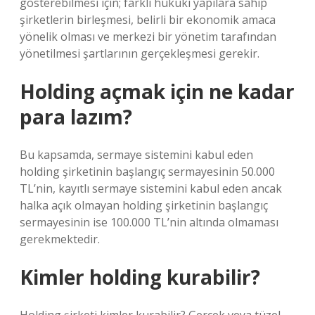
gösterebilmesi için; farklı hukuki yapılara sahip
şirketlerin birleşmesi, belirli bir ekonomik amaca
yönelik olması ve merkezi bir yönetim tarafından
yönetilmesi şartlarının gerçekleşmesi gerekir.
Holding açmak için ne kadar
para lazım?
Bu kapsamda, sermaye sistemini kabul eden
holding şirketinin başlangıç ​​sermayesinin 50.000
TL’nin, kayıtlı sermaye sistemini kabul eden ancak
halka açık olmayan holding şirketinin başlangıç ​​
sermayesinin ise 100.000 TL’nin altında olmaması
gerekmektedir.
Kimler holding kurabilir?