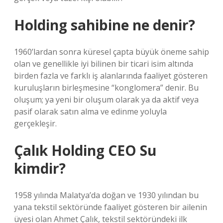
Holding sahibine ne denir?
1960’lardan sonra küresel çapta büyük öneme sahip
olan ve genellikle iyi bilinen bir ticari isim altında
birden fazla ve farklı iş alanlarında faaliyet gösteren
kuruluşların birleşmesine “konglomera” denir. Bu
oluşum; ya yeni bir oluşum olarak ya da aktif veya
pasif olarak satın alma ve edinme yoluyla
gerçekleşir.
Çalık Holding CEO Su
kimdir?
1958 yılında Malatya’da doğan ve 1930 yılından bu
yana tekstil sektöründe faaliyet gösteren bir ailenin
üyesi olan Ahmet Çalık, tekstil sektöründeki ilk