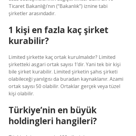
Ticaret Bakanlığı’nın (“Bakanlık”) iznine tabi
şirketler arasındadır.
1 kişi en fazla kaç şirket
kurabilir?
Limited şirkette kaç ortak kurulmalıdır? Limited
şirketteki asgari ortak sayısı 1’dir. Yani tek bir kişi
bile şirket kurabilir. Limited şirketin şahıs şirketi
olabileceği yanılgısı da buradan kaynaklanır. Azami
ortak sayısı 50 olabilir. Ortaklar gerçek veya tüzel
kişi olabilir.
Türkiye’nin en büyük
holdingleri hangileri?