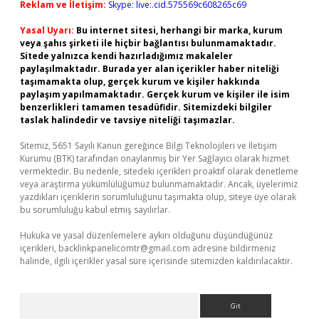
Reklam ve İletişim:
Skype: live:.cid.575569c608265c69
Yasal Uyarı:
Bu internet sitesi, herhangi bir marka, kurum
veya şahıs şirketi ile hiçbir bağlantısı bulunmamaktadır.
Sitede yalnızca kendi hazırladığımız makaleler
paylaşılmaktadır. Burada yer alan içerikler haber niteliği
taşımamakta olup, gerçek kurum ve kişiler hakkında
paylaşım yapılmamaktadır. Gerçek kurum ve kişiler ile isim
benzerlikleri tamamen tesadüfidir. Sitemizdeki bilgiler
taslak halindedir ve tavsiye niteliği taşımazlar.
Sitemiz, 5651 Sayılı Kanun gereğince Bilgi Teknolojileri ve İletişim
Kurumu (BTK) tarafından onaylanmış bir Yer Sağlayıcı olarak hizmet
vermektedir. Bu nedenle, sitedeki içerikleri proaktif olarak denetleme
veya araştırma yükümlülüğümüz bulunmamaktadır. Ancak, üyelerimiz
yazdıkları içeriklerin sorumluluğunu taşımakta olup, siteye üye olarak
bu sorumluluğu kabul etmiş sayılırlar.
Hukuka ve yasal düzenlemelere aykırı olduğunu düşündüğünüz
içerikleri,
backlinkpanelicomtr@gmail.com
adresine bildirmeniz
halinde, ilgili içerikler yasal süre içerisinde sitemizden kaldırılacaktır.
Arama