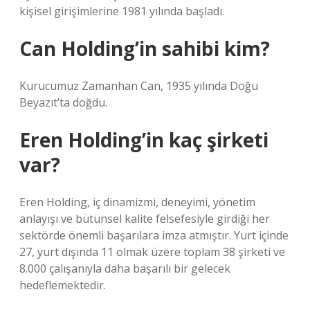
kişisel girişimlerine 1981 yılında başladı.
Can Holding’in sahibi kim?
Kurucumuz Zamanhan Can, 1935 yılında Doğu
Beyazıt’ta doğdu.
Eren Holding’in kaç şirketi
var?
Eren Holding, iç dinamizmi, deneyimi, yönetim
anlayışı ve bütünsel kalite felsefesiyle girdiği her
sektörde önemli başarılara imza atmıştır. Yurt içinde
27, yurt dışında 11 olmak üzere toplam 38 şirketi ve
8.000 çalışanıyla daha başarılı bir gelecek
hedeflemektedir.