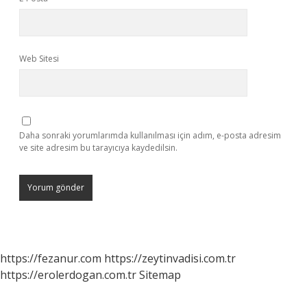
Web Sitesi
Daha sonraki yorumlarımda kullanılması için adım, e-posta adresim
ve site adresim bu tarayıcıya kaydedilsin.
https://fezanur.com
https://zeytinvadisi.com.tr
https://erolerdogan.com.tr
Sitemap