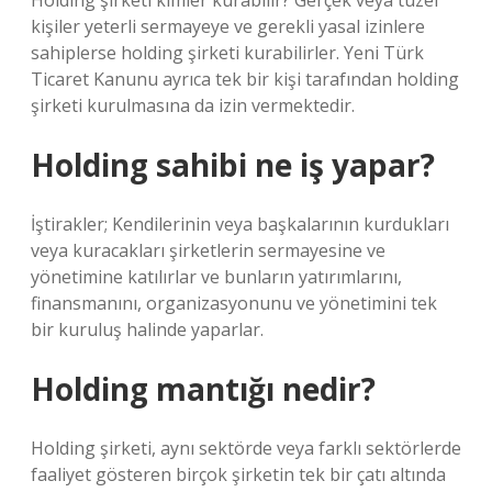
Holding şirketi kimler kurabilir? Gerçek veya tüzel
kişiler yeterli sermayeye ve gerekli yasal izinlere
sahiplerse holding şirketi kurabilirler. Yeni Türk
Ticaret Kanunu ayrıca tek bir kişi tarafından holding
şirketi kurulmasına da izin vermektedir.
Holding sahibi ne iş yapar?
İştirakler; Kendilerinin veya başkalarının kurdukları
veya kuracakları şirketlerin sermayesine ve
yönetimine katılırlar ve bunların yatırımlarını,
finansmanını, organizasyonunu ve yönetimini tek
bir kuruluş halinde yaparlar.
Holding mantığı nedir?
Holding şirketi, aynı sektörde veya farklı sektörlerde
faaliyet gösteren birçok şirketin tek bir çatı altında