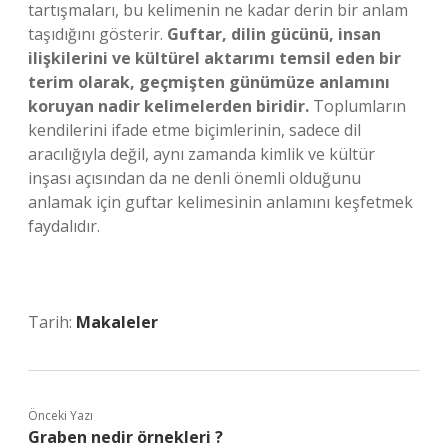
tartışmaları, bu kelimenin ne kadar derin bir anlam
taşıdığını gösterir.
Guftar, dilin gücünü, insan
ilişkilerini ve kültürel aktarımı temsil eden bir
terim olarak, geçmişten günümüze anlamını
koruyan nadir kelimelerden biridir.
Toplumların
kendilerini ifade etme biçimlerinin, sadece dil
aracılığıyla değil, aynı zamanda kimlik ve kültür
inşası açısından da ne denli önemli olduğunu
anlamak için guftar kelimesinin anlamını keşfetmek
faydalıdır.
Tarih:
Makaleler
Önceki Yazı
Graben nedir örnekleri ?