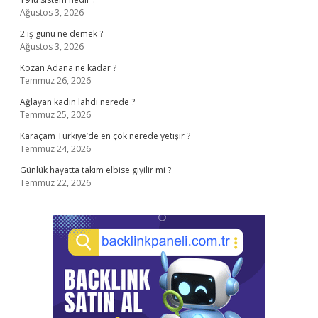
Ağustos 3, 2026
2 iş günü ne demek ?
Ağustos 3, 2026
Kozan Adana ne kadar ?
Temmuz 26, 2026
Ağlayan kadın lahdi nerede ?
Temmuz 25, 2026
Karaçam Türkiye’de en çok nerede yetişir ?
Temmuz 24, 2026
Günlük hayatta takım elbise giyilir mi ?
Temmuz 22, 2026