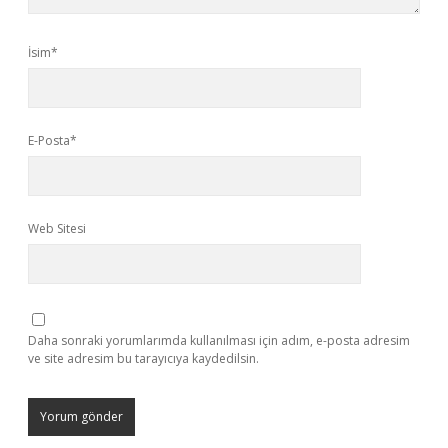
İsim*
E-Posta*
Web Sitesi
Daha sonraki yorumlarımda kullanılması için adım, e-posta adresim
ve site adresim bu tarayıcıya kaydedilsin.