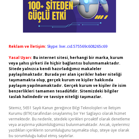
Reklam ve İletişim:
Skype: live:.cid.575569c608265c69
Yasal Uyarı:
Bu internet sitesi, herhangi bir marka, kurum
veya şahıs şirketi ile hiçbir bağlantısı bulunmamaktadır.
Sitede yalnızca kendi hazırladığımız makaleler
paylaşılmaktadır. Burada yer alan içerikler haber niteliği
taşımamakta olup, gerçek kurum ve kişiler hakkında
paylaşım yapılmamaktadır. Gerçek kurum ve kişiler ile isim
benzerlikleri tamamen tesadüfidir. Sitemizdeki bilgiler
taslak halindedir ve tavsiye niteliği taşımazlar.
Sitemiz, 5651 Sayılı Kanun gereğince Bilgi Teknolojileri ve İletişim
Kurumu (BTK) tarafından onaylanmış bir Yer Sağlayıcı olarak hizmet
vermektedir. Bu nedenle, sitedeki içerikleri proaktif olarak denetleme
veya araştırma yükümlülüğümüz bulunmamaktadır. Ancak, üyelerimiz
yazdıkları içeriklerin sorumluluğunu taşımakta olup, siteye üye olarak
bu sorumluluğu kabul etmiş sayılırlar.