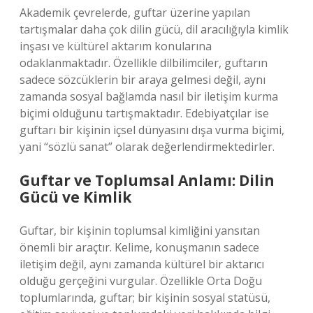
Akademik çevrelerde, guftar üzerine yapılan
tartışmalar daha çok dilin gücü, dil aracılığıyla kimlik
inşası ve kültürel aktarım konularına
odaklanmaktadır. Özellikle dilbilimciler, guftarın
sadece sözcüklerin bir araya gelmesi değil, aynı
zamanda sosyal bağlamda nasıl bir iletişim kurma
biçimi olduğunu tartışmaktadır. Edebiyatçılar ise
guftarı bir kişinin içsel dünyasını dışa vurma biçimi,
yani “sözlü sanat” olarak değerlendirmektedirler.
Guftar ve Toplumsal Anlamı: Dilin
Gücü ve Kimlik
Guftar, bir kişinin toplumsal kimliğini yansıtan
önemli bir araçtır. Kelime, konuşmanın sadece
iletişim değil, aynı zamanda kültürel bir aktarıcı
olduğu gerçeğini vurgular. Özellikle Orta Doğu
toplumlarında, guftar; bir kişinin sosyal statüsü,