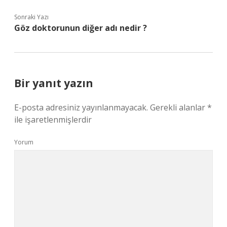
Sonraki Yazı
Göz doktorunun diğer adı nedir ?
Bir yanıt yazın
E-posta adresiniz yayınlanmayacak.
Gerekli alanlar
*
ile işaretlenmişlerdir
Yorum