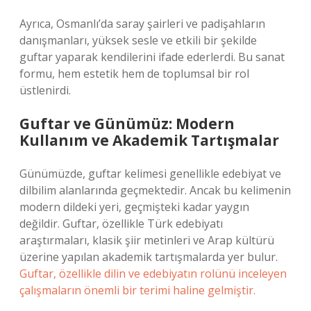
Ayrıca, Osmanlı’da saray şairleri ve padişahların
danışmanları, yüksek sesle ve etkili bir şekilde
guftar yaparak kendilerini ifade ederlerdi. Bu sanat
formu, hem estetik hem de toplumsal bir rol
üstlenirdi.
Guftar ve Günümüz: Modern
Kullanım ve Akademik Tartışmalar
Günümüzde, guftar kelimesi genellikle edebiyat ve
dilbilim alanlarında geçmektedir. Ancak bu kelimenin
modern dildeki yeri, geçmişteki kadar yaygın
değildir. Guftar, özellikle Türk edebiyatı
araştırmaları, klasik şiir metinleri ve Arap kültürü
üzerine yapılan akademik tartışmalarda yer bulur.
Guftar, özellikle dilin ve edebiyatın rolünü inceleyen
çalışmaların önemli bir terimi haline gelmiştir.