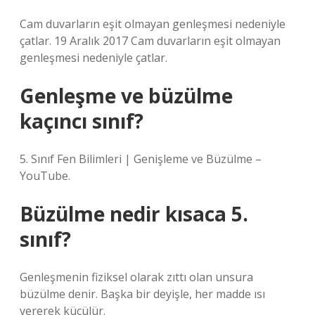
Cam duvarların eşit olmayan genleşmesi nedeniyle
çatlar. 19 Aralık 2017 Cam duvarların eşit olmayan
genleşmesi nedeniyle çatlar.
Genleşme ve büzülme
kaçıncı sınıf?
5. Sınıf Fen Bilimleri | Genişleme ve Büzülme –
YouTube.
Büzülme nedir kısaca 5.
sınıf?
Genleşmenin fiziksel olarak zıttı olan unsura
büzülme denir. Başka bir deyişle, her madde ısı
vererek küçülür.