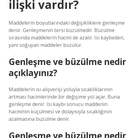
ilişki vardır?
Maddelerin boyutlarındaki değişikliklere genleşme
denir. Genleşmenin tersi büzülmedir. Büzülme
sırasında maddelerin hacmi de azalır. Isı kaybeden,
yani soğuyan maddeler büzülür.
Genleşme ve büzülme nedir
açıklayınız?
Maddelerin ısı alışverişi yoluyla sıcaklıklarının
artması hacimlerinde bir değişime yol açar. Buna
genleşme denir. Isı kaybı sonucu maddenin
hacminin küçülmesi ve dolayısıyla sıcaklığının
azalmasına büzülme denir.
Genleşme ve büzülme nedir