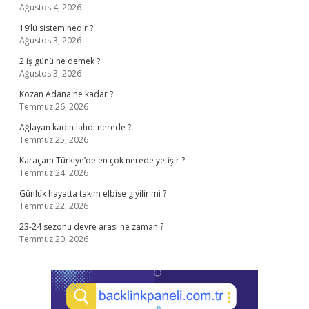
Ağustos 4, 2026
19’lü sistem nedir ?
Ağustos 3, 2026
2 iş günü ne demek ?
Ağustos 3, 2026
Kozan Adana ne kadar ?
Temmuz 26, 2026
Ağlayan kadın lahdi nerede ?
Temmuz 25, 2026
Karaçam Türkiye’de en çok nerede yetişir ?
Temmuz 24, 2026
Günlük hayatta takım elbise giyilir mi ?
Temmuz 22, 2026
23-24 sezonu devre arası ne zaman ?
Temmuz 20, 2026