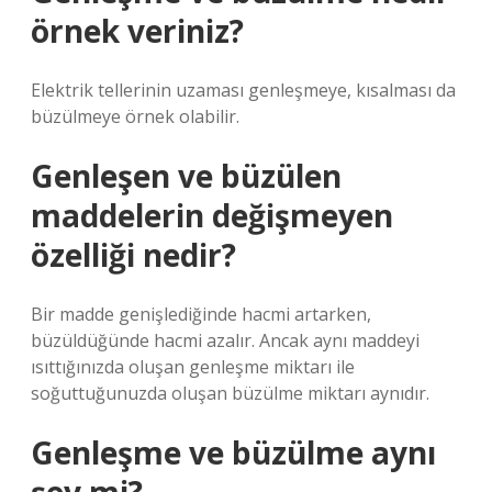
örnek veriniz?
Elektrik tellerinin uzaması genleşmeye, kısalması da
büzülmeye örnek olabilir.
Genleşen ve büzülen
maddelerin değişmeyen
özelliği nedir?
Bir madde genişlediğinde hacmi artarken,
büzüldüğünde hacmi azalır. Ancak aynı maddeyi
ısıttığınızda oluşan genleşme miktarı ile
soğuttuğunuzda oluşan büzülme miktarı aynıdır.
Genleşme ve büzülme aynı