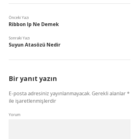
Önceki Yazı
Ribbon Ip Ne Demek
Sonraki Yazı
Suyun Atasözü Nedir
Bir yanıt yazın
E-posta adresiniz yayınlanmayacak.
Gerekli alanlar
*
ile işaretlenmişlerdir
Yorum