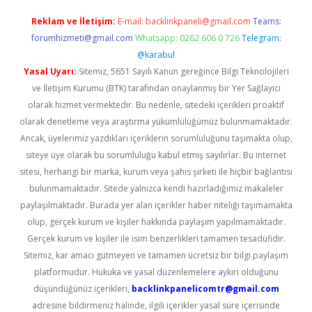
Reklam ve İletişim:
E-mail:
backlinkpaneli@gmail.com
Teams:
forumhizmeti@gmail.com
Whatsapp: 0262 606 0 726
Telegram:
@karabul
Yasal Uyarı:
Sitemiz, 5651 Sayılı Kanun gereğince Bilgi Teknolojileri
ve İletişim Kurumu (BTK) tarafından onaylanmış bir Yer Sağlayıcı
olarak hizmet vermektedir. Bu nedenle, sitedeki içerikleri proaktif
olarak denetleme veya araştırma yükümlülüğümüz bulunmamaktadır.
Ancak, üyelerimiz yazdıkları içeriklerin sorumluluğunu taşımakta olup,
siteye üye olarak bu sorumluluğu kabul etmiş sayılırlar. Bu internet
sitesi, herhangi bir marka, kurum veya şahıs şirketi ile hiçbir bağlantısı
bulunmamaktadır. Sitede yalnızca kendi hazırladığımız makaleler
paylaşılmaktadır. Burada yer alan içerikler haber niteliği taşımamakta
olup, gerçek kurum ve kişiler hakkında paylaşım yapılmamaktadır.
Gerçek kurum ve kişiler ile isim benzerlikleri tamamen tesadüfidir.
Sitemiz, kar amacı gütmeyen ve tamamen ücretsiz bir bilgi paylaşım
platformudur. Hukuka ve yasal düzenlemelere aykırı olduğunu
düşündüğünüz içerikleri,
backlinkpanelicomtr@gmail.com
adresine bildirmeniz halinde, ilgili içerikler yasal süre içerisinde