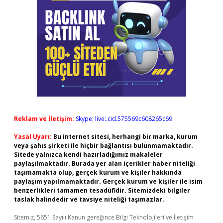
Reklam ve İletişim:
Skype: live:.cid.575569c608265c69
Yasal Uyarı:
Bu internet sitesi, herhangi bir marka, kurum
veya şahıs şirketi ile hiçbir bağlantısı bulunmamaktadır.
Sitede yalnızca kendi hazırladığımız makaleler
paylaşılmaktadır. Burada yer alan içerikler haber niteliği
taşımamakta olup, gerçek kurum ve kişiler hakkında
paylaşım yapılmamaktadır. Gerçek kurum ve kişiler ile isim
benzerlikleri tamamen tesadüfidir. Sitemizdeki bilgiler
taslak halindedir ve tavsiye niteliği taşımazlar.
Sitemiz, 5651 Sayılı Kanun gereğince Bilgi Teknolojileri ve İletişim