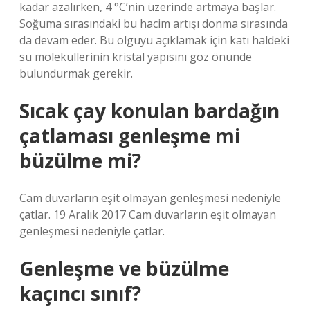
kadar azalırken, 4 °C’nin üzerinde artmaya başlar.
Soğuma sırasındaki bu hacim artışı donma sırasında
da devam eder. Bu olguyu açıklamak için katı haldeki
su moleküllerinin kristal yapısını göz önünde
bulundurmak gerekir.
Sıcak çay konulan bardağın
çatlaması genleşme mi
büzülme mi?
Cam duvarların eşit olmayan genleşmesi nedeniyle
çatlar. 19 Aralık 2017 Cam duvarların eşit olmayan
genleşmesi nedeniyle çatlar.
Genleşme ve büzülme
kaçıncı sınıf?