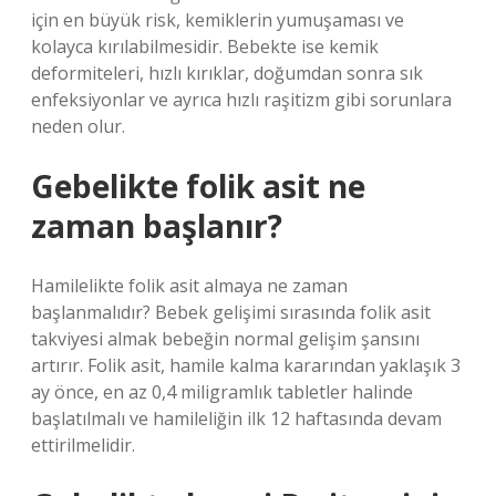
için en büyük risk, kemiklerin yumuşaması ve
kolayca kırılabilmesidir. Bebekte ise kemik
deformiteleri, hızlı kırıklar, doğumdan sonra sık
enfeksiyonlar ve ayrıca hızlı raşitizm gibi sorunlara
neden olur.
Gebelikte folik asit ne
zaman başlanır?
Hamilelikte folik asit almaya ne zaman
başlanmalıdır? Bebek gelişimi sırasında folik asit
takviyesi almak bebeğin normal gelişim şansını
artırır. Folik asit, hamile kalma kararından yaklaşık 3
ay önce, en az 0,4 miligramlık tabletler halinde
başlatılmalı ve hamileliğin ilk 12 haftasında devam
ettirilmelidir.