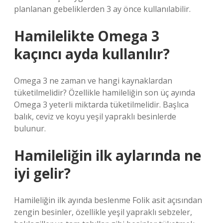
planlanan gebeliklerden 3 ay önce kullanılabilir.
Hamilelikte Omega 3
kaçıncı ayda kullanılır?
Omega 3 ne zaman ve hangi kaynaklardan
tüketilmelidir? Özellikle hamileliğin son üç ayında
Omega 3 yeterli miktarda tüketilmelidir. Başlıca
balık, ceviz ve koyu yeşil yapraklı besinlerde
bulunur.
Hamileliğin ilk aylarında ne
iyi gelir?
Hamileliğin ilk ayında beslenme Folik asit açısından
zengin besinler, özellikle yeşil yapraklı sebzeler,