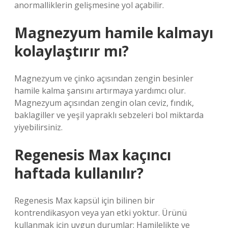
anormalliklerin gelişmesine yol açabilir.
Magnezyum hamile kalmayı
kolaylaştırır mı?
Magnezyum ve çinko açısından zengin besinler
hamile kalma şansını artırmaya yardımcı olur.
Magnezyum açısından zengin olan ceviz, fındık,
baklagiller ve yeşil yapraklı sebzeleri bol miktarda
yiyebilirsiniz.
Regenesis Max kaçıncı
haftada kullanılır?
Regenesis Max kapsül için bilinen bir
kontrendikasyon veya yan etki yoktur. Ürünü
kullanmak için uygun durumlar: Hamilelikte ve