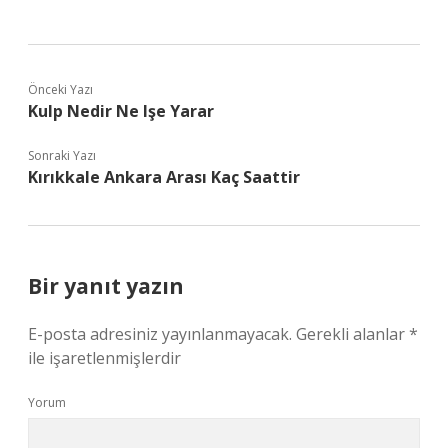
Önceki Yazı
Kulp Nedir Ne Işe Yarar
Sonraki Yazı
Kırıkkale Ankara Arası Kaç Saattir
Bir yanıt yazın
E-posta adresiniz yayınlanmayacak.
Gerekli alanlar
*
ile işaretlenmişlerdir
Yorum