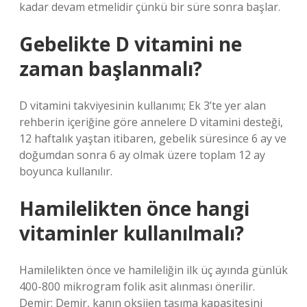
kadar devam etmelidir çünkü bir süre sonra başlar.
Gebelikte D vitamini ne
zaman başlanmalı?
D vitamini takviyesinin kullanımı; Ek 3’te yer alan
rehberin içeriğine göre annelere D vitamini desteği,
12 haftalık yaştan itibaren, gebelik süresince 6 ay ve
doğumdan sonra 6 ay olmak üzere toplam 12 ay
boyunca kullanılır.
Hamilelikten önce hangi
vitaminler kullanılmalı?
Hamilelikten önce ve hamileliğin ilk üç ayında günlük
400-800 mikrogram folik asit alınması önerilir.
Demir: Demir, kanın oksijen taşıma kapasitesini