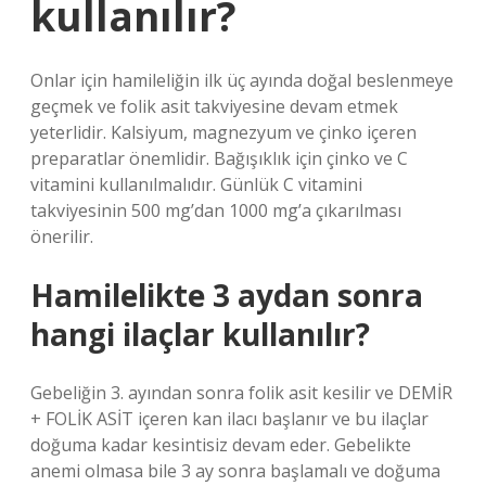
kullanılır?
Onlar için hamileliğin ilk üç ayında doğal beslenmeye
geçmek ve folik asit takviyesine devam etmek
yeterlidir. Kalsiyum, magnezyum ve çinko içeren
preparatlar önemlidir. Bağışıklık için çinko ve C
vitamini kullanılmalıdır. Günlük C vitamini
takviyesinin 500 mg’dan 1000 mg’a çıkarılması
önerilir.
Hamilelikte 3 aydan sonra
hangi ilaçlar kullanılır?
Gebeliğin 3. ayından sonra folik asit kesilir ve DEMİR
+ FOLİK ASİT içeren kan ilacı başlanır ve bu ilaçlar
doğuma kadar kesintisiz devam eder. Gebelikte
anemi olmasa bile 3 ay sonra başlamalı ve doğuma