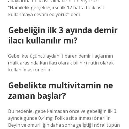
adaylarına folik asit almalarını öneriyoruz.
“Hamilelik gerçekleşirse ilk 12 hafta folik asit
kullanmaya devam ediyoruz” dedi.
Gebeliğin ilk 3 ayında demir
ilacı kullanılır mı?
Gebelikte üçüncü aydan itibaren demir ilaçlarının
(halk arasında kan ilacı olarak bilinir) rutin olarak
kullanılması önerilir.
Gebelikte multivitamin ne
zaman başlar?
Bu nedenle, gebe kalmadan önce ve gebeliğin ilk 3
ayında günde 0,4 mg. Folik asit alınması önerilir.
Beyin ve omuriliğin daha sonra geliştiği nöral tüpün