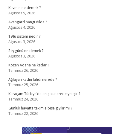
Kavmin ne demek ?
Ağustos 5, 2026
Avangard hangi dilde ?
Ağustos 4, 2026
19’lü sistem nedir ?
Ağustos 3, 2026
2 iş günü ne demek ?
Ağustos 3, 2026
Kozan Adana ne kadar ?
Temmuz 26, 2026
Ağlayan kadın lahdi nerede ?
Temmuz 25, 2026
Karaçam Türkiye’de en çok nerede yetişir ?
Temmuz 24, 2026
Günlük hayatta takım elbise giyilir mi ?
Temmuz 22, 2026