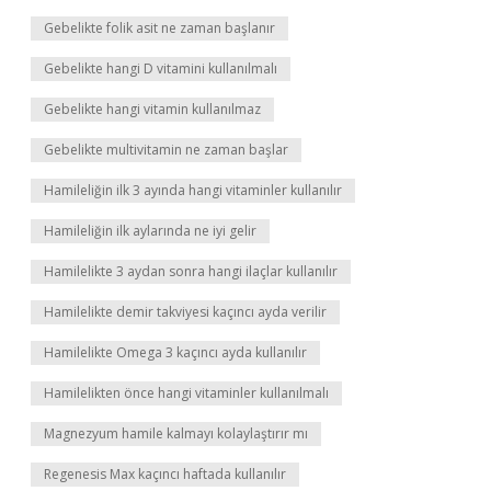
Gebelikte folik asit ne zaman başlanır
Gebelikte hangi D vitamini kullanılmalı
Gebelikte hangi vitamin kullanılmaz
Gebelikte multivitamin ne zaman başlar
Hamileliğin ilk 3 ayında hangi vitaminler kullanılır
Hamileliğin ilk aylarında ne iyi gelir
Hamilelikte 3 aydan sonra hangi ilaçlar kullanılır
Hamilelikte demir takviyesi kaçıncı ayda verilir
Hamilelikte Omega 3 kaçıncı ayda kullanılır
Hamilelikten önce hangi vitaminler kullanılmalı
Magnezyum hamile kalmayı kolaylaştırır mı
Regenesis Max kaçıncı haftada kullanılır