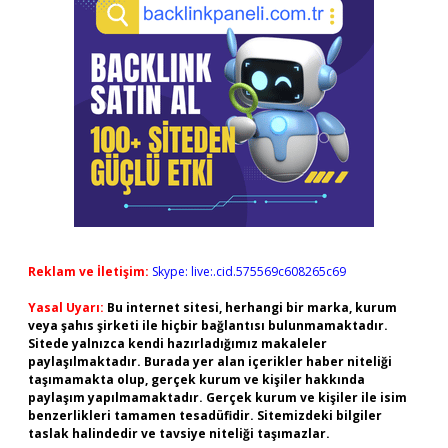
Reklam ve İletişim:
Skype: live:.cid.575569c608265c69
Yasal Uyarı:
Bu internet sitesi, herhangi bir marka, kurum
veya şahıs şirketi ile hiçbir bağlantısı bulunmamaktadır.
Sitede yalnızca kendi hazırladığımız makaleler
paylaşılmaktadır. Burada yer alan içerikler haber niteliği
taşımamakta olup, gerçek kurum ve kişiler hakkında
paylaşım yapılmamaktadır. Gerçek kurum ve kişiler ile isim
benzerlikleri tamamen tesadüfidir. Sitemizdeki bilgiler
taslak halindedir ve tavsiye niteliği taşımazlar.