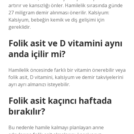
artırır ve kansızlığı önler. Hamilelik sırasında günde
27 miligram demir alınması önerilir. Kalsiyum:
Kalsiyum, bebeğin kemik ve diş gelişimi için
gereklidir.
Folik asit ve D vitamini aynı
anda içilir mi?
Hamilelik öncesinde farklı bir vitamin önerebilir veya
folik asit, D vitamini, kalsiyum ve demir takviyelerini
ayrı ayrı almanızı isteyebilir.
Folik asit kaçıncı haftada
bırakılır?
Bu nedenle hamile kalmayı planlayan anne