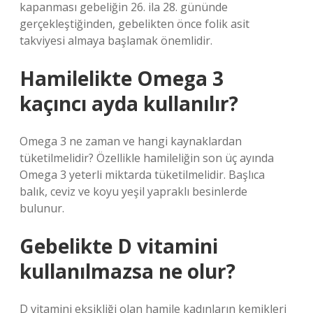
kapanması gebeliğin 26. ila 28. gününde
gerçekleştiğinden, gebelikten önce folik asit
takviyesi almaya başlamak önemlidir.
Hamilelikte Omega 3
kaçıncı ayda kullanılır?
Omega 3 ne zaman ve hangi kaynaklardan
tüketilmelidir? Özellikle hamileliğin son üç ayında
Omega 3 yeterli miktarda tüketilmelidir. Başlıca
balık, ceviz ve koyu yeşil yapraklı besinlerde
bulunur.
Gebelikte D vitamini
kullanılmazsa ne olur?
D vitamini eksikliği olan hamile kadınların kemikleri