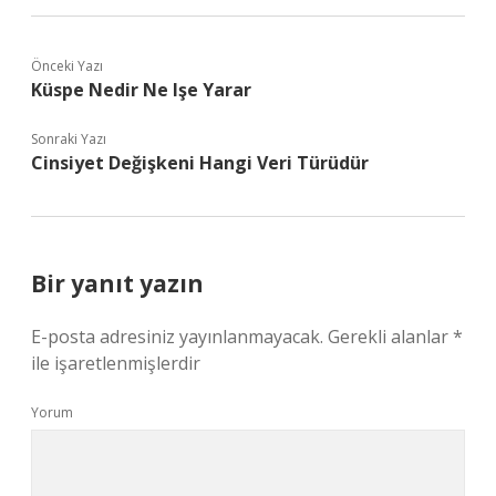
Önceki Yazı
Küspe Nedir Ne Işe Yarar
Sonraki Yazı
Cinsiyet Değişkeni Hangi Veri Türüdür
Bir yanıt yazın
E-posta adresiniz yayınlanmayacak.
Gerekli alanlar
*
ile işaretlenmişlerdir
Yorum