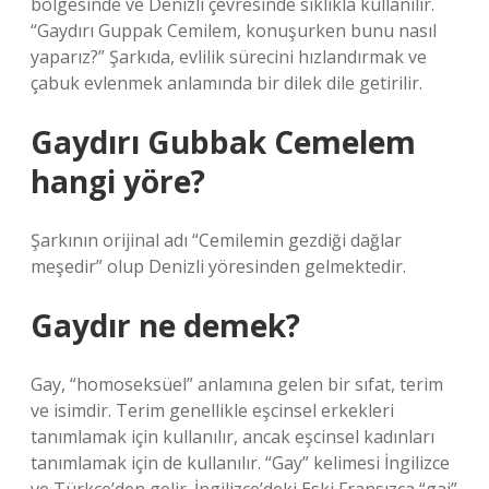
bölgesinde ve Denizli çevresinde sıklıkla kullanılır.
“Gaydırı Guppak Cemilem, konuşurken bunu nasıl
yaparız?” Şarkıda, evlilik sürecini hızlandırmak ve
çabuk evlenmek anlamında bir dilek dile getirilir.
Gaydırı Gubbak Cemelem
hangi yöre?
Şarkının orijinal adı “Cemilemin gezdiği dağlar
meşedir” olup Denizli yöresinden gelmektedir.
Gaydır ne demek?
Gay, “homoseksüel” anlamına gelen bir sıfat, terim
ve isimdir. Terim genellikle eşcinsel erkekleri
tanımlamak için kullanılır, ancak eşcinsel kadınları
tanımlamak için de kullanılır. “Gay” kelimesi İngilizce