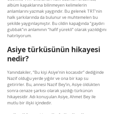
albüm kapaklarına bilinmeyen kelimelerin
anlamlarını yazmak yaygındır. Bu gelenek TRT’nin
halk şarkılarında da bulunur ve muhtemelen bu
şekilde yaygınlaşmıştır. Bu cildin kapağında “gaydırı
gubbak”ın anlamının “hafif yürekli” olarak yazıldığını
hatırlıyorum.
Asiye türküsünün hikayesi
nedir?
Yanındakiler, “Bu kişi Asiye’nin kocasıdır” dediğinde
Nazif olduğu yerde yığılır ve ona bir kap su
getirirler. Bu, annesi Nazif Bey’in, Asiye öldükten
sonra cenaze şarkısı olarak yazdığı türkünün
hikayesidir. Adı konuşulan Asiye, Ahmet Bey ile
mutlu bir ilişki içindedir.