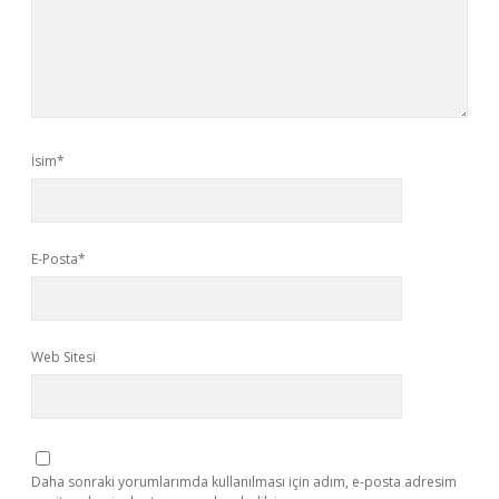
İsim*
E-Posta*
Web Sitesi
Daha sonraki yorumlarımda kullanılması için adım, e-posta adresim