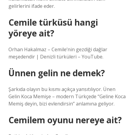
gelirlerini ifade eder.
Cemile türküsü hangi
yöreye ait?
Orhan Hakalmaz – Cemile’nin gezdiği dağlar
meşedendir | Denizli türküleri – YouTube.
Ünnen gelin ne demek?
Şarkıda olayın bu kısmı açıkça yansıtılıyor. Ünen
Gelin Koca Memişe – modern Türkçede “Geline Koca
Memiş deyin, bizi evlendirsin” anlamına geliyor.
Cemilem oyunu nereye ait?