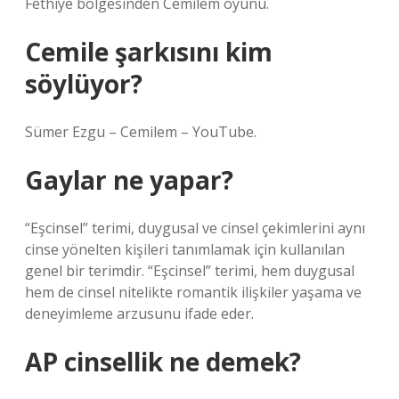
Fethiye bölgesinden Cemilem oyunu.
Cemile şarkısını kim
söylüyor?
Sümer Ezgu – Cemilem – YouTube.
Gaylar ne yapar?
“Eşcinsel” terimi, duygusal ve cinsel çekimlerini aynı
cinse yönelten kişileri tanımlamak için kullanılan
genel bir terimdir. “Eşcinsel” terimi, hem duygusal
hem de cinsel nitelikte romantik ilişkiler yaşama ve
deneyimleme arzusunu ifade eder.
AP cinsellik ne demek?