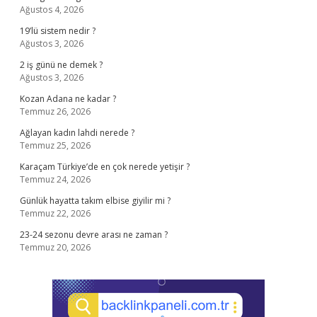
Ağustos 4, 2026
19’lü sistem nedir ?
Ağustos 3, 2026
2 iş günü ne demek ?
Ağustos 3, 2026
Kozan Adana ne kadar ?
Temmuz 26, 2026
Ağlayan kadın lahdi nerede ?
Temmuz 25, 2026
Karaçam Türkiye’de en çok nerede yetişir ?
Temmuz 24, 2026
Günlük hayatta takım elbise giyilir mi ?
Temmuz 22, 2026
23-24 sezonu devre arası ne zaman ?
Temmuz 20, 2026