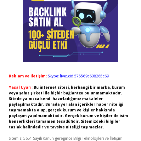
Reklam ve İletişim:
Skype: live:.cid.575569c608265c69
Yasal Uyarı:
Bu internet sitesi, herhangi bir marka, kurum
veya şahıs şirketi ile hiçbir bağlantısı bulunmamaktadır.
Sitede yalnızca kendi hazırladığımız makaleler
paylaşılmaktadır. Burada yer alan içerikler haber niteliği
taşımamakta olup, gerçek kurum ve kişiler hakkında
paylaşım yapılmamaktadır. Gerçek kurum ve kişiler ile isim
benzerlikleri tamamen tesadüfidir. Sitemizdeki bilgiler
taslak halindedir ve tavsiye niteliği taşımazlar.
Sitemiz, 5651 Sayılı Kanun gereğince Bilgi Teknolojileri ve İletişim