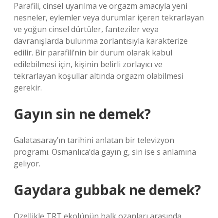
Parafili, cinsel uyarılma ve orgazm amacıyla yeni
nesneler, eylemler veya durumlar içeren tekrarlayan
ve yoğun cinsel dürtüler, fanteziler veya
davranışlarda bulunma zorlantısıyla karakterize
edilir. Bir parafili’nin bir durum olarak kabul
edilebilmesi için, kişinin belirli zorlayıcı ve
tekrarlayan koşullar altında orgazm olabilmesi
gerekir.
Gayın sin ne demek?
Galatasaray’ın tarihini anlatan bir televizyon
programı. Osmanlıca’da gayın g, sin ise s anlamına
geliyor.
Gaydara gubbak ne demek?
Özellikle TRT ekolünün halk ozanları arasında,