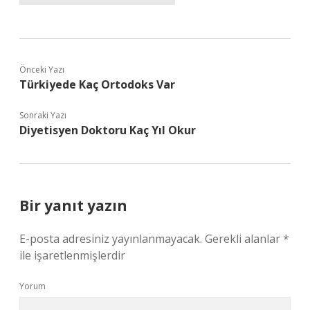
Önceki Yazı
Türkiyede Kaç Ortodoks Var
Sonraki Yazı
Diyetisyen Doktoru Kaç Yıl Okur
Bir yanıt yazın
E-posta adresiniz yayınlanmayacak.
Gerekli alanlar
*
ile işaretlenmişlerdir
Yorum