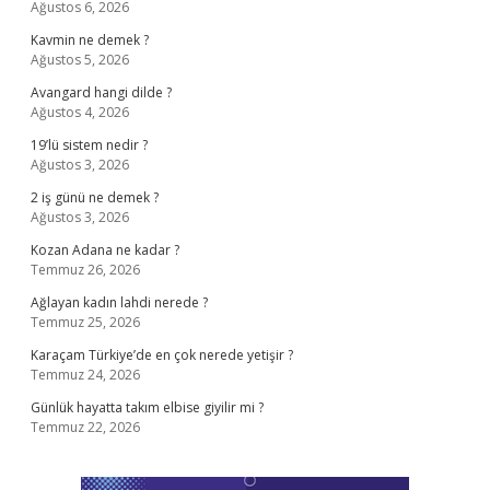
Ağustos 6, 2026
Kavmin ne demek ?
Ağustos 5, 2026
Avangard hangi dilde ?
Ağustos 4, 2026
19’lü sistem nedir ?
Ağustos 3, 2026
2 iş günü ne demek ?
Ağustos 3, 2026
Kozan Adana ne kadar ?
Temmuz 26, 2026
Ağlayan kadın lahdi nerede ?
Temmuz 25, 2026
Karaçam Türkiye’de en çok nerede yetişir ?
Temmuz 24, 2026
Günlük hayatta takım elbise giyilir mi ?
Temmuz 22, 2026