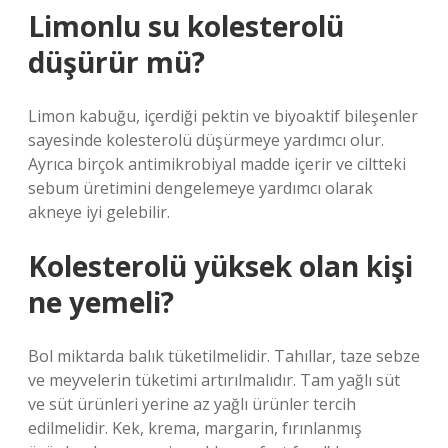
Limonlu su kolesterolü
düşürür mü?
Limon kabuğu, içerdiği pektin ve biyoaktif bileşenler
sayesinde kolesterolü düşürmeye yardımcı olur.
Ayrıca birçok antimikrobiyal madde içerir ve ciltteki
sebum üretimini dengelemeye yardımcı olarak
akneye iyi gelebilir.
Kolesterolü yüksek olan kişi
ne yemeli?
Bol miktarda balık tüketilmelidir. Tahıllar, taze sebze
ve meyvelerin tüketimi artırılmalıdır. Tam yağlı süt
ve süt ürünleri yerine az yağlı ürünler tercih
edilmelidir. Kek, krema, margarin, fırınlanmış