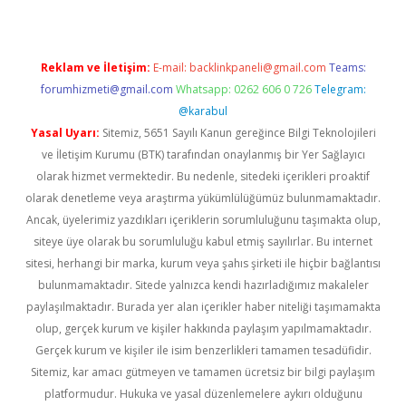
Reklam ve İletişim:
E-mail:
backlinkpaneli@gmail.com
Teams:
forumhizmeti@gmail.com
Whatsapp: 0262 606 0 726
Telegram:
@karabul
Yasal Uyarı:
Sitemiz, 5651 Sayılı Kanun gereğince Bilgi Teknolojileri
ve İletişim Kurumu (BTK) tarafından onaylanmış bir Yer Sağlayıcı
olarak hizmet vermektedir. Bu nedenle, sitedeki içerikleri proaktif
olarak denetleme veya araştırma yükümlülüğümüz bulunmamaktadır.
Ancak, üyelerimiz yazdıkları içeriklerin sorumluluğunu taşımakta olup,
siteye üye olarak bu sorumluluğu kabul etmiş sayılırlar. Bu internet
sitesi, herhangi bir marka, kurum veya şahıs şirketi ile hiçbir bağlantısı
bulunmamaktadır. Sitede yalnızca kendi hazırladığımız makaleler
paylaşılmaktadır. Burada yer alan içerikler haber niteliği taşımamakta
olup, gerçek kurum ve kişiler hakkında paylaşım yapılmamaktadır.
Gerçek kurum ve kişiler ile isim benzerlikleri tamamen tesadüfidir.
Sitemiz, kar amacı gütmeyen ve tamamen ücretsiz bir bilgi paylaşım
platformudur. Hukuka ve yasal düzenlemelere aykırı olduğunu