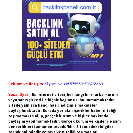
Reklam ve İletişim:
Skype: live:.cid.575569c608265c69
Yasal Uyarı:
Bu internet sitesi, herhangi bir marka, kurum
veya şahıs şirketi ile hiçbir bağlantısı bulunmamaktadır.
Sitede yalnızca kendi hazırladığımız makaleler
paylaşılmaktadır. Burada yer alan içerikler haber niteliği
taşımamakta olup, gerçek kurum ve kişiler hakkında
paylaşım yapılmamaktadır. Gerçek kurum ve kişiler ile isim
benzerlikleri tamamen tesadüfidir. Sitemizdeki bilgiler
taslak halindedir ve tavsiye niteliği taşımazlar.