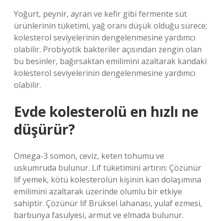
Yoğurt, peynir, ayran ve kefir gibi fermente süt
ürünlerinin tüketimi, yağ oranı düşük olduğu sürece;
kolesterol seviyelerinin dengelenmesine yardımcı
olabilir. Probiyotik bakteriler açısından zengin olan
bu besinler, bağırsaktan emilimini azaltarak kandaki
kolesterol seviyelerinin dengelenmesine yardımcı
olabilir.
Evde kolesterolü en hızlı ne
düşürür?
Omega-3 somon, ceviz, keten tohumu ve
uskumruda bulunur. Lif tüketimini artırın: Çözünür
lif yemek, kötü kolesterolün kişinin kan dolaşımına
emilimini azaltarak üzerinde olumlu bir etkiye
sahiptir. Çözünür lif Brüksel lahanası, yulaf ezmesi,
barbunya fasulyesi, armut ve elmada bulunur.