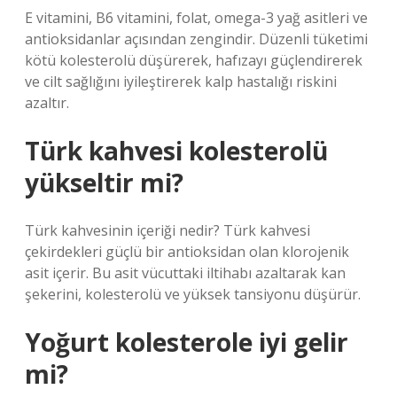
E vitamini, B6 vitamini, folat, omega-3 yağ asitleri ve
antioksidanlar açısından zengindir. Düzenli tüketimi
kötü kolesterolü düşürerek, hafızayı güçlendirerek
ve cilt sağlığını iyileştirerek kalp hastalığı riskini
azaltır.
Türk kahvesi kolesterolü
yükseltir mi?
Türk kahvesinin içeriği nedir? Türk kahvesi
çekirdekleri güçlü bir antioksidan olan klorojenik
asit içerir. Bu asit vücuttaki iltihabı azaltarak kan
şekerini, kolesterolü ve yüksek tansiyonu düşürür.
Yoğurt kolesterole iyi gelir
mi?