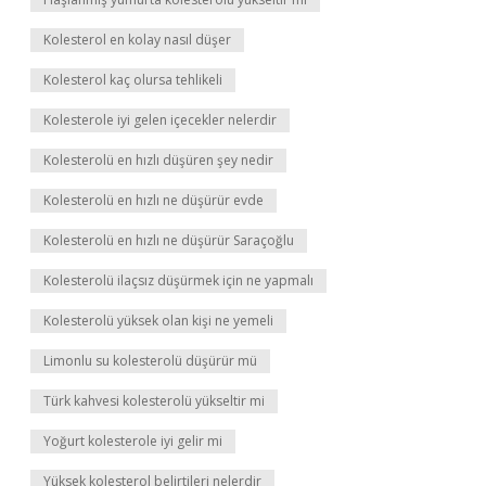
Kolesterol en kolay nasıl düşer
Kolesterol kaç olursa tehlikeli
Kolesterole iyi gelen içecekler nelerdir
Kolesterolü en hızlı düşüren şey nedir
Kolesterolü en hızlı ne düşürür evde
Kolesterolü en hızlı ne düşürür Saraçoğlu
Kolesterolü ilaçsız düşürmek için ne yapmalı
Kolesterolü yüksek olan kişi ne yemeli
Limonlu su kolesterolü düşürür mü
Türk kahvesi kolesterolü yükseltir mi
Yoğurt kolesterole iyi gelir mi
Yüksek kolesterol belirtileri nelerdir