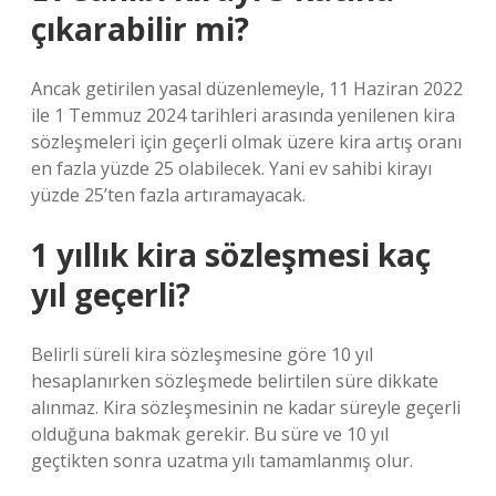
çıkarabilir mi?
Ancak getirilen yasal düzenlemeyle, 11 Haziran 2022
ile 1 Temmuz 2024 tarihleri ​​arasında yenilenen kira
sözleşmeleri için geçerli olmak üzere kira artış oranı
en fazla yüzde 25 olabilecek. Yani ev sahibi kirayı
yüzde 25’ten fazla artıramayacak.
1 yıllık kira sözleşmesi kaç
yıl geçerli?
Belirli süreli kira sözleşmesine göre 10 yıl
hesaplanırken sözleşmede belirtilen süre dikkate
alınmaz. Kira sözleşmesinin ne kadar süreyle geçerli
olduğuna bakmak gerekir. Bu süre ve 10 yıl
geçtikten sonra uzatma yılı tamamlanmış olur.