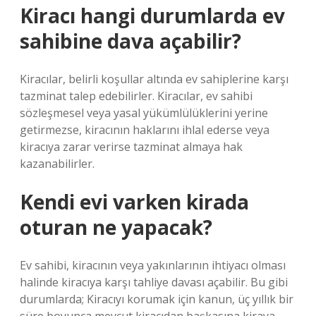
Kiracı hangi durumlarda ev
sahibine dava açabilir?
Kiracılar, belirli koşullar altında ev sahiplerine karşı
tazminat talep edebilirler. Kiracılar, ev sahibi
sözleşmesel veya yasal yükümlülüklerini yerine
getirmezse, kiracının haklarını ihlal ederse veya
kiracıya zarar verirse tazminat almaya hak
kazanabilirler.
Kendi evi varken kirada
oturan ne yapacak?
Ev sahibi, kiracının veya yakınlarının ihtiyacı olması
halinde kiracıya karşı tahliye davası açabilir. Bu gibi
durumlarda; Kiracıyı korumak için kanun, üç yıllık bir