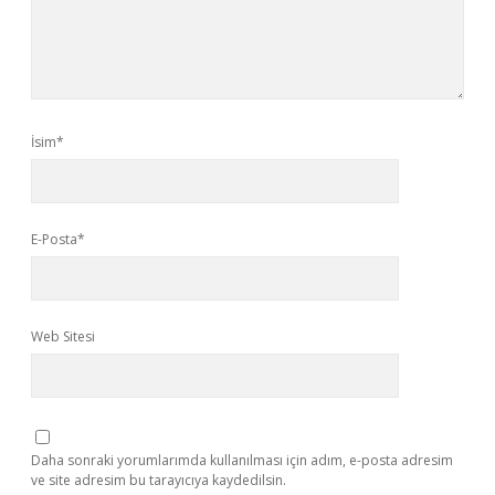
İsim*
E-Posta*
Web Sitesi
Daha sonraki yorumlarımda kullanılması için adım, e-posta adresim
ve site adresim bu tarayıcıya kaydedilsin.