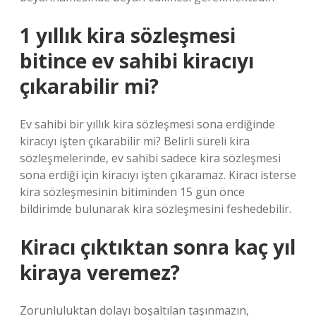
1 yıllık kira sözleşmesi
bitince ev sahibi kiracıyı
çıkarabilir mi?
Ev sahibi bir yıllık kira sözleşmesi sona erdiğinde
kiracıyı işten çıkarabilir mi? Belirli süreli kira
sözleşmelerinde, ev sahibi sadece kira sözleşmesi
sona erdiği için kiracıyı işten çıkaramaz. Kiracı isterse
kira sözleşmesinin bitiminden 15 gün önce
bildirimde bulunarak kira sözleşmesini feshedebilir.
Kiracı çıktıktan sonra kaç yıl
kiraya veremez?
Zorunluluktan dolayı boşaltılan taşınmazın,