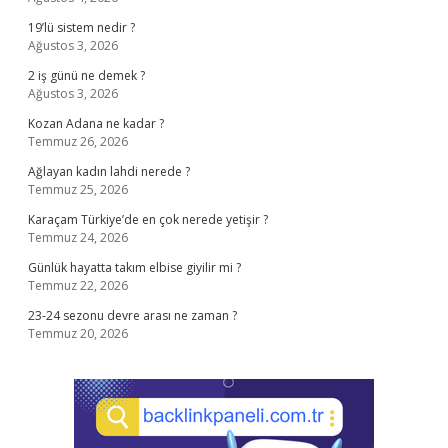
19’lü sistem nedir ?
Ağustos 3, 2026
2 iş günü ne demek ?
Ağustos 3, 2026
Kozan Adana ne kadar ?
Temmuz 26, 2026
Ağlayan kadın lahdi nerede ?
Temmuz 25, 2026
Karaçam Türkiye’de en çok nerede yetişir ?
Temmuz 24, 2026
Günlük hayatta takım elbise giyilir mi ?
Temmuz 22, 2026
23-24 sezonu devre arası ne zaman ?
Temmuz 20, 2026