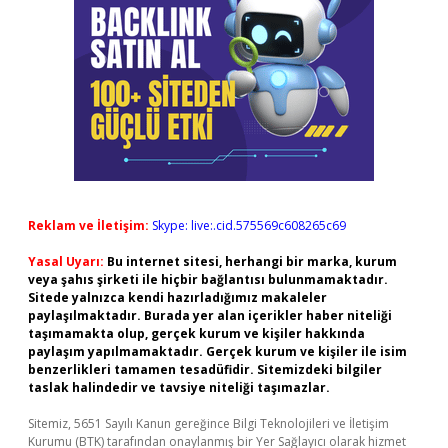
Reklam ve İletişim:
Skype: live:.cid.575569c608265c69
Yasal Uyarı:
Bu internet sitesi, herhangi bir marka, kurum
veya şahıs şirketi ile hiçbir bağlantısı bulunmamaktadır.
Sitede yalnızca kendi hazırladığımız makaleler
paylaşılmaktadır. Burada yer alan içerikler haber niteliği
taşımamakta olup, gerçek kurum ve kişiler hakkında
paylaşım yapılmamaktadır. Gerçek kurum ve kişiler ile isim
benzerlikleri tamamen tesadüfidir. Sitemizdeki bilgiler
taslak halindedir ve tavsiye niteliği taşımazlar.
Sitemiz, 5651 Sayılı Kanun gereğince Bilgi Teknolojileri ve İletişim
Kurumu (BTK) tarafından onaylanmış bir Yer Sağlayıcı olarak hizmet