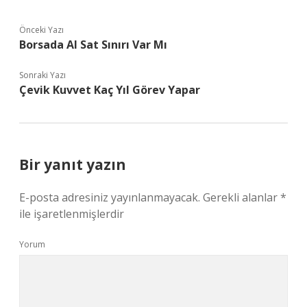
Önceki Yazı
Borsada Al Sat Sınırı Var Mı
Sonraki Yazı
Çevik Kuvvet Kaç Yıl Görev Yapar
Bir yanıt yazın
E-posta adresiniz yayınlanmayacak.
Gerekli alanlar
*
ile işaretlenmişlerdir
Yorum