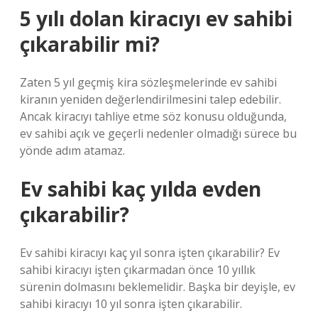
5 yılı dolan kiracıyı ev sahibi
çıkarabilir mi?
Zaten 5 yıl geçmiş kira sözleşmelerinde ev sahibi
kiranın yeniden değerlendirilmesini talep edebilir.
Ancak kiracıyı tahliye etme söz konusu olduğunda,
ev sahibi açık ve geçerli nedenler olmadığı sürece bu
yönde adım atamaz.
Ev sahibi kaç yılda evden
çıkarabilir?
Ev sahibi kiracıyı kaç yıl sonra işten çıkarabilir? Ev
sahibi kiracıyı işten çıkarmadan önce 10 yıllık
sürenin dolmasını beklemelidir. Başka bir deyişle, ev
sahibi kiracıyı 10 yıl sonra işten çıkarabilir.