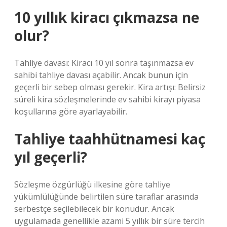
10 yıllık kiracı çıkmazsa ne
olur?
Tahliye davası: Kiracı 10 yıl sonra taşınmazsa ev
sahibi tahliye davası açabilir. Ancak bunun için
geçerli bir sebep olması gerekir. Kira artışı: Belirsiz
süreli kira sözleşmelerinde ev sahibi kirayı piyasa
koşullarına göre ayarlayabilir.
Tahliye taahhütnamesi kaç
yıl geçerli?
Sözleşme özgürlüğü ilkesine göre tahliye
yükümlülüğünde belirtilen süre taraflar arasında
serbestçe seçilebilecek bir konudur. Ancak
uygulamada genellikle azami 5 yıllık bir süre tercih