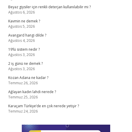
Beyaz giysiler için renkli deterjan kullanılabilir mi ?
Ağustos 6, 2026
Kavmin ne demek ?
Ağustos 5, 2026
Avangard hangi dilde ?
Ağustos 4, 2026
19’lü sistem nedir ?
Ağustos 3, 2026
2 iş günü ne demek ?
Ağustos 3, 2026
Kozan Adana ne kadar ?
Temmuz 26, 2026
Ağlayan kadın lahdi nerede ?
Temmuz 25, 2026
Karaçam Türkiye’de en çok nerede yetişir ?
Temmuz 24, 2026