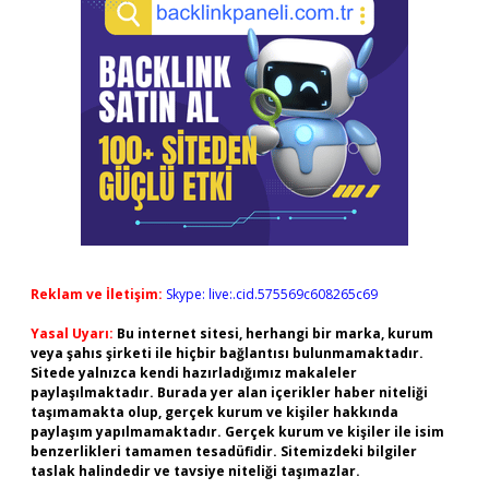
Reklam ve İletişim:
Skype: live:.cid.575569c608265c69
Yasal Uyarı:
Bu internet sitesi, herhangi bir marka, kurum
veya şahıs şirketi ile hiçbir bağlantısı bulunmamaktadır.
Sitede yalnızca kendi hazırladığımız makaleler
paylaşılmaktadır. Burada yer alan içerikler haber niteliği
taşımamakta olup, gerçek kurum ve kişiler hakkında
paylaşım yapılmamaktadır. Gerçek kurum ve kişiler ile isim
benzerlikleri tamamen tesadüfidir. Sitemizdeki bilgiler
taslak halindedir ve tavsiye niteliği taşımazlar.