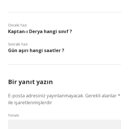
Önceki Yazı
Kaptan-ı Derya hangi sınıf ?
Sonraki Yazı
Gün aşırı hangi saatler ?
Bir yanıt yazın
E-posta adresiniz yayınlanmayacak.
Gerekli alanlar
*
ile işaretlenmişlerdir
Yorum