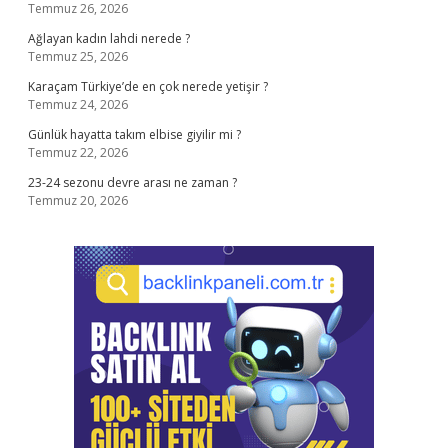
Temmuz 26, 2026
Ağlayan kadın lahdi nerede ?
Temmuz 25, 2026
Karaçam Türkiye’de en çok nerede yetişir ?
Temmuz 24, 2026
Günlük hayatta takım elbise giyilir mi ?
Temmuz 22, 2026
23-24 sezonu devre arası ne zaman ?
Temmuz 20, 2026