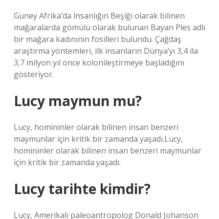
Güney Afrika’da İnsanlığın Beşiği olarak bilinen
mağaralarda gömülü olarak bulunan Bayan Ples adlı
bir mağara kadınının fosilleri bulundu. Çağdaş
araştırma yöntemleri, ilk insanların Dünya’yı 3,4 ila
3,7 milyon yıl önce kolonileştirmeye başladığını
gösteriyor.
Lucy maymun mu?
Lucy, homininler olarak bilinen insan benzeri
maymunlar için kritik bir zamanda yaşadı.Lucy,
homininler olarak bilinen insan benzeri maymunlar
için kritik bir zamanda yaşadı.
Lucy tarihte kimdir?
Lucy, Amerikalı paleoantropolog Donald Johanson