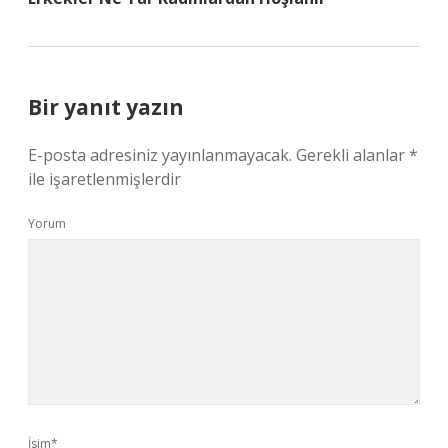
Bir yanıt yazın
E-posta adresiniz yayınlanmayacak.
Gerekli alanlar
*
ile işaretlenmişlerdir
Yorum
İsim*