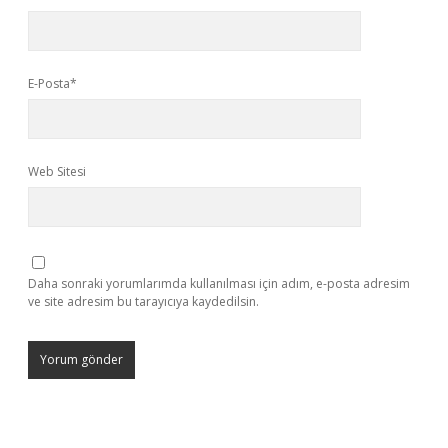
E-Posta*
Web Sitesi
Daha sonraki yorumlarımda kullanılması için adım, e-posta adresim
ve site adresim bu tarayıcıya kaydedilsin.