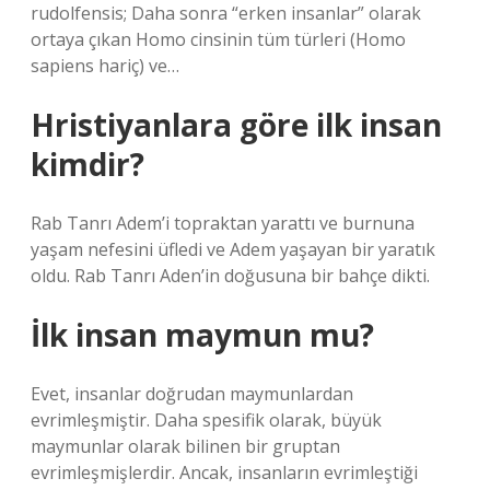
rudolfensis; Daha sonra “erken insanlar” olarak
ortaya çıkan Homo cinsinin tüm türleri (Homo
sapiens hariç) ve…
Hristiyanlara göre ilk insan
kimdir?
Rab Tanrı Adem’i topraktan yarattı ve burnuna
yaşam nefesini üfledi ve Adem yaşayan bir yaratık
oldu. Rab Tanrı Aden’in doğusuna bir bahçe dikti.
İlk insan maymun mu?
Evet, insanlar doğrudan maymunlardan
evrimleşmiştir. Daha spesifik olarak, büyük
maymunlar olarak bilinen bir gruptan
evrimleşmişlerdir. Ancak, insanların evrimleştiği