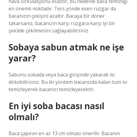
hava sirkülasyonu esastır, bu nedenle baca temizliği
en önemli noktadır. Ters yönde esen rüzgar da
bacanızın çekişini azaltır. Bacaya bir döner
takarsanız, bacanızın karşı rüzgara karşı iyi bir
şekilde çekilmesini sağlayabilirsiniz.
Sobaya sabun atmak ne işe
yarar?
Sabunu sobada veya baca girişinde yakarak isi
dökebilirsiniz. Bu iki yöntem bacanızda kalan tüm isi
temizleyerek bacanızı temizleyecektir.
En iyi soba bacası nasıl
olmalı?
Baca çapının en az 13 cm olması önerilir. Bacanın