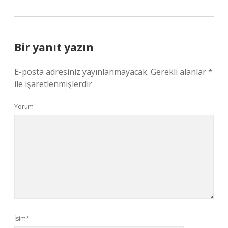
Bir yanıt yazın
E-posta adresiniz yayınlanmayacak.
Gerekli alanlar
*
ile işaretlenmişlerdir
Yorum
İsim*