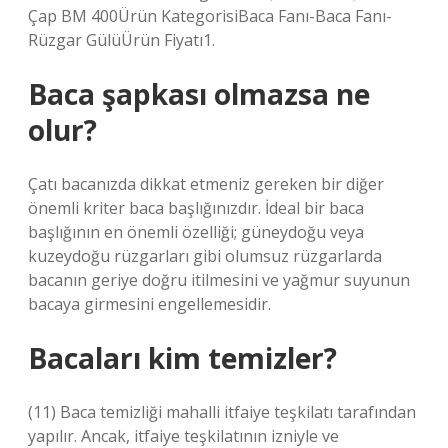
Çap BM 400Ürün KategorisiBaca Fanı-Baca Fanı-
Rüzgar GülüÜrün Fiyatı1.
Baca şapkası olmazsa ne
olur?
Çatı bacanızda dikkat etmeniz gereken bir diğer
önemli kriter baca başlığınızdır. İdeal bir baca
başlığının en önemli özelliği; güneydoğu veya
kuzeydoğu rüzgarları gibi olumsuz rüzgarlarda
bacanın geriye doğru itilmesini ve yağmur suyunun
bacaya girmesini engellemesidir.
Bacaları kim temizler?
(11) Baca temizliği mahalli itfaiye teşkilatı tarafından
yapılır. Ancak, itfaiye teşkilatının izniyle ve