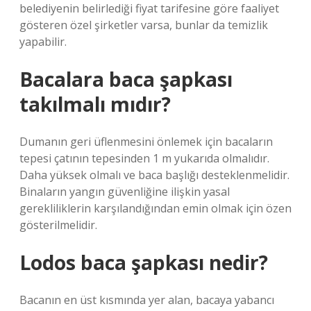
belediyenin belirlediği fiyat tarifesine göre faaliyet
gösteren özel şirketler varsa, bunlar da temizlik
yapabilir.
Bacalara baca şapkası
takılmalı mıdır?
Dumanın geri üflenmesini önlemek için bacaların
tepesi çatının tepesinden 1 m yukarıda olmalıdır.
Daha yüksek olmalı ve baca başlığı desteklenmelidir.
Binaların yangın güvenliğine ilişkin yasal
gerekliliklerin karşılandığından emin olmak için özen
gösterilmelidir.
Lodos baca şapkası nedir?
Bacanın en üst kısmında yer alan, bacaya yabancı