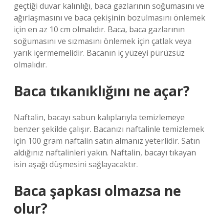
geçtiği duvar kalınlığı, baca gazlarının soğumasını ve
ağırlaşmasını ve baca çekişinin bozulmasını önlemek
için en az 10 cm olmalıdır. Baca, baca gazlarının
soğumasını ve sızmasını önlemek için çatlak veya
yarık içermemelidir. Bacanın iç yüzeyi pürüzsüz
olmalıdır.
Baca tıkanıklığını ne açar?
Naftalin, bacayı sabun kalıplarıyla temizlemeye
benzer şekilde çalışır. Bacanızı naftalinle temizlemek
için 100 gram naftalin satın almanız yeterlidir. Satın
aldığınız naftalinleri yakın. Naftalin, bacayı tıkayan
isin aşağı düşmesini sağlayacaktır.
Baca şapkası olmazsa ne
olur?