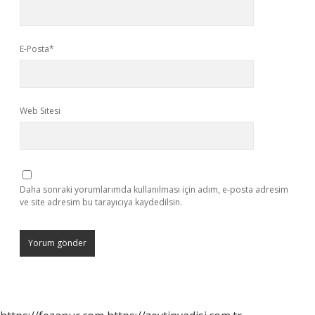
E-Posta*
Web Sitesi
Daha sonraki yorumlarımda kullanılması için adım, e-posta adresim
ve site adresim bu tarayıcıya kaydedilsin.