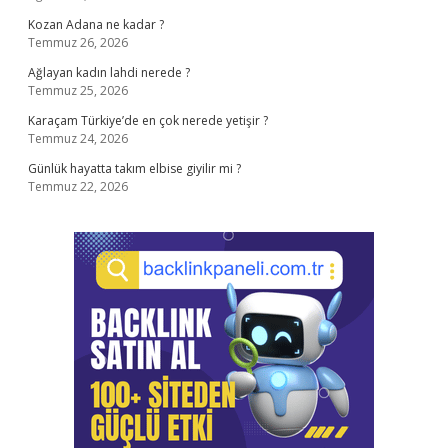
Kozan Adana ne kadar ?
Temmuz 26, 2026
Ağlayan kadın lahdi nerede ?
Temmuz 25, 2026
Karaçam Türkiye’de en çok nerede yetişir ?
Temmuz 24, 2026
Günlük hayatta takım elbise giyilir mi ?
Temmuz 22, 2026