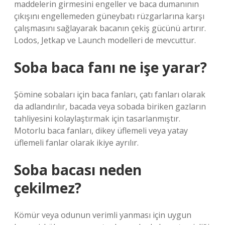
maddelerin girmesini engeller ve baca dumanının
çıkışını engellemeden güneybatı rüzgarlarına karşı
çalışmasını sağlayarak bacanın çekiş gücünü artırır.
Lodos, Jetkap ve Launch modelleri de mevcuttur.
Soba baca fanı ne işe yarar?
Şömine sobaları için baca fanları, çatı fanları olarak
da adlandırılır, bacada veya sobada biriken gazların
tahliyesini kolaylaştırmak için tasarlanmıştır.
Motorlu baca fanları, dikey üflemeli veya yatay
üflemeli fanlar olarak ikiye ayrılır.
Soba bacası neden
çekilmez?
Kömür veya odunun verimli yanması için uygun