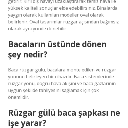
getirir. Kirli dış havayı uzaklaştırarak temiz hava ile
yüksek kaliteli sonuçlar elde edebilirsiniz. Binalarda
yaygın olarak kullanılan modeller oval olarak
belirlenir. Oval tasarımlar rüzgar açısından bağımsız
olarak aynı yönde dönebilir.
Bacaların üstünde dönen
şey nedir?
Baca rüzgar gülü, bacalara monte edilen ve rüzgar
yönünü belirleyen bir cihazdır. Baca sistemlerinde
rüzgar yönü, doğru hava akışını ve baca gazlarının
uygun şekilde tahliyesini sağlamak için çok
önemlidir.
Rüzgar gülü baca şapkası ne
işe yarar?